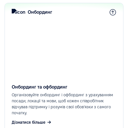
Онбординг
Онбординг та офбординг
Організовуйте онбординг і офбординг з урахуванням
посади, локації та мови, щоб кожен співробітник
відчував підтримку і розумів свої обов’язки з самого
початку.
Дізнатися більше