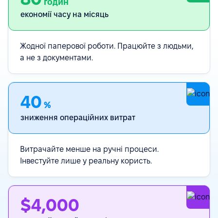
годин
економії часу на місяць
Жодної паперової роботи. Працюйте з людьми,
а не з документами.
40
%
зниження операційних витрат
Витрачайте менше на ручні процеси.
Інвестуйте лише у реальну користь.
$4,000