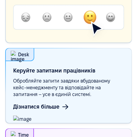
Desk
Керуйте запитами
працівників
Обробляйте запити завдяки вбудованому
кейс-менеджменту та відповідайте на
запитання – усе в єдиній системі.
Дізнатися більше
Time