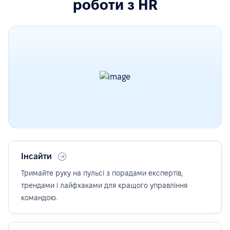
роботи з HR
Інсайти
Тримайте руку на пульсі з порадами експертів,
трендами і лайфхаками для кращого управління
командою.