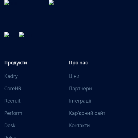
Продукти
Про нас
Kadry
Ціни
CoreHR
Партнери
Recruit
Інтеграції
Perform
Кар’єрний сайт
Desk
Контакти
Pulse