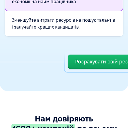
економії на найм працівника
Зменшуйте витрати ресурсів на пошук талантів
і залучайте кращих кандидатів.
Розрахувати свій рез
Нам довіряють