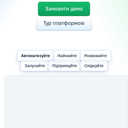
Замовити демо
Тур платформою
Автоматизуйте
Наймайте
Розвивайте
Залучайте
Підтримуйте
Слідкуйте