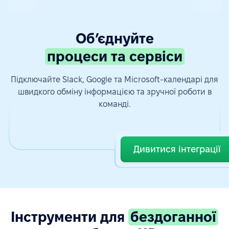
Обʼєднуйте
процеси та сервіси
Підключайте Slack, Google та Microsoft-календарі для
швидкого обміну інформацією та зручної роботи в
команді.
Дивитися інтеграції
Інструменти для
бездоганної