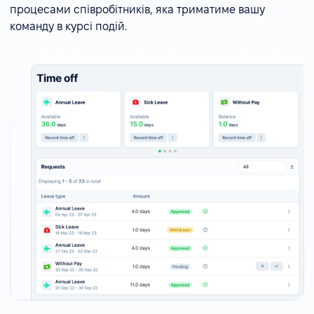
процесами співробітників, яка триматиме вашу
команду в курсі подій.