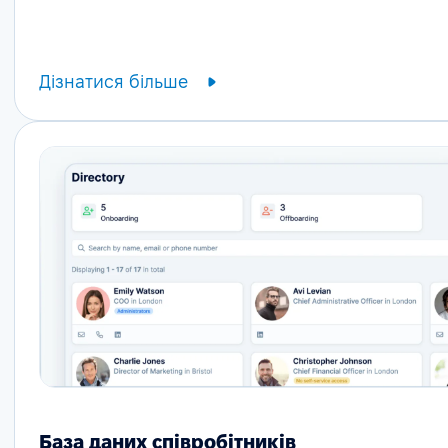
Дізнатися більше
База даних співробітників