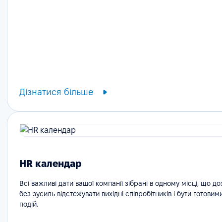
Дізнатися більше
HR календар
Всі важливі дати вашої компанії зібрані в одному місці, що д
без зусиль відстежувати вихідні співробітників і бути готовим
подій.