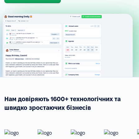
Нам довіряють 1600+ технологічних та
швидко зростаючих бізнесів