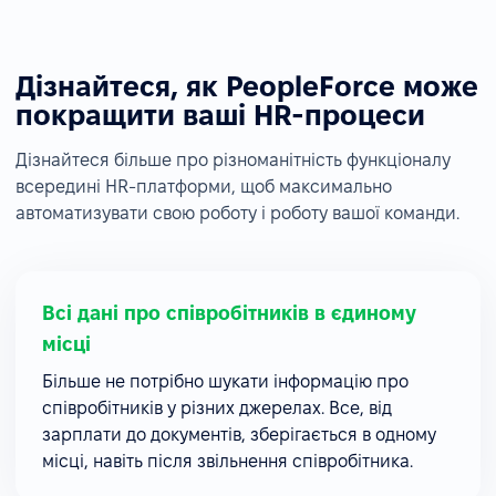
Дізнайтеся, як PeopleForce може
покращити ваші HR-процеси
Дізнайтеся більше про різноманітність функціоналу
всередині HR-платформи, щоб максимально
автоматизувати свою роботу і роботу вашої команди.
Всі дані про співробітників в єдиному
місці
Більше не потрібно шукати інформацію про
співробітників у різних джерелах. Все, від
зарплати до документів, зберігається в одному
місці, навіть після звільнення співробітника.