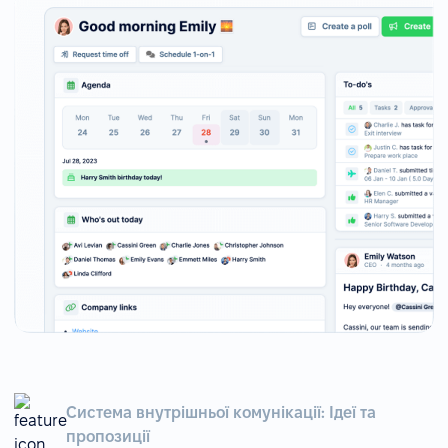
Система внутрішньої комунікації: Ідеї та
пропозиції