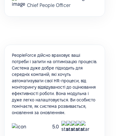
Chief People Officer
PeopleForce дійсно враховує ваші
потреби і запити на оптимізацію процесів.
Система дуже добре підходить для
середніх компаній, які хочуть
автоматизувати свої HR-процеси, від
моніторингу відвідуваності до оцінювання
ефективності роботи. Вона модульна і
дуже легко налаштовується. Ви особисто
помічаєте, як система розвивається,
оновлення за оновленням.
5.0