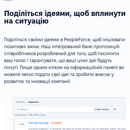
Поділіться ідеями, щоб вплинути
на ситуацію
Поділіться своїми ідеями в PeopleForce, щоб ініціювати
позитивні зміни. Наш інтегрований банк пропозицій
співробітників розроблений для того, щоб посилити
ваш голос і гарантувати, що ваші цінні ідеї будуть
почуті. Лише одним кліком на інформаційній панелі ви
можете легко подати свої ідеї та зробити внесок у
розвиток та інновації компанії.