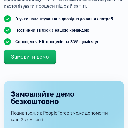
кастомізувати процеси під свій запит.
Гнучке налаштування відповідно до ваших потреб
Постійний зв'язок з нашою командою
Спрощення HR-процесів на 30% щомісяця.
Замовити демо
Замовляйте демо
безкоштовно
Подивіться, як PeopleForce зможе допомогти
вашій компанії.