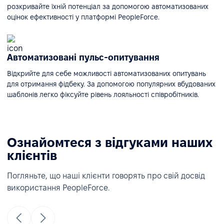
розкривайте їхній потенціал за допомогою автоматизованих
оцінок ефективності у платформі PeopleForce.
Автоматизовані пульс-опитування
Відкрийте для себе можливості автоматизованих опитувань
для отримання фідбеку. За допомогою популярних вбудованих
шаблонів легко фіксуйте рівень лояльності співробітників.
Ознайомтеся з відгуками наших
клієнтів
Погляньте, що наші клієнти говорять про свій досвід
використання PeopleForce.