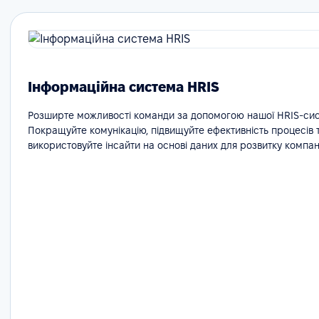
Інформаційна система HRIS
Розширте можливості команди за допомогою нашої HRIS-сис
Покращуйте комунікацію, підвищуйте ефективність процесів 
використовуйте інсайти на основі даних для розвитку компані