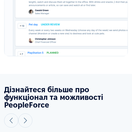
Дізнайтеся більше про
функціонал та можливості
PeopleForce