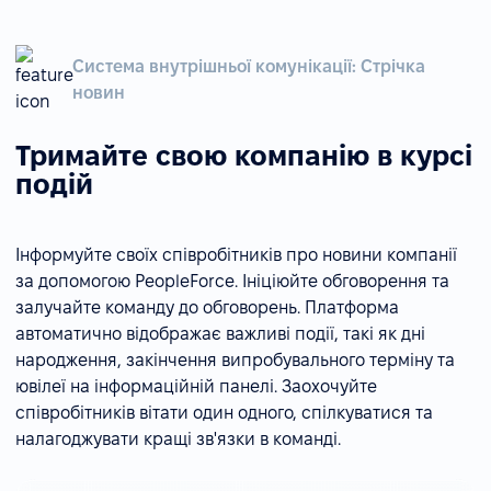
Система внутрішньої комунікації: Стрічка
новин
Тримайте свою компанію в курсі
подій
Інформуйте своїх співробітників про новини компанії
за допомогою PeopleForce. Ініціюйте обговорення та
залучайте команду до обговорень. Платформа
автоматично відображає важливі події, такі як дні
народження, закінчення випробувального терміну та
ювілеї на інформаційній панелі. Заохочуйте
співробітників вітати один одного, спілкуватися та
налагоджувати кращі зв'язки в команді.