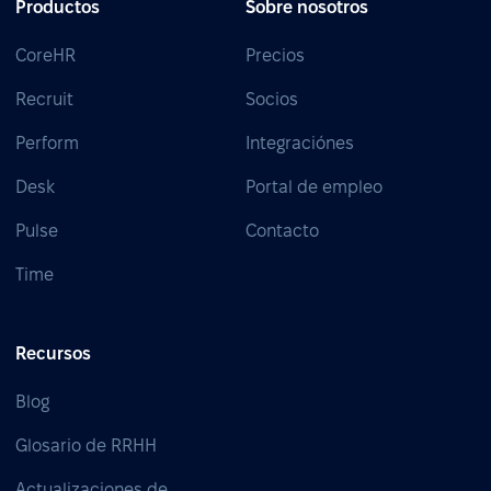
Productos
Sobre nosotros
CoreHR
Precios
Recruit
Socios
Perform
Integraciónes
Desk
Portal de empleo
Pulse
Contacto
Time
Recursos
Blog
Glosario de RRHH
Actualizaciones de