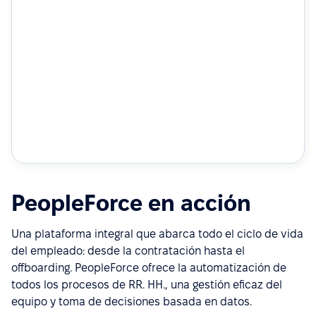
PeopleForce en acción
Una plataforma integral que abarca todo el ciclo de vida
del empleado: desde la contratación hasta el
offboarding. PeopleForce ofrece la automatización de
todos los procesos de RR. HH., una gestión eficaz del
equipo y toma de decisiones basada en datos.