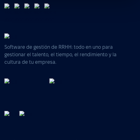
Software de gestión de RRHH: todo en uno para
gestionar el talento, el tiempo, el rendimiento y la
cultura de tu empresa.