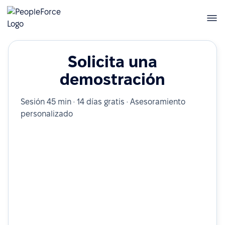
Solicita una
demostración
Sesión 45 min · 14 días gratis · Asesoramiento
personalizado