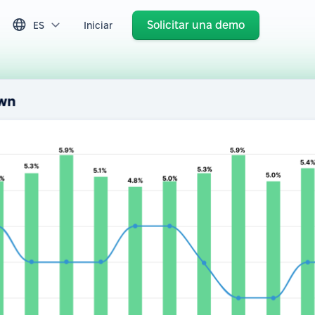
Solicitar una demo
ES
Iniciar