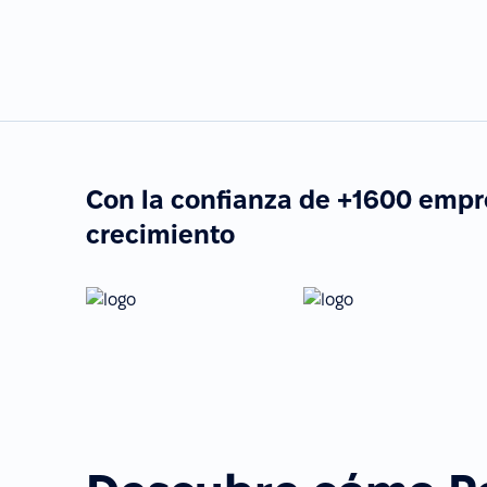
Con la confianza de +1600 empr
crecimiento