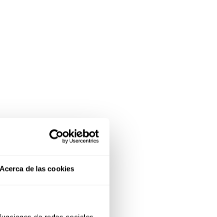
Acerca de las cookies
 funciones de redes sociales