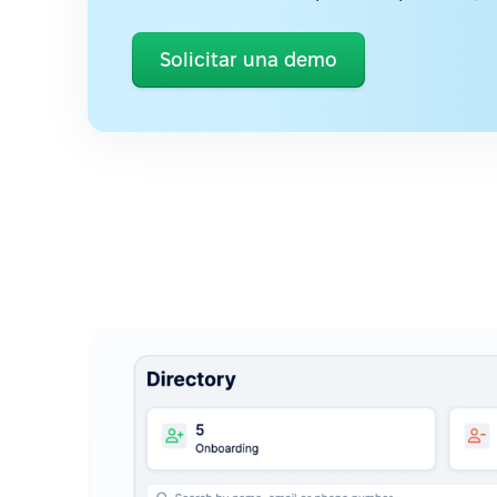
Solicitar una demo