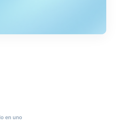
do en uno