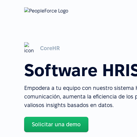
CoreHR
Software HRI
Empodera a tu equipo con nuestro sistema H
comunicación, aumenta la eficiencia de los
valiosos insights basados en datos.
Solicitar una demo