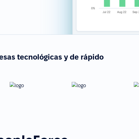
esas tecnológicas y de rápido