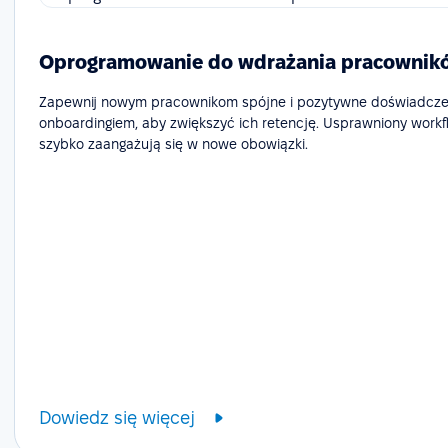
Oprogramowanie do wdrażania pracownik
Zapewnij nowym pracownikom spójne i pozytywne doświadcze
onboardingiem, aby zwiększyć ich retencję. Usprawniony workf
szybko zaangażują się w nowe obowiązki.
Dowiedz się więcej