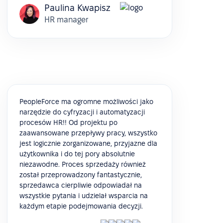
Paulina Kwapisz
HR manager
PeopleForce ma ogromne możliwości jako
narzędzie do cyfryzacji i automatyzacji
procesów HR!! Od projektu po
zaawansowane przepływy pracy, wszystko
jest logicznie zorganizowane, przyjazne dla
użytkownika i do tej pory absolutnie
niezawodne. Proces sprzedaży również
został przeprowadzony fantastycznie,
sprzedawca cierpliwie odpowiadał na
wszystkie pytania i udzielał wsparcia na
każdym etapie podejmowania decyzji.