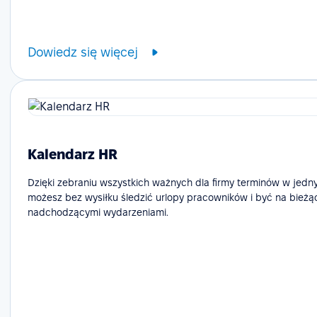
Dowiedz się więcej
Kalendarz HR
Dzięki zebraniu wszystkich ważnych dla firmy terminów w jedn
możesz bez wysiłku śledzić urlopy pracowników i być na bieżą
nadchodzącymi wydarzeniami.