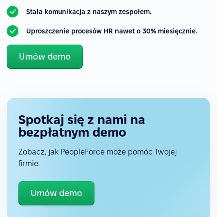
Stała komunikacja z naszym zespołem.
Uproszczenie procesów HR nawet o 30% miesięcznie.
Umów demo
Spotkaj się z nami na
bezpłatnym demo
Zobacz, jak PeopleForce może pomóc Twojej
firmie.
Umów demo