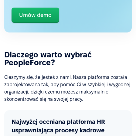
Umów demo
Dlaczego warto wybrać
PeopleForce?
Cieszymy się, że jesteś z nami. Nasza platforma została
zaprojektowana tak, aby pomóc Ci w szybkiej i wygodnej
organizacji, dzięki czemu możesz maksymalnie
skoncentrować się na swojej pracy.
Najwyżej oceniana platforma HR
usprawniająca procesy kadrowe