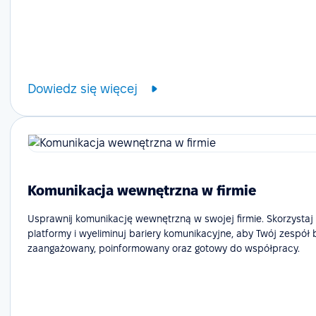
Dowiedz się więcej
Komunikacja wewnętrzna w firmie
Usprawnij komunikację wewnętrzną w swojej firmie. Skorzystaj
platformy i wyeliminuj bariery komunikacyjne, aby Twój zespół 
zaangażowany, poinformowany oraz gotowy do współpracy.