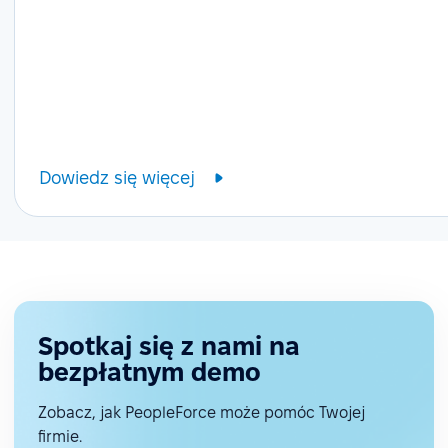
Dowiedz się więcej
Spotkaj się z nami na
bezpłatnym demo
Zobacz, jak PeopleForce może pomóc Twojej
firmie.