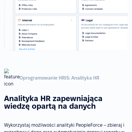
Oprogramowanie HRIS: Analityka HR
Analityka HR zapewniająca
wiedzę opartą na danych
Wykorzystaj możliwości analityki PeopleForce – zbieraj i