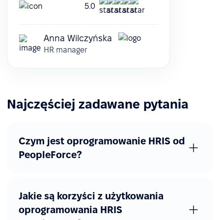
5.0
Anna Wilczyńska
HR manager
Najczęściej zadawane pytania
Czym jest oprogramowanie HRIS od
PeopleForce?
Jakie są korzyści z użytkowania
oprogramowania HRIS