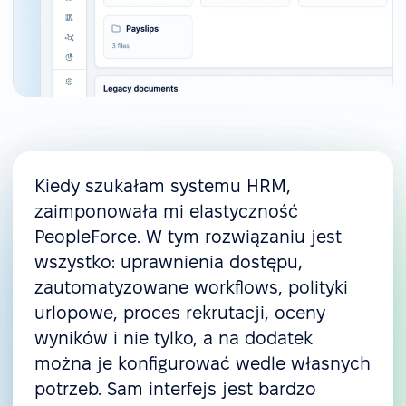
Kiedy szukałam systemu HRM,
zaimponowała mi elastyczność
PeopleForce. W tym rozwiązaniu jest
wszystko: uprawnienia dostępu,
zautomatyzowane workflows, polityki
urlopowe, proces rekrutacji, oceny
wyników i nie tylko, a na dodatek
można je konfigurować wedle własnych
potrzeb. Sam interfejs jest bardzo