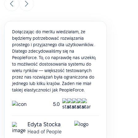
Dołączając do merXu wiedziałam, że
będziemy potrzebować rozwiązania
prostego i przyjaznego dla użytkowników.
Dlatego zdecydowaliśmy się na
PeopleForce. To, co naprawdę nas urzekło,
to możliwość dostosowania systemu do
wielu rynków — większość testowanych
przez nas rozwiązań była ograniczona do
jednego lub kilku krajów. Żaden nie miał
takiej elastyczności jak PeopleForce.
5.0
Edyta Stocka
Head of People