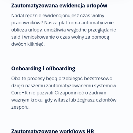
Zautomatyzowana ewidencja urlopów
Nadal ręcznie ewidencjonujesz czas wolny
pracowników? Nasza platforma automatycznie
oblicza urlopy, umożliwia wygodne przeglądanie
sald i wnioskowanie o czas wolny za pomocą
dwóch kliknięć.
Onboarding i offboarding
Oba te procesy będą przebiegać bezstresowo
dzięki naszemu zautomatyzowanemu systemowi.
CoreHR nie pozwoli Ci zapomnieć o żadnym
ważnym kroku, gdy witasz lub żegnasz członków
zespołu.
Zautomatyzowane workflows HR