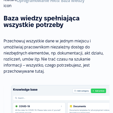
Oprogramowanie HRIS: Baza wiedzy
Baza wiedzy spełniająca
wszystkie potrzeby
Przechowuj wszystkie dane w jednym miejscu i
umożliwiaj pracownikom niezależny dostęp do
niezbędnych elementów, np. dokumentacji, akt działu,
rozliczeń, umów itp. Nie trać czasu na szukanie
informacji – wszystko, czego potrzebujesz, jest
przechowywane tutaj.