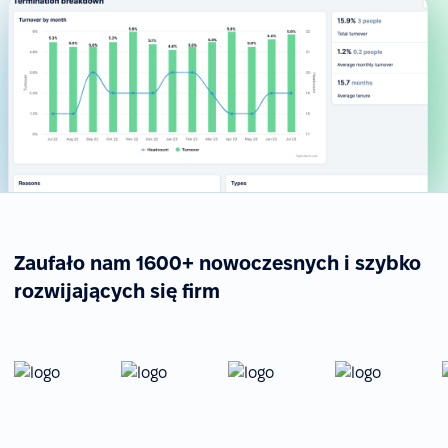
Zaufało nam 1600+ nowoczesnych i szybko
rozwijających się firm