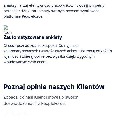
Zmaksymalizuj efektywność pracowników i uwolnij ich pełny
potencjał dzięki zautomatyzowanym ocenom wyników na
platformie PeopleForce.
Zautomatyzowane ankiety
Chcesz poznać zdanie zespołu? Odkryj moc
zautomatyzowanych i wartościowych ankiet. Obserwuj wskaźniki
lojalności i zbieraj opinie bez wysiłku dzięki wygodnym
wbudowanym szablonom.
Poznaj opinie naszych Klientów
Zobacz, co nasi Klienci mówią o swoich
doświadczeniach z PeopleForce.