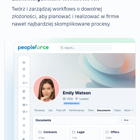
Twórz i zarządzaj workflows o dowolnej
złożoności, aby planować i realizować w firmie
nawet najbardziej skomplikowane procesy.