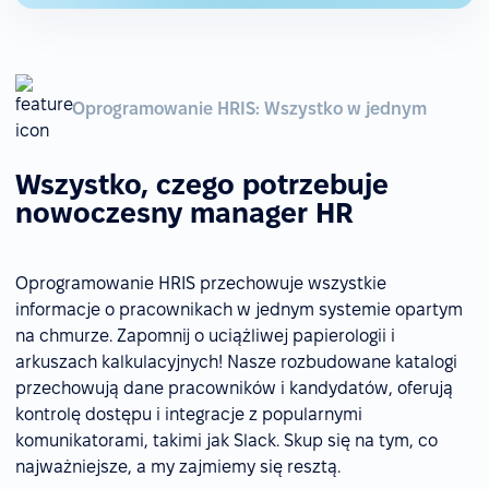
Oprogramowanie HRIS: Wszystko w jednym
Wszystko, czego potrzebuje
nowoczesny manager HR
Oprogramowanie HRIS przechowuje wszystkie
informacje o pracownikach w jednym systemie opartym
na chmurze. Zapomnij o uciążliwej papierologii i
arkuszach kalkulacyjnych! Nasze rozbudowane katalogi
przechowują dane pracowników i kandydatów, oferują
kontrolę dostępu i integracje z popularnymi
komunikatorami, takimi jak Slack. Skup się na tym, co
najważniejsze, a my zajmiemy się resztą.