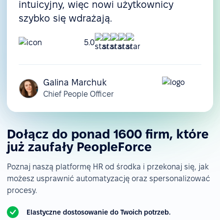
intuicyjny, więc nowi użytkownicy
szybko się wdrażają.
5.0
Galina Marchuk
Chief People Officer
Dołącz do ponad 1600 firm, które
już zaufały PeopleForce
Poznaj naszą platformę HR od środka i przekonaj się, jak
możesz usprawnić automatyzację oraz spersonalizować
procesy.
Elastyczne dostosowanie do Twoich potrzeb.