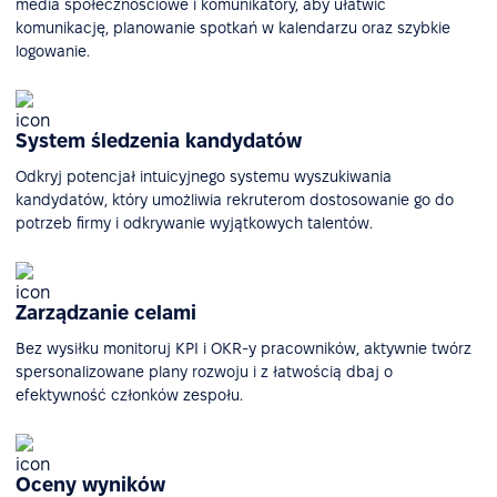
media społecznościowe i komunikatory, aby ułatwić
komunikację, planowanie spotkań w kalendarzu oraz szybkie
logowanie.
System śledzenia kandydatów
Odkryj potencjał intuicyjnego systemu wyszukiwania
kandydatów, który umożliwia rekruterom dostosowanie go do
potrzeb firmy i odkrywanie wyjątkowych talentów.
Zarządzanie celami
Bez wysiłku monitoruj KPI i OKR-y pracowników, aktywnie twórz
spersonalizowane plany rozwoju i z łatwością dbaj o
efektywność członków zespołu.
Oceny wyników