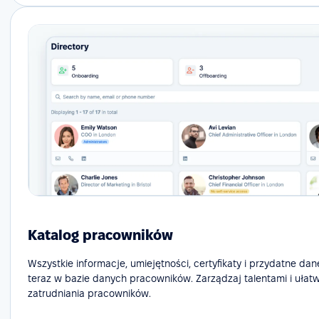
Katalog pracowników
Wszystkie informacje, umiejętności, certyfikaty i przydatne dan
teraz w bazie danych pracowników. Zarządzaj talentami i ułat
zatrudniania pracowników.