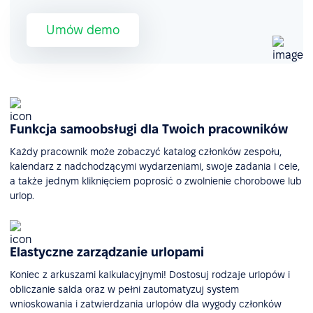
Umów demo
Funkcja samoobsługi dla Twoich pracowników
Każdy pracownik może zobaczyć katalog członków zespołu,
kalendarz z nadchodzącymi wydarzeniami, swoje zadania i cele,
a także jednym kliknięciem poprosić o zwolnienie chorobowe lub
urlop.
Elastyczne zarządzanie urlopami
Koniec z arkuszami kalkulacyjnymi! Dostosuj rodzaje urlopów i
obliczanie salda oraz w pełni zautomatyzuj system
wnioskowania i zatwierdzania urlopów dla wygody członków