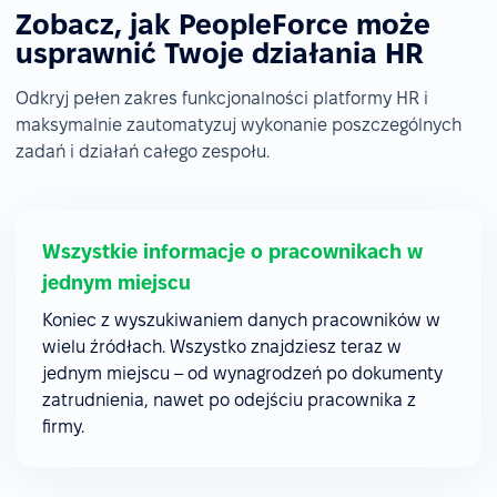
Zobacz, jak PeopleForce może
usprawnić Twoje działania HR
Odkryj pełen zakres funkcjonalności platformy HR i
maksymalnie zautomatyzuj wykonanie poszczególnych
zadań i działań całego zespołu.
Wszystkie informacje o pracownikach w
jednym miejscu
Koniec z wyszukiwaniem danych pracowników w
wielu źródłach. Wszystko znajdziesz teraz w
jednym miejscu – od wynagrodzeń po dokumenty
zatrudnienia, nawet po odejściu pracownika z
firmy.