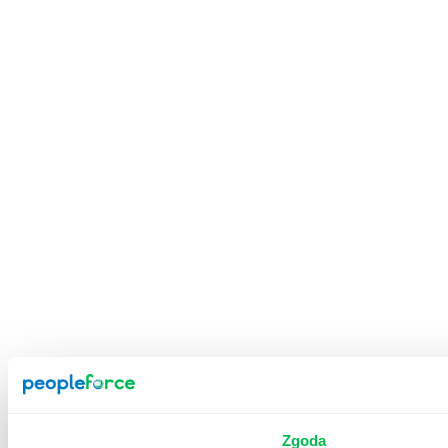
Zgoda