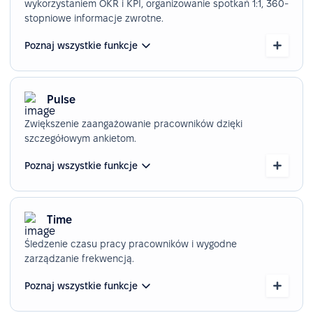
wykorzystaniem OKR i KPI, organizowanie spotkań 1:1, 360-
stopniowe informacje zwrotne.
Poznaj wszystkie funkcje
Pulse
Zwiększenie zaangażowanie pracowników dzięki
szczegółowym ankietom.
Poznaj wszystkie funkcje
Time
Śledzenie czasu pracy pracowników i wygodne
zarządzanie frekwencją.
Poznaj wszystkie funkcje