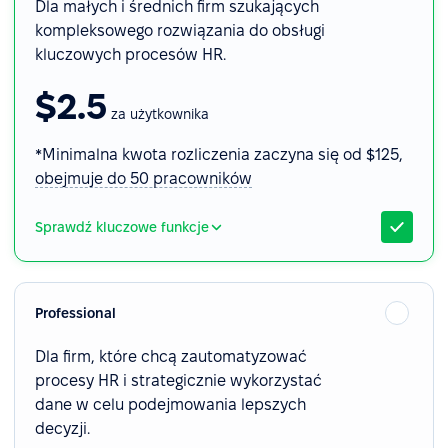
Dla małych i średnich firm szukających
kompleksowego rozwiązania do obsługi
kluczowych procesów HR.
$2.5
za użytkownika
*Minimalna kwota rozliczenia zaczyna się od $125,
obejmuje do 50 pracowników
Sprawdź kluczowe funkcje
Professional
Dla firm, które chcą zautomatyzować
procesy HR i strategicznie wykorzystać
dane w celu podejmowania lepszych
decyzji.