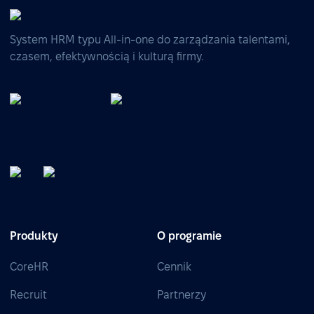
System HRM typu All-in-one do zarządzania talentami,
czasem, efektywnością i kulturą firmy.
Produkty
O programie
CoreHR
Cennik
Recruit
Partnerzy