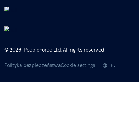
© 2026, PeopleForce Ltd. All rights reserved
Polityka bezpieczeństwa
Cookie settings
PL