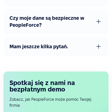
Czy moje dane są bezpieczne w
PeopleForce?
Mam jeszcze kilka pytań.
Spotkaj się z nami na
bezpłatnym demo
Zobacz, jak PeopleForce może pomóc Twojej
firmie.