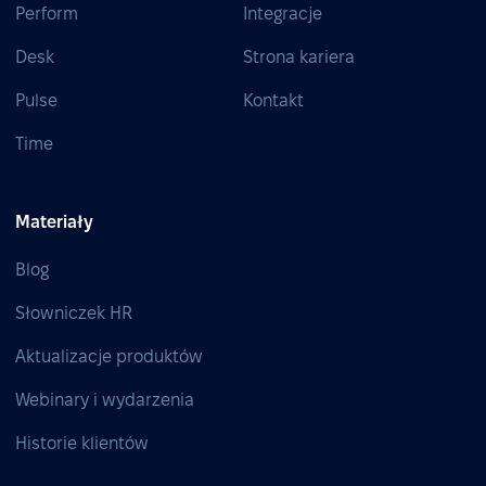
Perform
Integracje
Desk
Strona kariera
Pulse
Kontakt
Time
Materiały
Blog
Słowniczek HR
Aktualizacje produktów
Webinary i wydarzenia
Historie klientów