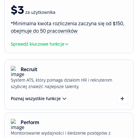
$3
za użytkownika
*Minimalna kwota rozliczenia zaczyna się od $150,
obejmuje do 50 pracowników
Sprawdź kluczowe funkcje
Recruit
System ATS, który pomaga działom HR i rekruterom
szybciej znaleźć najlepsze talenty.
Poznaj wszystkie funkcje
Perform
Monitorowanie wydajności i śledzenie postępów z