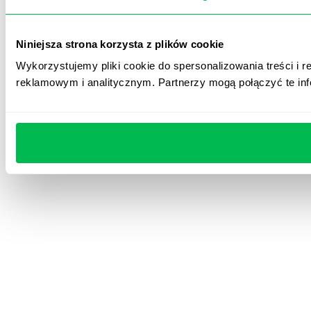
Niniejsza strona korzysta z plików cookie
Wykorzystujemy pliki cookie do spersonalizowania treści i 
reklamowym i analitycznym. Partnerzy mogą połączyć te inf