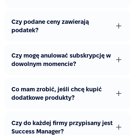
Czy podane ceny zawierają
podatek?
Czy mogę anulować subskrypcję w
dowolnym momencie?
Co mam zrobić, jeśli chcę kupić
dodatkowe produkty?
Czy do każdej firmy przypisany jest
Success Manager?