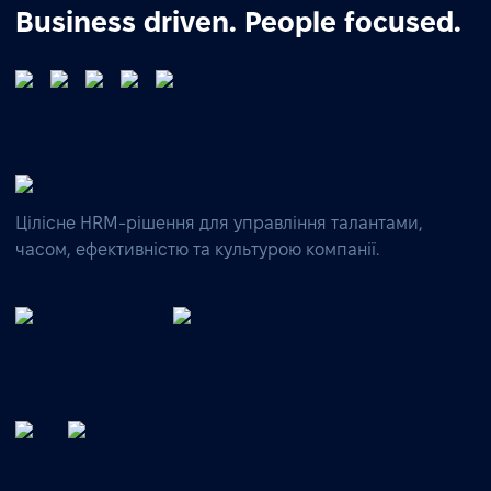
Business driven. People focused.
Цілісне HRM-рішення для управління талантами,
часом, ефективністю та культурою компанії.