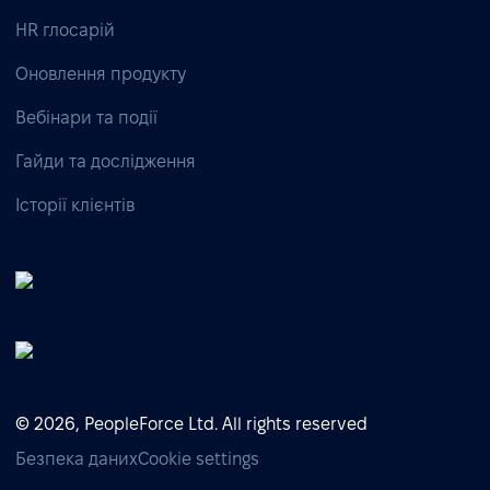
HR глосарій
Оновлення продукту
Вебінари та події
Гайди та дослідження
Історії клієнтів
© 2026, PeopleForce Ltd. All rights reserved
Безпека даних
Cookie settings