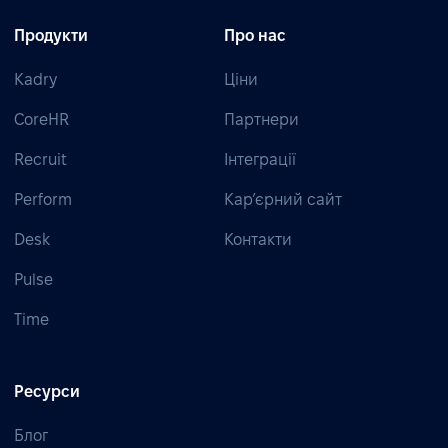
Продукти
Про нас
Kadry
Ціни
CoreHR
Партнери
Recruit
Інтеграції
Perform
Кар’єрний сайт
Desk
Контакти
Pulse
Time
Ресурси
Блог