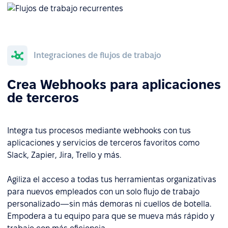
Integraciones de flujos de trabajo
Crea Webhooks para aplicaciones
de terceros
Integra tus procesos mediante webhooks con tus
aplicaciones y servicios de terceros favoritos como
Slack, Zapier, Jira, Trello y más.
Agiliza el acceso a todas tus herramientas organizativas
para nuevos empleados con un solo flujo de trabajo
personalizado—sin más demoras ni cuellos de botella.
Empodera a tu equipo para que se mueva más rápido y