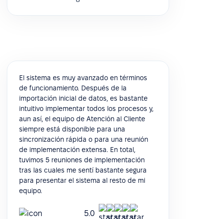
El sistema es muy avanzado en términos
de funcionamiento. Después de la
importación inicial de datos, es bastante
intuitivo implementar todos los procesos y,
aun así, el equipo de Atención al Cliente
siempre está disponible para una
sincronización rápida o para una reunión
de implementación extensa. En total,
tuvimos 5 reuniones de implementación
tras las cuales me sentí bastante segura
para presentar el sistema al resto de mi
equipo.
5.0