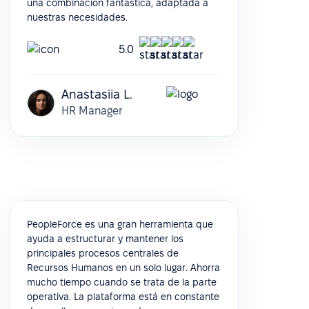
una combinación fantástica, adaptada a
nuestras necesidades.
5.0
Anastasiia L.
HR Manager
PeopleForce es una gran herramienta que
ayuda a estructurar y mantener los
principales procesos centrales de
Recursos Humanos en un solo lugar. Ahorra
mucho tiempo cuando se trata de la parte
operativa. La plataforma está en constante