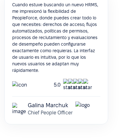
Cuando estuve buscando un nuevo HRMS,
me impresionó la flexibilidad de
PeopleForce, donde puedes crear todo lo
que necesites: derechos de acceso, flujos
automatizados, políticas de permisos,
procesos de reclutamiento y evaluaciones
de desempeño pueden configurarse
exactamente como requieras. La interfaz
de usuario es intuitiva, por lo que los
nuevos usuarios se adaptan muy
rápidamente.
5.0
Galina Marchuk
Chief People Officer