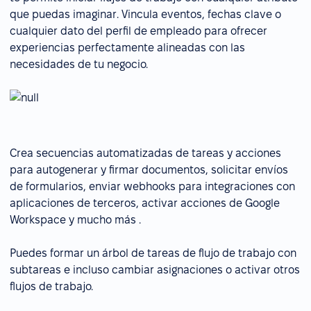
que puedas imaginar. Vincula eventos, fechas clave o
cualquier dato del perfil de empleado para ofrecer
experiencias perfectamente alineadas con las
necesidades de tu negocio.
Crea secuencias automatizadas de tareas y acciones
para autogenerar y firmar documentos, solicitar envíos
de formularios, enviar webhooks para integraciones con
aplicaciones de terceros, activar acciones de Google
Workspace y mucho más .
Puedes formar un árbol de tareas de flujo de trabajo con
subtareas e incluso cambiar asignaciones o activar otros
flujos de trabajo.