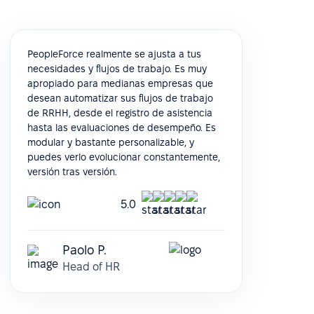
PeopleForce realmente se ajusta a tus
necesidades y flujos de trabajo. Es muy
apropiado para medianas empresas que
desean automatizar sus flujos de trabajo
de RRHH, desde el registro de asistencia
hasta las evaluaciones de desempeño. Es
modular y bastante personalizable, y
puedes verlo evolucionar constantemente,
versión tras versión.
5.0
Paolo P.
Head of HR