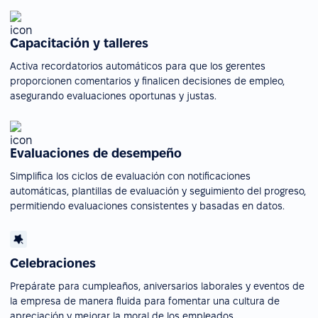
Capacitación y talleres
Activa recordatorios automáticos para que los gerentes
proporcionen comentarios y finalicen decisiones de empleo,
asegurando evaluaciones oportunas y justas.
Evaluaciones de desempeño
Simplifica los ciclos de evaluación con notificaciones
automáticas, plantillas de evaluación y seguimiento del progreso,
permitiendo evaluaciones consistentes y basadas en datos.
Celebraciones
Prepárate para cumpleaños, aniversarios laborales y eventos de
la empresa de manera fluida para fomentar una cultura de
apreciación y mejorar la moral de los empleados.