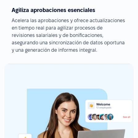
Agiliza aprobaciones esenciales
Acelera las aprobaciones y ofrece actualizaciones
en tiempo real para agilizar procesos de
revisiones salariales y de bonificaciones,
asegurando una sincronización de datos oportuna
y una generación de informes integral.