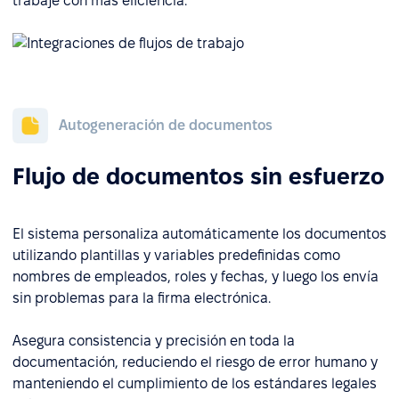
trabaje con más eficiencia.
Autogeneración de documentos
Flujo de documentos sin esfuerzo
El sistema personaliza automáticamente los documentos
utilizando plantillas y variables predefinidas como
nombres de empleados, roles y fechas, y luego los envía
sin problemas para la firma electrónica.
Asegura consistencia y precisión en toda la
documentación, reduciendo el riesgo de error humano y
manteniendo el cumplimiento de los estándares legales