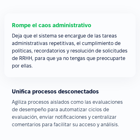
Rompe el caos administrativo
Deja que el sistema se encargue de las tareas
administrativas repetitivas, el cumplimiento de
políticas, recordatorios y resolución de solicitudes
de RRHH, para que ya no tengas que preocuparte
por ellas.
Unifica procesos desconectados
Agiliza procesos aislados como las evaluaciones
de desempeño para automatizar ciclos de
evaluación, enviar notificaciones y centralizar
comentarios para facilitar su acceso y análisis.