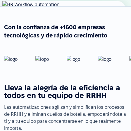
Con la confianza de +1600 empresas
tecnológicas y de rápido crecimiento
Lleva la alegría de la eficiencia a
todos en tu equipo de RRHH
Las automatizaciones agilizan y simplifican los procesos
de RRHH y eliminan cuellos de botella, empoderándote a
ti y a tu equipo para concentrarse en lo que realmente
importa.