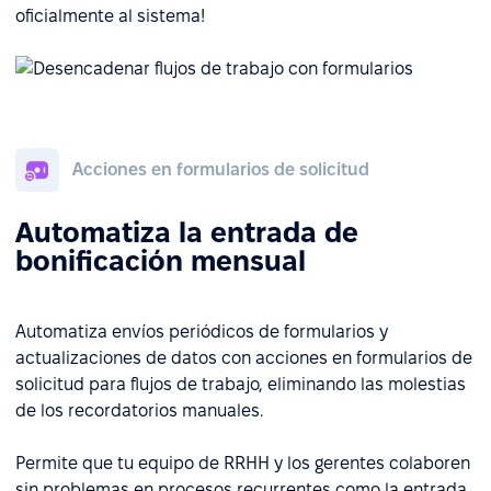
oficialmente al sistema!
Acciones en formularios de solicitud
Automatiza la entrada de
bonificación mensual
Automatiza envíos periódicos de formularios y
actualizaciones de datos con acciones en formularios de
solicitud para flujos de trabajo, eliminando las molestias
de los recordatorios manuales.
Permite que tu equipo de RRHH y los gerentes colaboren
sin problemas en procesos recurrentes como la entrada