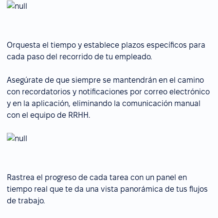
Orquesta el tiempo y establece plazos específicos para
cada paso del recorrido de tu empleado.
Asegúrate de que siempre se mantendrán en el camino
con recordatorios y notificaciones por correo electrónico
y en la aplicación, eliminando la comunicación manual
con el equipo de RRHH.
Rastrea el progreso de cada tarea con un panel en
tiempo real que te da una vista panorámica de tus flujos
de trabajo.