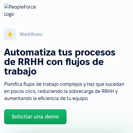
Workflows
Automatiza tus procesos
de RRHH con flujos de
trabajo
Planifica flujos de trabajo complejos y haz que sucedan
en pocos clics, reduciendo la sobrecarga de RRHH y
aumentando la eficiencia de tu equipo.
Solicitar una demo