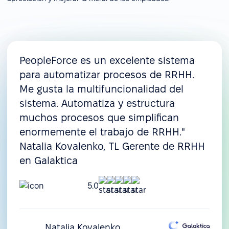
PeopleForce es un excelente sistema
para automatizar procesos de RRHH.
Me gusta la multifuncionalidad del
sistema. Automatiza y estructura
muchos procesos que simplifican
enormemente el trabajo de RRHH."
Natalia Kovalenko, TL Gerente de RRHH
en Galaktica
5.0
Natalia Kovalenko