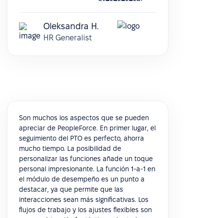
Oleksandra H.
HR Generalist
Son muchos los aspectos que se pueden
apreciar de PeopleForce. En primer lugar, el
seguimiento del PTO es perfecto, ahorra
mucho tiempo. La posibilidad de
personalizar las funciones añade un toque
personal impresionante. La función 1-a-1 en
el módulo de desempeño es un punto a
destacar, ya que permite que las
interacciones sean más significativas. Los
flujos de trabajo y los ajustes flexibles son