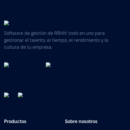
Software de gestión de RRHH: todo en uno para
gestionar el talento, el tiempo, el rendimiento y la
cultura de tu empresa.
Productos
Sobre nosotros