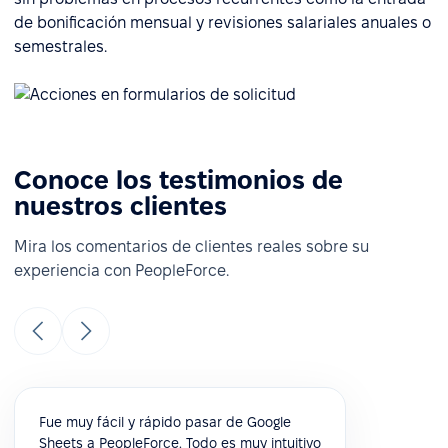
de bonificación mensual y revisiones salariales anuales o
semestrales.
Conoce los testimonios de
nuestros clientes
Mira los comentarios de clientes reales sobre su
experiencia con PeopleForce.
Fue muy fácil y rápido pasar de Google
Sheets a PeopleForce. Todo es muy intuitivo