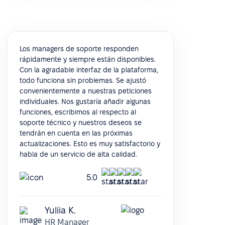
Los managers de soporte responden
rápidamente y siempre están disponibles.
Con la agradable interfaz de la plataforma,
todo funciona sin problemas. Se ajustó
convenientemente a nuestras peticiones
individuales. Nos gustaría añadir algunas
funciones, escribimos al respecto al
soporte técnico y nuestros deseos se
tendrán en cuenta en las próximas
actualizaciones. Esto es muy satisfactorio y
habla de un servicio de alta calidad.
5.0
Yuliia K.
HR Manager