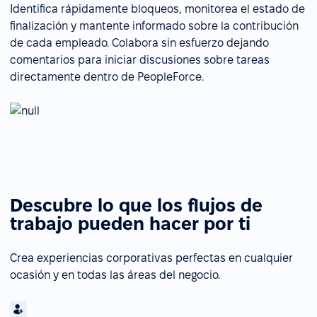
Identifica rápidamente bloqueos, monitorea el estado de
finalización y mantente informado sobre la contribución
de cada empleado. Colabora sin esfuerzo dejando
comentarios para iniciar discusiones sobre tareas
directamente dentro de PeopleForce.
Descubre lo que los flujos de
trabajo pueden hacer por ti
Crea experiencias corporativas perfectas en cualquier
ocasión y en todas las áreas del negocio.