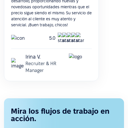
desarrollo, proporcionando nuevas y
novedosas oportunidades mientras que el
precio sigue siendo el mismo. Su servicio de
atención al cliente es muy atento y
servicial. ¡Buen trabajo, chicos!
5.0
Irina V.
Recruiter & HR
Manager
Mira los flujos de trabajo en
acción.