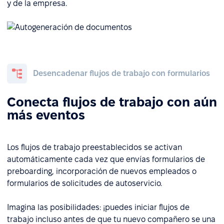
y de la empresa.
Desencadenar flujos de trabajo con formularios
Conecta flujos de trabajo con aún
más eventos
Los flujos de trabajo preestablecidos se activan
automáticamente cada vez que envías formularios de
preboarding, incorporación de nuevos empleados o
formularios de solicitudes de autoservicio.
Imagina las posibilidades: ¡puedes iniciar flujos de
trabajo incluso antes de que tu nuevo compañero se una