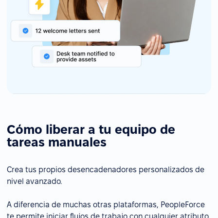
Cómo liberar a tu equipo de
tareas manuales
Crea tus propios desencadenadores personalizados de
nivel avanzado.
A diferencia de muchas otras plataformas, PeopleForce
te permite iniciar flujos de trabajo con cualquier atributo