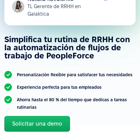
TL Gerente de RRHH en
Galaktica
Simplifica tu rutina de RRHH con
la automatización de flujos de
trabajo de PeopleForce
Personalización flexible para satisfacer tus necesidades
Experiencia perfecta para tus empleados
Ahorra hasta el 80 % del tiempo que dedicas a tareas
rutinarias
Solicitar una demo