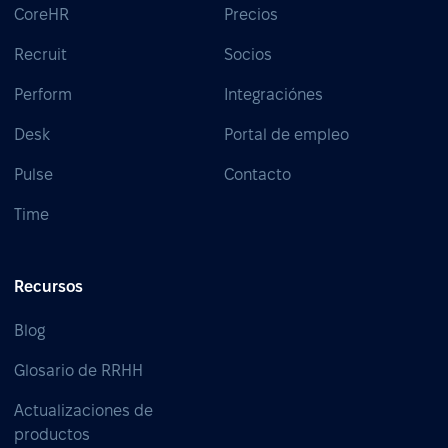
CoreHR
Precios
Recruit
Socios
Perform
Integraciónes
Desk
Portal de empleo
Pulse
Contacto
Time
Recursos
Blog
Glosario de RRHH
Actualizaciones de
productos