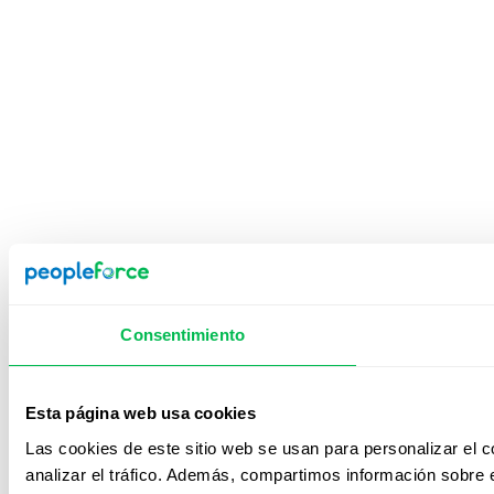
Consentimiento
Esta página web usa cookies
Las cookies de este sitio web se usan para personalizar el c
analizar el tráfico. Además, compartimos información sobre e