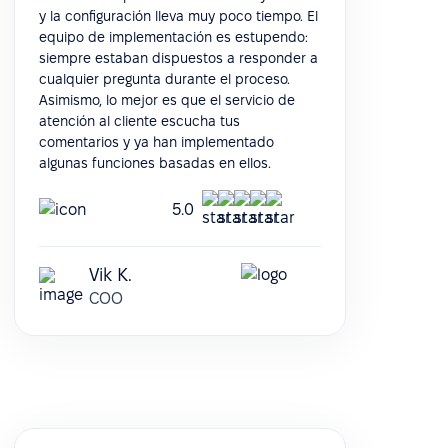
y la configuración lleva muy poco tiempo. El
equipo de implementación es estupendo:
siempre estaban dispuestos a responder a
cualquier pregunta durante el proceso.
Asimismo, lo mejor es que el servicio de
atención al cliente escucha tus
comentarios y ya han implementado
algunas funciones basadas en ellos.
5.0
Vik K.
COO