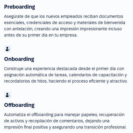
Preboarding
Asegúrate de que los nuevos empleados reciban documentos
esenciales, credenciales de acceso y materiales de bienvenida
con antelación, creando una impresión impresionante incluso
antes de su primer día en tu empresa.
Onboarding
Construye una experiencia destacada desde el primer día con
asignación automática de tareas, calendarios de capacitación y
recordatorios de hitos, haciendo el proceso eficiente y atractivo.
Offboarding
Automatiza el offboarding para manejar papeleo, recuperación
de activos y recopilación de comentarios, dejando una
impresión final positiva y asegurando una transición profesional.