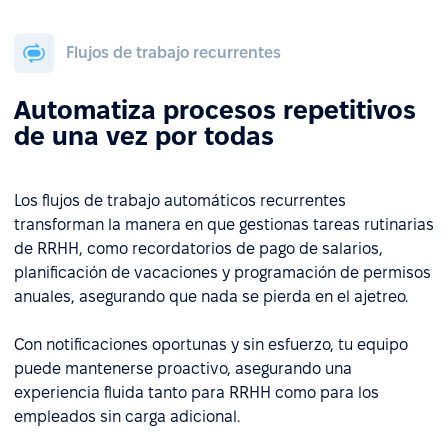
Flujos de trabajo recurrentes
Automatiza procesos repetitivos
de una vez por todas
Los flujos de trabajo automáticos recurrentes
transforman la manera en que gestionas tareas rutinarias
de RRHH, como recordatorios de pago de salarios,
planificación de vacaciones y programación de permisos
anuales, asegurando que nada se pierda en el ajetreo.
Con notificaciones oportunas y sin esfuerzo, tu equipo
puede mantenerse proactivo, asegurando una
experiencia fluida tanto para RRHH como para los
empleados sin carga adicional.