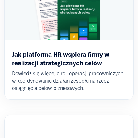
Jak platforma HR wspiera firmy w
realizacji strategicznych celów
Dowiedz się więcej o roli operacji pracowniczych
w koordynowaniu działań zespołu na rzecz
osiągnięcia celów biznesowych.