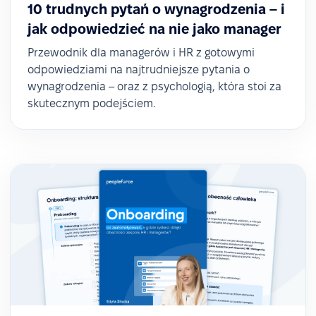
10 trudnych pytań o wynagrodzenia – i
jak odpowiedzieć na nie jako manager
Przewodnik dla managerów i HR z gotowymi
odpowiedziami na najtrudniejsze pytania o
wynagrodzenia – oraz z psychologią, która stoi za
skutecznym podejściem.