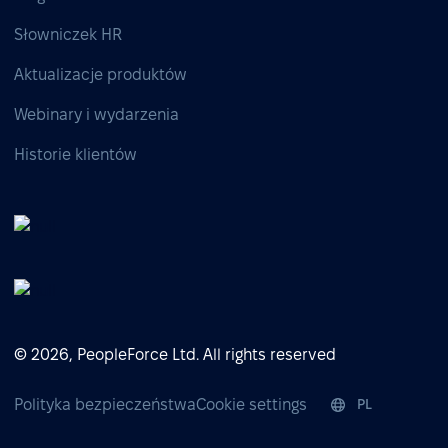
Słowniczek HR
Aktualizacje produktów
Webinary i wydarzenia
Historie klientów
© 2026, PeopleForce Ltd. All rights reserved
Polityka bezpieczeństwa
Cookie settings
PL