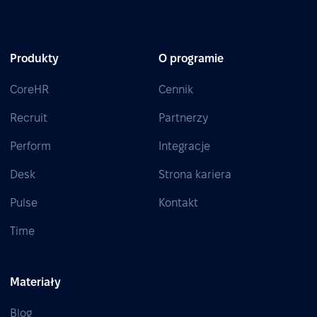
Produkty
O programie
CoreHR
Cennik
Recruit
Partnerzy
Perform
Integracje
Desk
Strona kariera
Pulse
Kontakt
Time
Materiały
Blog