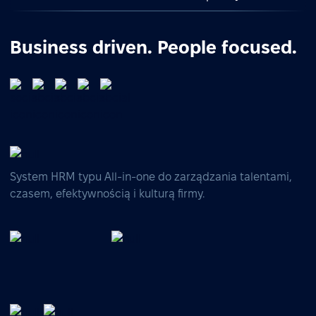
Business driven. People focused.
System HRM typu All-in-one do zarządzania talentami,
czasem, efektywnością i kulturą firmy.