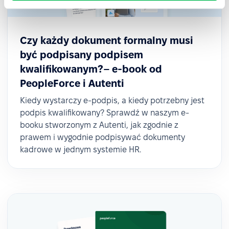
Czy każdy dokument formalny musi
być podpisany podpisem
kwalifikowanym?– e-book od
PeopleForce i Autenti
Kiedy wystarczy e-podpis, a kiedy potrzebny jest
podpis kwalifikowany? Sprawdź w naszym e-
booku stworzonym z Autenti, jak zgodnie z
prawem i wygodnie podpisywać dokumenty
kadrowe w jednym systemie HR.