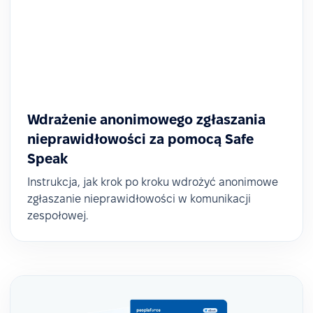
Wdrażenie anonimowego zgłaszania
nieprawidłowości za pomocą Safe
Speak
Instrukcja, jak krok po kroku wdrożyć anonimowe
zgłaszanie nieprawidłowości w komunikacji
zespołowej.