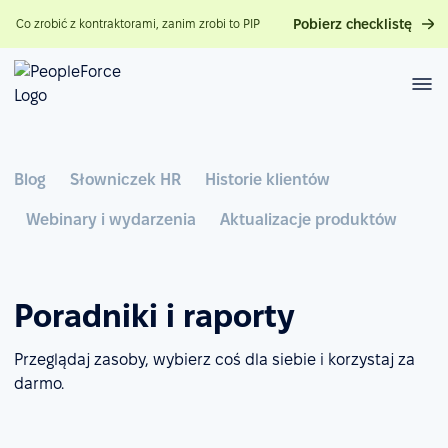
Pobierz checklistę
Co zrobić z kontraktorami, zanim zrobi to PIP
Blog
Słowniczek HR
Historie klientów
Webinary i wydarzenia
Aktualizacje produktów
Poradniki i raporty
Przeglądaj zasoby, wybierz coś dla siebie i korzystaj za
darmo.