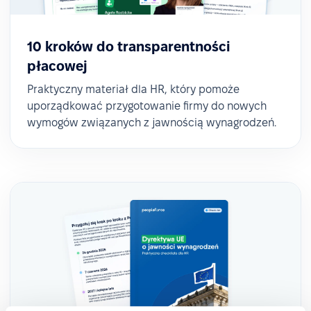
10 kroków do transparentności
płacowej
Praktyczny materiał dla HR, który pomoże
uporządkować przygotowanie firmy do nowych
wymogów związanych z jawnością wynagrodzeń.