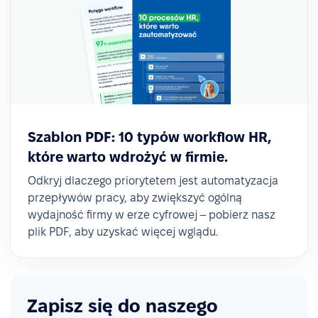
Szablon PDF: 10 typów workflow HR,
które warto wdrożyć w firmie.
Odkryj dlaczego priorytetem jest automatyzacja
przepływów pracy, aby zwiększyć ogólną
wydajność firmy w erze cyfrowej – pobierz nasz
plik PDF, aby uzyskać więcej wglądu.
Zapisz się do naszego