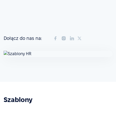
Dołącz do nas na:
Szablony