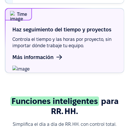
Time
Haz seguimiento del tiempo y
proyectos
Controla el tiempo y las horas por proyecto, sin
importar dónde trabaje tu equipo.
Más información
Funciones inteligentes
para
RR. HH.
Simplifica el día a día de RR. HH. con control total.