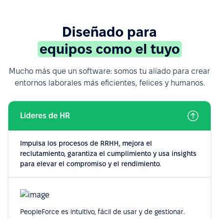
Diseñado para
equipos como el tuyo
Mucho más que un software: somos tu aliado para crear
entornos laborales más eficientes, felices y humanos.
Lideres de HR
Impulsa los procesos de RRHH, mejora el
reclutamiento, garantiza el cumplimiento y usa insights
para elevar el compromiso y el rendimiento.
PeopleForce es intuitivo, fácil de usar y de gestionar.