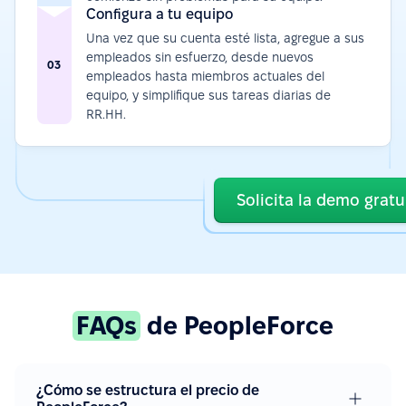
Configura a tu equipo
Una vez que su cuenta esté lista, agregue a sus
empleados sin esfuerzo, desde nuevos
03
empleados hasta miembros actuales del
equipo, y simplifique sus tareas diarias de
RR.HH.
Solicita la demo gratu
FAQs
de PeopleForce
¿Cómo se estructura el precio de