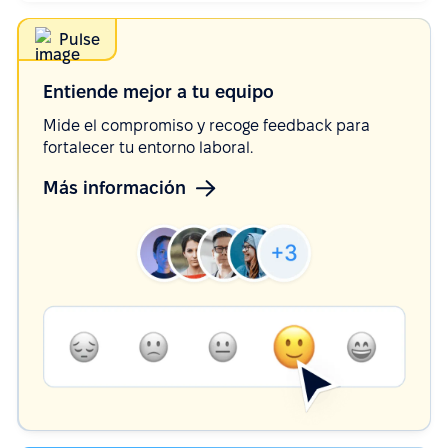
Pulse
Entiende mejor a tu
equipo
Mide el compromiso y recoge feedback para
fortalecer tu entorno laboral.
Más información