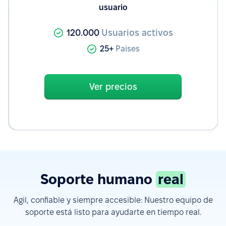
usuario
120.000
Usuarios activos
25+
Paises
Ver precios
Soporte humano
real
Agil, confiable y siempre accesible: Nuestro equipo de
soporte está listo para ayudarte en tiempo real.