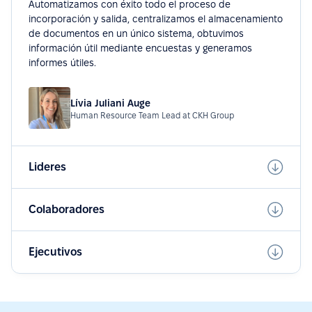
Automatizamos con éxito todo el proceso de
incorporación y salida, centralizamos el almacenamiento
de documentos en un único sistema, obtuvimos
información útil mediante encuestas y generamos
informes útiles.
Lívia Juliani Auge
Human Resource Team Lead at CKH Group
Lideres
Colaboradores
Ejecutivos