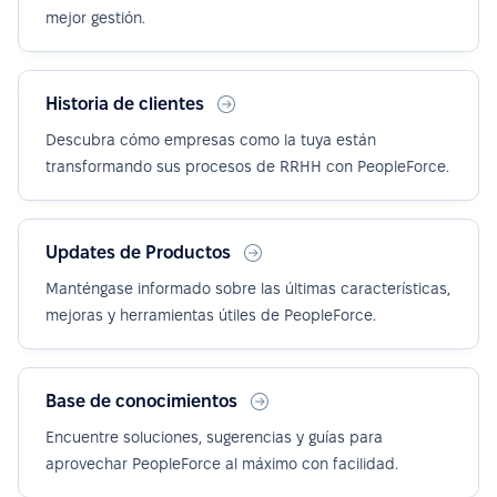
mejor gestión.
Historia de clientes
Descubra cómo empresas como la tuya están
transformando sus procesos de RRHH con PeopleForce.
Updates de Productos
Manténgase informado sobre las últimas características,
mejoras y herramientas útiles de PeopleForce.
Base de conocimientos
Encuentre soluciones, sugerencias y guías para
aprovechar PeopleForce al máximo con facilidad.