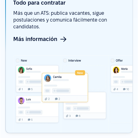
Todo para
contratar
Más que un ATS: publica vacantes, sigue
postulaciones y comunica fácilmente con
candidatos.
Más información