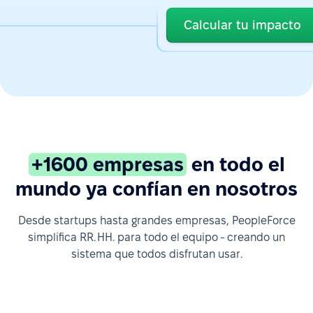
Calcular tu impacto
+1600 empresas
en todo el
mundo ya confían en nosotros
Desde startups hasta grandes empresas, PeopleForce
simplifica RR. HH. para todo el equipo - creando un
sistema que todos disfrutan usar.