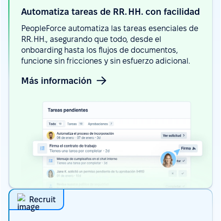
Automatiza tareas de RR. HH. con
facilidad
PeopleForce automatiza las tareas esenciales de
RR. HH., asegurando que todo, desde el
onboarding hasta los flujos de documentos,
funcione sin fricciones y sin esfuerzo adicional.
Más información
Recruit