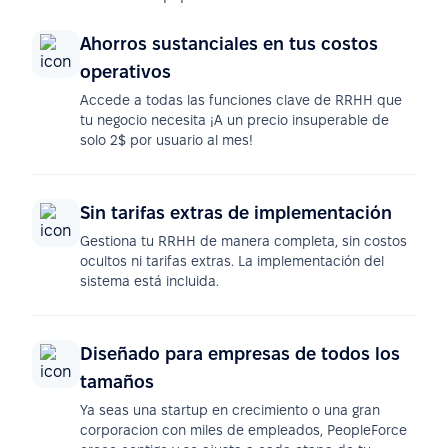
Ahorros sustanciales en tus costos
operativos
Accede a todas las funciones clave de RRHH que
tu negocio necesita ¡A un precio insuperable de
solo 2$ por usuario al mes!
Sin tarifas extras de implementación
Gestiona tu RRHH de manera completa, sin costos
ocultos ni tarifas extras. La implementación del
sistema está incluida.
Diseñado para empresas de todos los
tamaños
Ya seas una startup en crecimiento o una gran
corporacion con miles de empleados, PeopleForce