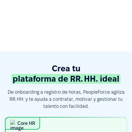
Crea tu
plataforma de RR. HH. ideal
De onboarding a registro de horas, PeopleForce agiliza
RR. HH. y te ayuda a contratar, motivar y gestionar tu
talento con facilidad.
Core HR