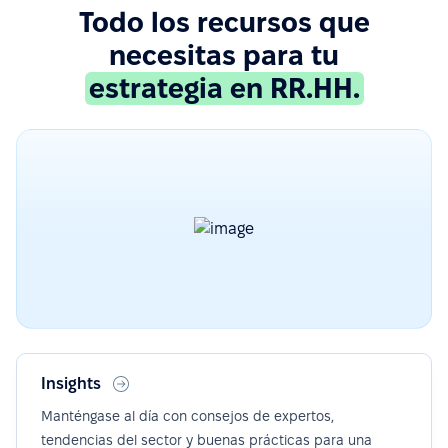
Todo los recursos que
necesitas para tu
estrategia en RR.HH.
Insights
Manténgase al día con consejos de expertos,
tendencias del sector y buenas prácticas para una