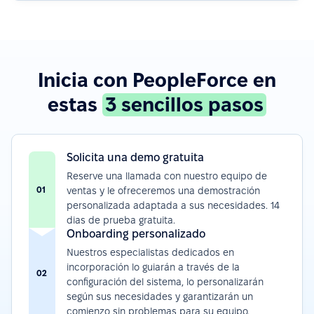
Inicia con PeopleForce en
estas
3 sencillos pasos
Solicita una demo gratuita
Reserve una llamada con nuestro equipo de
01
ventas y le ofreceremos una demostración
personalizada adaptada a sus necesidades. 14
dias de prueba gratuita.
Onboarding personalizado
Nuestros especialistas dedicados en
incorporación lo guiarán a través de la
02
configuración del sistema, lo personalizarán
según sus necesidades y garantizarán un
comienzo sin problemas para su equipo.