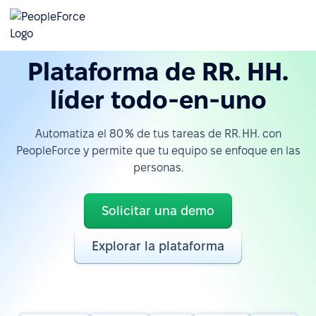
Plataforma de RR. HH.
líder todo-en-uno
Automatiza el 80 % de tus tareas de RR. HH. con
PeopleForce y permite que tu equipo se enfoque en las
personas.
Solicitar una demo
Explorar la plataforma