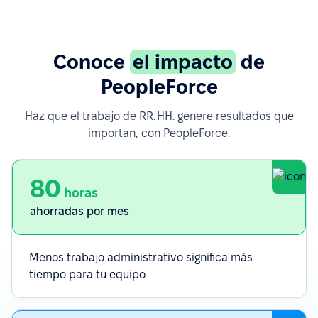
Conoce
el impacto
de
PeopleForce
Haz que el trabajo de RR. HH. genere resultados que
importan, con PeopleForce.
80
horas
ahorradas por mes
Menos trabajo administrativo significa más
tiempo para tu equipo.