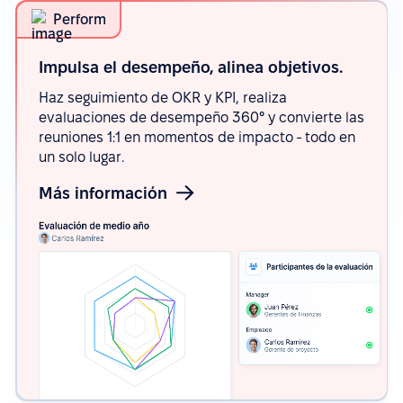
Perform
Impulsa el desempeño, alinea
objetivos.
Haz seguimiento de OKR y KPI, realiza
evaluaciones de desempeño 360° y convierte las
reuniones 1:1 en momentos de impacto - todo en
un solo lugar.
Más información