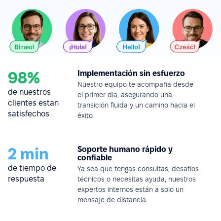
98%
Implementación sin esfuerzo
Nuestro equipo te acompaña desde
de nuestros
el primer día, asegurando una
clientes estan
transición fluida y un camino hacia el
satisfechos
éxito.
2 min
Soporte humano rápido y
confiable
de tiempo de
Ya sea que tengas consultas, desafíos
respuesta
técnicos o necesitas ayuda, nuestros
expertos internos están a solo un
mensaje de distancia.