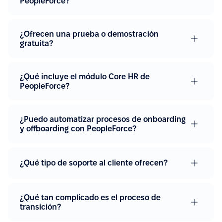
PeopleForce?
¿Ofrecen una prueba o demostración
gratuita?
¿Qué incluye el módulo Core HR de
PeopleForce?
¿Puedo automatizar procesos de onboarding
y offboarding con PeopleForce?
¿Qué tipo de soporte al cliente ofrecen?
¿Qué tan complicado es el proceso de
transición?