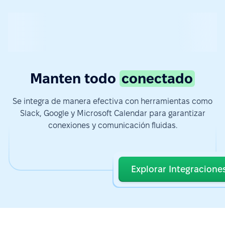
Manten todo
conectado
Se integra de manera efectiva con herramientas como
Slack, Google y Microsoft Calendar para garantizar
conexiones y comunicación fluidas.
Explorar Integracione