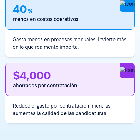
40
%
menos en costos operativos
Gasta menos en procesos manuales, invierte más
en lo que realmente importa.
$4,000
ahorrados por contratación
Reduce el gasto por contratación mientras
aumentas la calidad de las candidaturas.