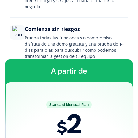
crece contigo y se ajusta a cada etapa de tu
negocio.
Comienza sin riesgos
Prueba todas las funciones sin compromiso:
disfruta de una demo gratuita y una prueba de 14
dias para días para duscubrir cómo podemos
transformar la gestion de tu equipo.
A partir de
Standard Mensual Plan
2
$