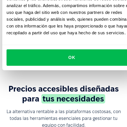
analizar el tráfico. Además, compartimos información sobre 
uso que haga del sitio web con nuestros partners de redes
Workflows
sociales, publicidad y análisis web, quienes pueden combina
con otra información que les haya proporcionado o que haya
recopilado a partir del uso que haya hecho de sus servicios.
Formularios
Firma
OK
Precios accesibles diseñadas
para
tus necesidades
La alternativa rentable a las plataformas costosas, con
todas las herramientas esenciales para gestionar tu
equipo con facilidad.