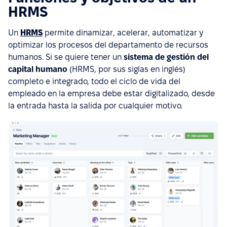
HRMS
Un
HRMS
permite dinamizar, acelerar, automatizar y
optimizar los procesos del departamento de recursos
humanos. Si se quiere tener un
sistema de gestión del
capital humano
(HRMS, por sus siglas en inglés)
completo e integrado, todo el ciclo de vida del
empleado en la empresa debe estar digitalizado, desde
la entrada hasta la salida por cualquier motivo.