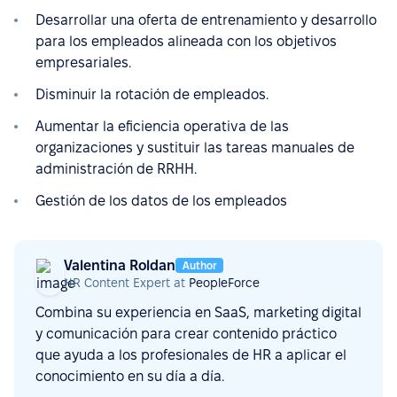
Desarrollar una oferta de entrenamiento y desarrollo
para los empleados alineada con los objetivos
empresariales.
Disminuir la rotación de empleados.
Aumentar la eficiencia operativa de las
organizaciones y sustituir las tareas manuales de
administración de RRHH.
Gestión de los datos de los empleados
Valentina Roldan
Author
HR Content Expert at
PeopleForce
Combina su experiencia en SaaS, marketing digital
y comunicación para crear contenido práctico
que ayuda a los profesionales de HR a aplicar el
conocimiento en su día a día.