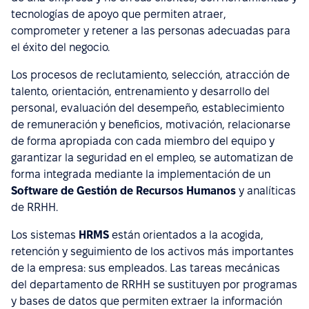
tecnologías de apoyo que permiten atraer,
comprometer y retener a las personas adecuadas para
el éxito del negocio.
Los procesos de reclutamiento, selección, atracción de
talento, orientación, entrenamiento y desarrollo del
personal, evaluación del desempeño, establecimiento
de remuneración y beneficios, motivación, relacionarse
de forma apropiada con cada miembro del equipo y
garantizar la seguridad en el empleo, se automatizan de
forma integrada mediante la implementación de un
Software de Gestión de Recursos Humanos
y analíticas
de RRHH.
Los sistemas
HRMS
están orientados a la acogida,
retención y seguimiento de los activos más importantes
de la empresa: sus empleados. Las tareas mecánicas
del departamento de RRHH se sustituyen por programas
y bases de datos que permiten extraer la información