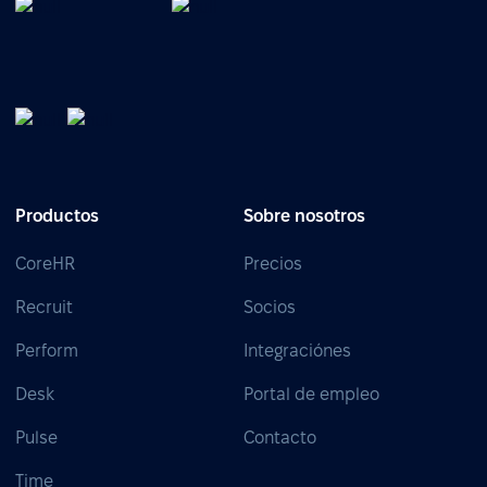
Productos
Sobre nosotros
CoreHR
Precios
Recruit
Socios
Perform
Integraciónes
Desk
Portal de empleo
Pulse
Contacto
Time