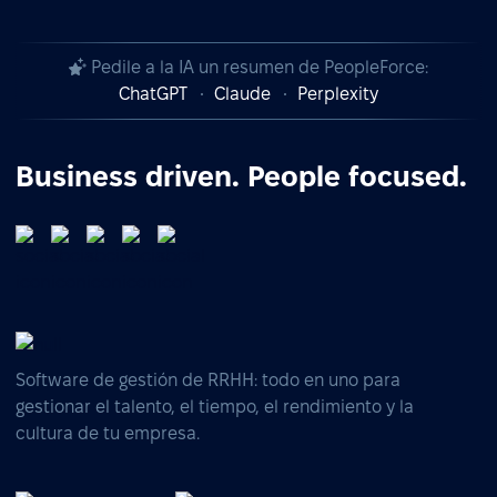
Pedile a la IA un resumen de PeopleForce:
ChatGPT
Claude
Perplexity
Business driven. People focused.
Software de gestión de RRHH: todo en uno para
gestionar el talento, el tiempo, el rendimiento y la
cultura de tu empresa.