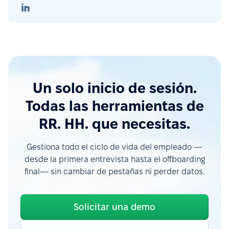
Un solo inicio de sesión.
Todas las herramientas de
RR. HH. que necesitas.
Gestiona todo el ciclo de vida del empleado —
desde la primera entrevista hasta el offboarding
final— sin cambiar de pestañas ni perder datos.
Solicitar una demo