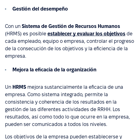
Gestión del desempeño
Con un
Sistema de Gestión de Recursos Humanos
(HRMS) es posible
establecer y evaluar los objetivos
de
cada empleado, equipo o empresa, controlar el progreso
de la consecución de los objetivos y la eficiencia de la
empresa.
Mejora la eficacia de la organización
Un
HRMS
mejora sustancialmente la eficacia de una
empresa. Como sistema integrado, permite la
consistencia y coherencia de los resultados en la
gestión de las diferentes actividades de RRHH. Los
resultados, así como todo lo que ocurre en la empresa,
pueden ser comunicados a todos los niveles.
Los objetivos de la empresa pueden establecerse y