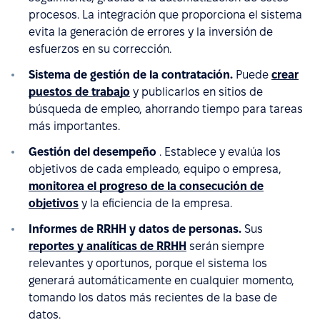
procesos. La integración que proporciona el sistema
evita la generación de errores y la inversión de
esfuerzos en su corrección.
Sistema de gestión de la contratación.
Puede
crear
puestos de trabajo
y publicarlos en sitios de
búsqueda de empleo, ahorrando tiempo para tareas
más importantes.
Gestión del desempeño
. Establece y evalúa los
objetivos de cada empleado, equipo o empresa,
monitorea el progreso de la consecución de
objetivos
y la eficiencia de la empresa.
Informes de RRHH y datos de personas.
Sus
reportes y analíticas de RRHH
serán siempre
relevantes y oportunos, porque el sistema los
generará automáticamente en cualquier momento,
tomando los datos más recientes de la base de
datos.