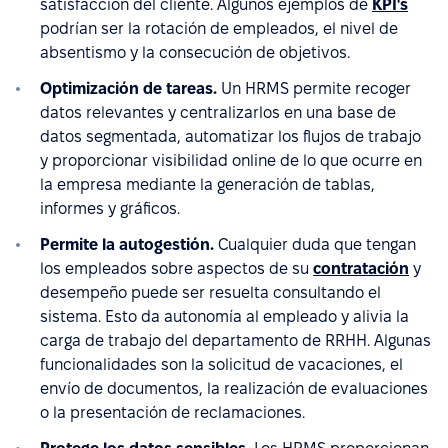
satisfacción del cliente. Algunos ejemplos de
KPI's
podrían ser la rotación de empleados, el nivel de
absentismo y la consecución de objetivos.
Optimización de tareas.
Un HRMS permite recoger
datos relevantes y centralizarlos en una base de
datos segmentada, automatizar los flujos de trabajo
y proporcionar visibilidad online de lo que ocurre en
la empresa mediante la generación de tablas,
informes y gráficos.
Permite la autogestión.
Cualquier duda que tengan
los empleados sobre aspectos de su
contratación
y
desempeño puede ser resuelta consultando el
sistema. Esto da autonomía al empleado y alivia la
carga de trabajo del departamento de RRHH. Algunas
funcionalidades son la solicitud de vacaciones, el
envío de documentos, la realización de evaluaciones
o la presentación de reclamaciones.