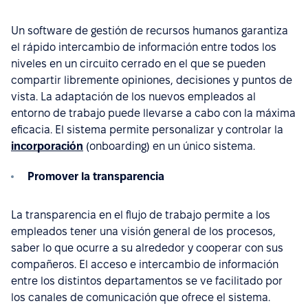
Un software de gestión de recursos humanos garantiza
el rápido intercambio de información entre todos los
niveles en un circuito cerrado en el que se pueden
compartir libremente opiniones, decisiones y puntos de
vista. La adaptación de los nuevos empleados al
entorno de trabajo puede llevarse a cabo con la máxima
eficacia. El sistema permite personalizar y controlar la
incorporación
(onboarding) en un único sistema.
Promover la transparencia
La transparencia en el flujo de trabajo permite a los
empleados tener una visión general de los procesos,
saber lo que ocurre a su alrededor y cooperar con sus
compañeros. El acceso e intercambio de información
entre los distintos departamentos se ve facilitado por
los canales de comunicación que ofrece el sistema.