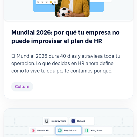
Mundial 2026: por qué tu empresa no
puede improvisar el plan de HR
El Mundial 2026 dura 40 días y atraviesa toda tu
operación. Lo que decidas en HR ahora define
cómo lo vive tu equipo. Te contamos por qué.
Culture