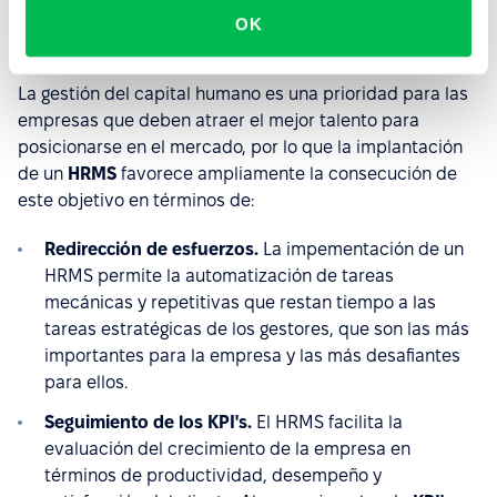
OK
Beneficios de un HRMS
La gestión del capital humano es una prioridad para las
empresas que deben atraer el mejor talento para
posicionarse en el mercado, por lo que la implantación
de un
HRMS
favorece ampliamente la consecución de
este objetivo en términos de:
Redirección de esfuerzos.
La impementación de un
HRMS permite la automatización de tareas
mecánicas y repetitivas que restan tiempo a las
tareas estratégicas de los gestores, que son las más
importantes para la empresa y las más desafiantes
para ellos.
Seguimiento de los KPI's.
El HRMS facilita la
evaluación del crecimiento de la empresa en
términos de productividad, desempeño y