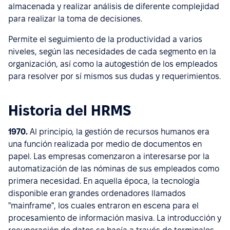
almacenada y realizar análisis de diferente complejidad
para realizar la toma de decisiones.
Permite el seguimiento de la productividad a varios
niveles, según las necesidades de cada segmento en la
organización, así como la autogestión de los empleados
para resolver por sí mismos sus dudas y requerimientos.
Historia del HRMS
1970.
Al principio, la gestión de recursos humanos era
una función realizada por medio de documentos en
papel. Las empresas comenzaron a interesarse por la
automatización de las nóminas de sus empleados como
primera necesidad. En aquella época, la tecnología
disponible eran grandes ordenadores llamados
"mainframe", los cuales entraron en escena para el
procesamiento de información masiva. La introducción y