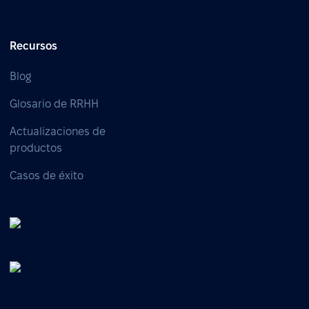
Recursos
Blog
Glosario de RRHH
Actualizaciones de
productos
Casos de éxito