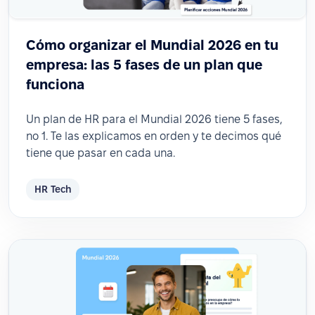
Cómo organizar el Mundial 2026 en tu
empresa: las 5 fases de un plan que
funciona
Un plan de HR para el Mundial 2026 tiene 5 fases,
no 1. Te las explicamos en orden y te decimos qué
tiene que pasar en cada una.
HR Tech