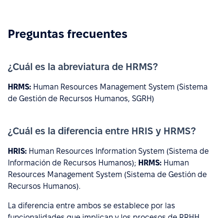
Preguntas frecuentes
¿Cuál es la abreviatura de HRMS?
HRMS:
Human Resources Management System (Sistema
de Gestión de Recursos Humanos, SGRH)
¿Cuál es la diferencia entre HRIS y HRMS?
HRIS:
Human Resources Information System (Sistema de
Información de Recursos Humanos);
HRMS:
Human
Resources Management System (Sistema de Gestión de
Recursos Humanos).
La diferencia entre ambos se establece por las
funcionalidades que implican y los procesos de RRHH