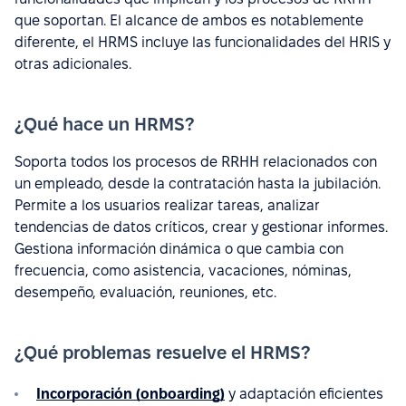
que soportan. El alcance de ambos es notablemente
diferente, el HRMS incluye las funcionalidades del HRIS y
otras adicionales.
¿Qué hace un HRMS?
Soporta todos los procesos de RRHH relacionados con
un empleado, desde la contratación hasta la jubilación.
Permite a los usuarios realizar tareas, analizar
tendencias de datos críticos, crear y gestionar informes.
Gestiona información dinámica o que cambia con
frecuencia, como asistencia, vacaciones, nóminas,
desempeño, evaluación, reuniones, etc.
¿Qué problemas resuelve el HRMS?
Incorporación (onboarding)
y adaptación eficientes