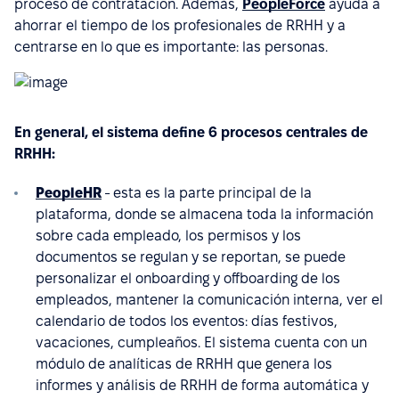
proceso de contratación. Además,
PeopleForce
ayuda a
ahorrar el tiempo de los profesionales de RRHH y a
centrarse en lo que es importante: las personas.
En general, el sistema define 6 procesos centrales de
RRHH:
PeopleHR
- esta es la parte principal de la
plataforma, donde se almacena toda la información
sobre cada empleado, los permisos y los
documentos se regulan y se reportan, se puede
personalizar el onboarding y offboarding de los
empleados, mantener la comunicación interna, ver el
calendario de todos los eventos: días festivos,
vacaciones, cumpleaños. El sistema cuenta con un
módulo de analíticas de RRHH que genera los
informes y análisis de RRHH de forma automática y