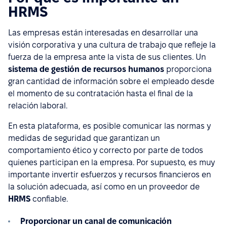
HRMS
Las empresas están interesadas en desarrollar una
visión corporativa y una cultura de trabajo que refleje la
fuerza de la empresa ante la vista de sus clientes. Un
sistema de gestión de recursos humanos
proporciona
gran cantidad de información sobre el empleado desde
el momento de su contratación hasta el final de la
relación laboral.
En esta plataforma, es posible comunicar las normas y
medidas de seguridad que garantizan un
comportamiento ético y correcto por parte de todos
quienes participan en la empresa. Por supuesto, es muy
importante invertir esfuerzos y recursos financieros en
la solución adecuada, así como en un proveedor de
HRMS
confiable.
Proporcionar un canal de comunicación