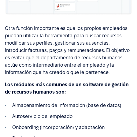
Otra función importante es que los propios empleados
puedan utilizar la herramienta para buscar recursos,
modificar sus perfiles, gestionar sus ausencias,
introducir facturas, pagos y remuneraciones. El objetivo
es evitar que el departamento de recursos humanos
actúe como intermediario entre el empleado y la
información que ha creado o que le pertenece.
Los módulos más comunes de un software de gestión
de recursos humanos son:
Almacenamiento de información (base de datos)
Autoservicio del empleado
Onboarding (Incorporación) y adaptación