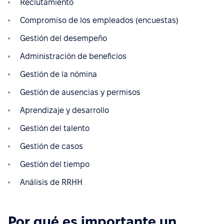
Reclutamiento
Compromiso de los empleados (encuestas)
Gestión del desempeño
Administración de beneficios
Gestión de la nómina
Gestión de ausencias y permisos
Aprendizaje y desarrollo
Gestión del talento
Gestión de casos
Gestión del tiempo
Análisis de RRHH
Por qué es importante un