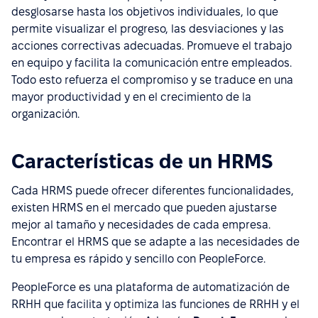
desglosarse hasta los objetivos individuales, lo que
permite visualizar el progreso, las desviaciones y las
acciones correctivas adecuadas. Promueve el trabajo
en equipo y facilita la comunicación entre empleados.
Todo esto refuerza el compromiso y se traduce en una
mayor productividad y en el crecimiento de la
organización.
Características de un HRMS
Cada HRMS puede ofrecer diferentes funcionalidades,
existen HRMS en el mercado que pueden ajustarse
mejor al tamaño y necesidades de cada empresa.
Encontrar el HRMS que se adapte a las necesidades de
tu empresa es rápido y sencillo con PeopleForce.
PeopleForce es una plataforma de automatización de
RRHH que facilita y optimiza las funciones de RRHH y el