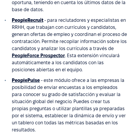
oportuna, teniendo en cuenta los últimos datos de la
base de datos.
PeopleRecruit
- para reclutadores y especialistas en
RRHH, que trabajan con currículos y candidatos,
generan ofertas de empleo y coordinan el proceso de
contratación. Permite recopilar información sobre los
candidatos y analizar los currículos a través de
PeopleForce Prospector
. Esta extensión vinculará
automáticamente a los candidatos con las
posiciones abiertas en el equipo.
PeoplePulse
- este módulo ofrece a las empresas la
posibilidad de enviar encuestas a los empleados
para conocer su grado de satisfacción y evaluar la
situación global del negocio. Puedes crear tus
propias preguntas o utilizar plantillas ya preparadas
por el sistema, establecer la dinámica de envío y ver
un tablero con todas las métricas basadas en los
resultados.