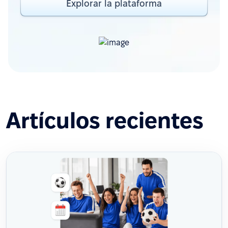
Explorar la plataforma
Artículos recientes