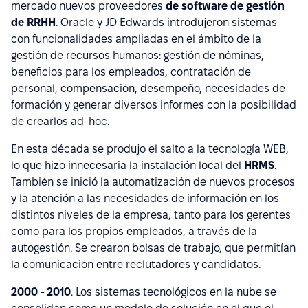
mercado nuevos proveedores
de software de gestión
de RRHH
. Oracle y JD Edwards introdujeron sistemas
con funcionalidades ampliadas en el ámbito de la
gestión de recursos humanos: gestión de nóminas,
beneficios para los empleados, contratación de
personal, compensación, desempeño, necesidades de
formación y generar diversos informes con la posibilidad
de crearlos ad-hoc.
En esta década se produjo el salto a la tecnología WEB,
lo que hizo innecesaria la instalación local del
HRMS
.
También se inició la automatización de nuevos procesos
y la atención a las necesidades de información en los
distintos niveles de la empresa, tanto para los gerentes
como para los propios empleados, a través de la
autogestión. Se crearon bolsas de trabajo, que permitían
la comunicación entre reclutadores y candidatos.
2000 - 2010
. Los sistemas tecnológicos en la nube se