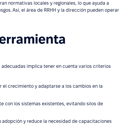
an normativas locales y regionales, lo que ayuda a
iesgos. Así, el área de RRHH y la dirección pueden operar
herramienta
adecuadas implica tener en cuenta varios criterios
el crecimiento y adaptarse a los cambios en la
 con los sistemas existentes, evitando silos de
 su adopción y reduce la necesidad de capacitaciones