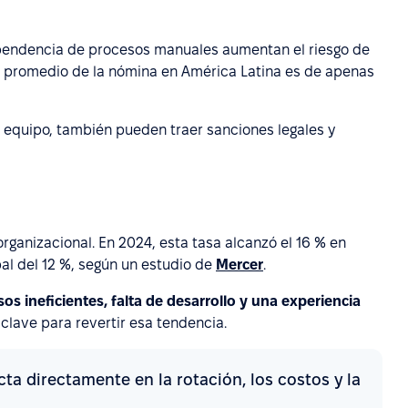
dependencia de procesos manuales aumentan el riesgo de
ón promedio de la nómina en América Latina es de apenas
el equipo, también pueden traer sanciones legales y
organizacional. En 2024, esta tasa alcanzó el 16 % en
al del 12 %, según un estudio de
Mercer
.
os ineficientes, falta de desarrollo y una experiencia
clave para revertir esa tendencia.
a directamente en la rotación, los costos y la