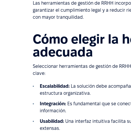
Las herramientas de gestión de RRHH incorpor
garantizar el cumplimiento legal y a reducir r
con mayor tranquilidad.
Cómo elegir la 
adecuada
Seleccionar herramientas de gestión de RRHH 
clave:
Escalabilidad:
La solución debe acompañar 
estructura organizativa.
Integración:
Es fundamental que se conecte
información.
Usabilidad:
Una interfaz intuitiva facilita
extensas.