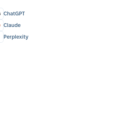
ChatGPT
Claude
Perplexity