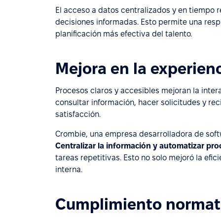
El acceso a datos centralizados y en tiempo re
decisiones informadas. Esto permite una respu
planificación más efectiva del talento.
Mejora en la experien
Procesos claros y accesibles mejoran la inte
consultar información, hacer solicitudes y rec
satisfacción.
Crombie, una empresa desarrolladora de soft
Centralizar la información y automatizar pr
tareas repetitivas. Esto no solo mejoró la efic
interna.
Cumplimiento normat