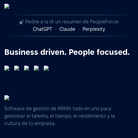
Pedile a la IA un resumen de PeopleForce:
ChatGPT
Claude
Perplexity
Business driven. People focused.
Software de gestión de RRHH: todo en uno para
gestionar el talento, el tiempo, el rendimiento y la
cultura de tu empresa.