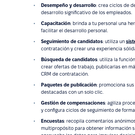
Desempeño y desarrollo
: crea ciclos de 
desarrollo significativo de los empleados.
Capacitación
: brinda a tu personal una h
facilitar el desarrollo personal.
Seguimiento de candidatos
: utiliza un
sis
contratación y crear una experiencia sólid
Búsqueda de candidatos
: utiliza la func
crear ofertas de trabajo, publicarlas en m
CRM de contratación.
Paquetes de publicación
: promociona sus 
destacadas con un solo clic.
Gestión de compensaciones
: agiliza pr
y configura ciclos de seguimiento de forma 
Encuestas
: recopila comentarios anónimo
multipropósito para obtener información 