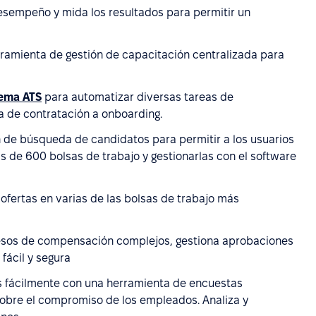
desempeño y mida los resultados para permitir un
erramienta de gestión de capacitación centralizada para
tema ATS
para automatizar diversas tareas de
a de contratación a onboarding.
ión de búsqueda de candidatos para permitir a los usuarios
ás de 600 bolsas de trabajo y gestionarlas con el software
ofertas en varias de las bolsas de trabajo más
ocesos de compensación complejos, gestiona aprobaciones
fácil y segura
s fácilmente con una herramienta de encuestas
sobre el compromiso de los empleados. Analiza y