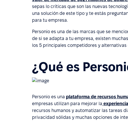
sepas lo críticas que son las nuevas tecnologí
una solución de este tipo y te estás pregunt
para tu empresa.
Personio es una de las marcas que se mencion
de si se adapta a tu empresa, existen muchas 
los 5 principales competidores y alternativas 
¿Qué es Personi
Personio es una
plataforma de recursos hum
empresas utilizan para mejorar la
experiencia
recursos humanos y automatizar las tareas di
privacidad sólidas y muchas opciones de integ