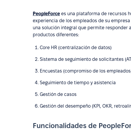
PeopleForce
es una plataforma de recursos h
experiencia de los empleados de su empresa 
una solución integral que permite responder 
productos diferentes:
Core HR (centralización de datos)
Sistema de seguimiento de solicitantes (A
Encuestas (compromiso de los empleados/
Seguimiento de tiempo y asistencia
Gestión de casos
Gestión del desempeño (KPI, OKR, retroalim
Funcionalidades de PeopleFo