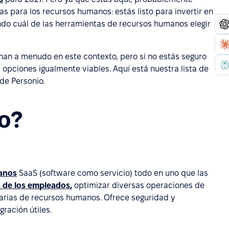
as para los recursos humanos: estás listo para invertir en
ando cuál de las herramientas de recursos humanos elegir
an a menudo en este contexto, pero si no estás seguro
opciones igualmente viables. Aquí está nuestra lista de
de Personio.
o?
anos
SaaS (software como servicio) todo en uno que las
 de los empleados,
optimizar diversas operaciones de
arias de recursos humanos. Ofrece seguridad y
ración útiles.