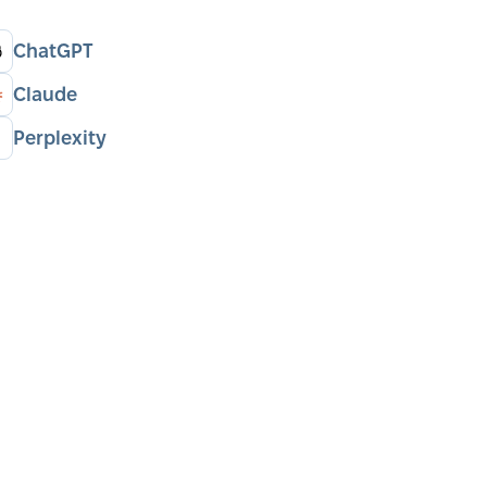
ChatGPT
Claude
Perplexity