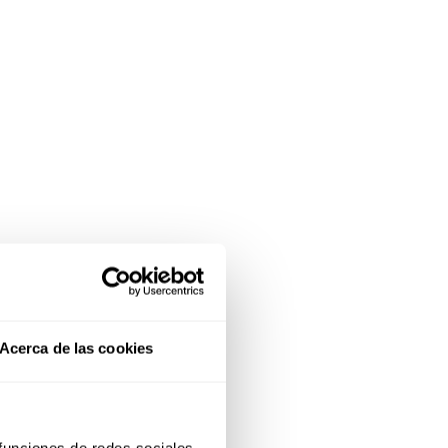
Acerca de las cookies
 funciones de redes sociales