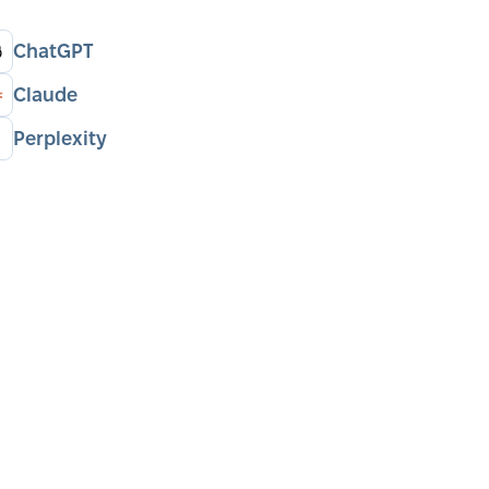
ChatGPT
Claude
Perplexity