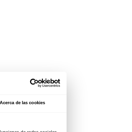
Acerca de las cookies
 funciones de redes sociales