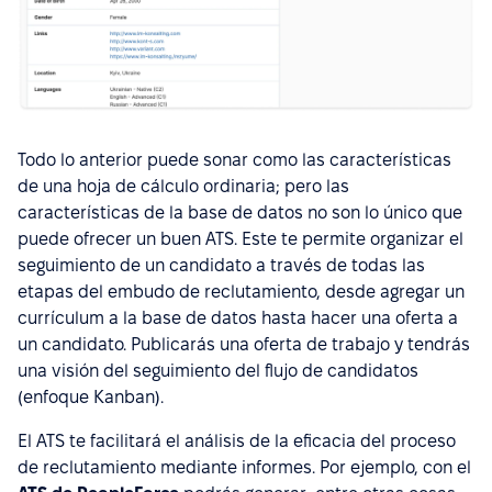
Todo lo anterior puede sonar como las características
de una hoja de cálculo ordinaria; pero las
características de la base de datos no son lo único que
puede ofrecer un buen ATS. Este te permite organizar el
seguimiento de un candidato a través de todas las
etapas del embudo de reclutamiento, desde agregar un
currículum a la base de datos hasta hacer una oferta a
un candidato. Publicarás una oferta de trabajo y tendrás
una visión del seguimiento del flujo de candidatos
(enfoque Kanban).
El ATS te facilitará el análisis de la eficacia del proceso
de reclutamiento mediante informes. Por ejemplo, con el