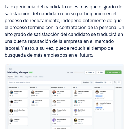
La experiencia del candidato no es más que el grado de
satisfacción del candidato con su participación en el
proceso de reclutamiento, independientemente de que
el proceso termine con la contratación de la persona. Un
alto grado de satisfacción del candidato se traducirá en
una buena reputación de la empresa en el mercado
laboral. Y esto, a su vez, puede reducir el tiempo de
búsqueda de más empleados en el futuro.