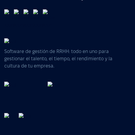
Software de gestión de RRHH: todo en uno para
gestionar el talento, el tiempo, el rendimiento y la
cultura de tu empresa.