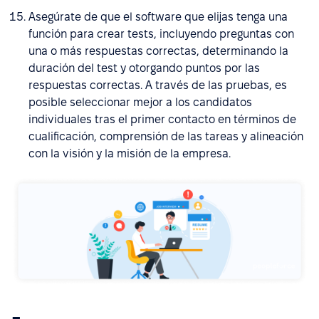
Asegúrate de que el software que elijas tenga una
función para crear tests, incluyendo preguntas con
una o más respuestas correctas, determinando la
duración del test y otorgando puntos por las
respuestas correctas. A través de las pruebas, es
posible seleccionar mejor a los candidatos
individuales tras el primer contacto en términos de
cualificación, comprensión de las tareas y alineación
con la visión y la misión de la empresa.