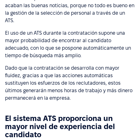
acaban las buenas noticias, porque no todo es bueno en
la gestión de la selección de personal a través de un
ATS.
El uso de un ATS durante la contratación supone una
mayor probabilidad de encontrar al candidato
adecuado, con lo que se pospone automáticamente un
tiempo de búsqueda más amplio.
Dado que la contratación se desarrolla con mayor
fluidez, gracias a que las acciones automáticas
sustituyen los esfuerzos de los reclutadores, estos
últimos generarán menos horas de trabajo y más dinero
permanecerá en la empresa.
El sistema ATS proporciona un
mayor nivel de experiencia del
candidato