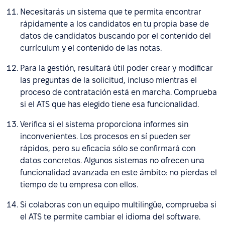
Necesitarás un sistema que te permita encontrar
rápidamente a los candidatos en tu propia base de
datos de candidatos buscando por el contenido del
currículum y el contenido de las notas.
Para la gestión, resultará útil poder crear y modificar
las preguntas de la solicitud, incluso mientras el
proceso de contratación está en marcha. Comprueba
si el ATS que has elegido tiene esa funcionalidad.
Verifica si el sistema proporciona informes sin
inconvenientes. Los procesos en sí pueden ser
rápidos, pero su eficacia sólo se confirmará con
datos concretos. Algunos sistemas no ofrecen una
funcionalidad avanzada en este ámbito: no pierdas el
tiempo de tu empresa con ellos.
Si colaboras con un equipo multilingüe, comprueba si
el ATS te permite cambiar el idioma del software.