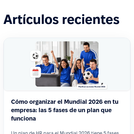
Artículos recientes
Cómo organizar el Mundial 2026 en tu
empresa: las 5 fases de un plan que
funciona
Un plan de HR para el Mundial 2026 tiene 5 fases,