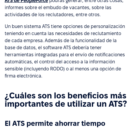
ATS de PeopleForce
podrás generar, entre otras cosas,
informes sobre el embudo de vacantes, sobre las
actividades de los reclutadores, entre otros.
Un buen sistema ATS tiene opciones de personalización
teniendo en cuenta las necesidades de reclutamiento
de cada empresa. Además de la funcionalidad de la
base de datos, el software ATS debería tener
herramientas integradas para el envío de notificaciones
automáticas, el control del acceso a la información
sensible (incluyendo RODO) o al menos una opción de
firma electrónica.
¿Cuáles son los beneficios más
importantes de utilizar un ATS?
El ATS permite ahorrar tiempo