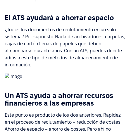
El ATS ayudará a ahorrar espacio
¿Todos los documentos de reclutamiento en un solo
sistema? Por supuesto. Nada de archivadores, carpetas,
cajas de cartón llenas de papeles que deben
almacenarse durante años. Con un ATS, puedes decirle
adiós a este tipo de métodos de almacenamiento de
información.
Un ATS ayuda a ahorrar recursos
financieros a las empresas
Este punto es producto de los dos anteriores. Rapidez
en el proceso de reclutamiento = reducción de costes.
Ahorro de espacio = ahorro de costes. Pero ahí no