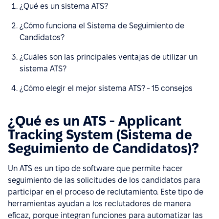
¿Qué es un sistema ATS?
¿Cómo funciona el Sistema de Seguimiento de
Candidatos?
¿Cuáles son las principales ventajas de utilizar un
sistema ATS?
¿Cómo elegir el mejor sistema ATS? - 15 consejos
¿Qué es un ATS - Applicant
Tracking System (Sistema de
Seguimiento de Candidatos)?
Un ATS es un tipo de software que permite hacer
seguimiento de las solicitudes de los candidatos para
participar en el proceso de reclutamiento. Este tipo de
herramientas ayudan a los reclutadores de manera
eficaz, porque integran funciones para automatizar las