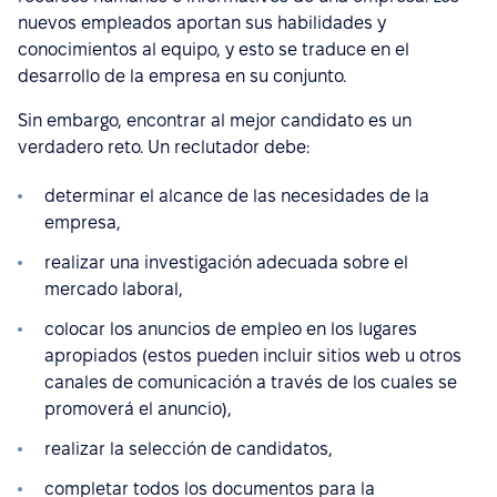
nuevos empleados aportan sus habilidades y
conocimientos al equipo, y esto se traduce en el
desarrollo de la empresa en su conjunto.
Sin embargo, encontrar al mejor candidato es un
verdadero reto. Un reclutador debe:
determinar el alcance de las necesidades de la
empresa,
realizar una investigación adecuada sobre el
mercado laboral,
colocar los anuncios de empleo en los lugares
apropiados (estos pueden incluir sitios web u otros
canales de comunicación a través de los cuales se
promoverá el anuncio),
realizar la selección de candidatos,
completar todos los documentos para la