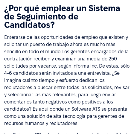
¿Por qué emplear un Sistema
de Seguimiento de
Candidatos?
Enterarse de las oportunidades de empleo que existen y
solicitar un puesto de trabajo ahora es mucho más
sencillo en todo el mundo. Los gerentes encargados de la
contratación reciben y examinan una media de 250
solicitudes por vacante, según informa Inc. De estas, sólo
4-6 candidatos serán invitados a una entrevista. ¿Se
imagina cuánto tiempo y esfuerzo dedican los
reclutadores a buscar entre todas las solicitudes, revisar
y seleccionar las más relevantes, para luego enviar
comentarios tanto negativos como positivos a los
candidatos? Es aquí donde un Software ATS se presenta
como una solución de alta tecnología para gerentes de
recursos humanos y reclutadores.