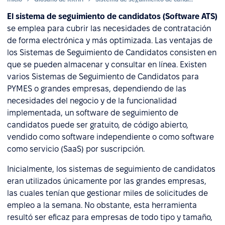
El sistema de seguimiento de candidatos (Software ATS)
se emplea para cubrir las necesidades de contratación
de forma electrónica y más optimizada. Las ventajas de
los Sistemas de Seguimiento de Candidatos consisten en
que se pueden almacenar y consultar en línea. Existen
varios Sistemas de Seguimiento de Candidatos para
PYMES o grandes empresas, dependiendo de las
necesidades del negocio y de la funcionalidad
implementada, un software de seguimiento de
candidatos puede ser gratuito, de código abierto,
vendido como software independiente o como software
como servicio (SaaS) por suscripción.
Inicialmente, los sistemas de seguimiento de candidatos
eran utilizados únicamente por las grandes empresas,
las cuales tenían que gestionar miles de solicitudes de
empleo a la semana. No obstante, esta herramienta
resultó ser eficaz para empresas de todo tipo y tamaño,