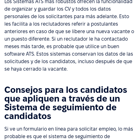
Los Sistemas ATS más robustos ofrecen la funcionalidad
de organizar y guardar los CV y todos los datos
personales de los solicitantes para más adelante. Esto
les facilita a los reclutadores referir a postulantes
anteriores en caso de que se libere una nueva vacante o
un puesto diferente. Si un reclutador le ha contactado
meses más tarde, es probable que utilice un buen
software ATS. Estos sistemas conservan los datos de las
solicitudes y de los candidatos, incluso después de que
se haya cerrado la vacante.
Consejos para los candidatos
que apliquen a través de un
Sistema de seguimiento de
candidatos
Si ve un formulario en línea para solicitar empleo, lo más
probable es que el sistema de seguimiento de