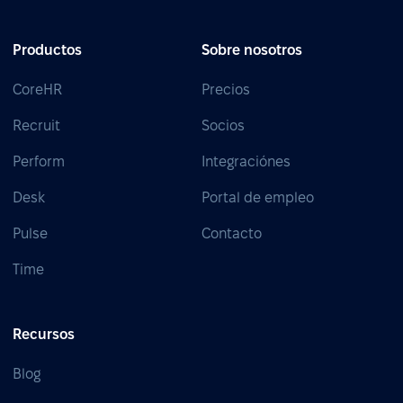
Productos
Sobre nosotros
CoreHR
Precios
Recruit
Socios
Perform
Integraciónes
Desk
Portal de empleo
Pulse
Contacto
Time
Recursos
Blog