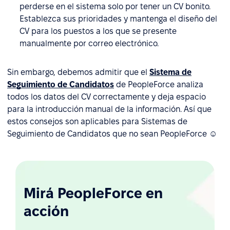
perderse en el sistema solo por tener un CV bonito.
Establezca sus prioridades y mantenga el diseño del
CV para los puestos a los que se presente
manualmente por correo electrónico.
Sin embargo, debemos admitir que el
Sistema de
Seguimiento de Candidatos
de PeopleForce analiza
todos los datos del CV correctamente y deja espacio
para la introducción manual de la información. Así que
estos consejos son aplicables para Sistemas de
Seguimiento de Candidatos que no sean PeopleForce ☺
Mirá PeopleForce en
acción