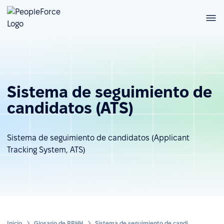
Sistema de seguimiento de
candidatos (ATS)
Sistema de seguimiento de candidatos (Applicant
Tracking System, ATS)
Inicio
Glosario de RRHH
Sistema de seguimiento de candidatos (ATS)