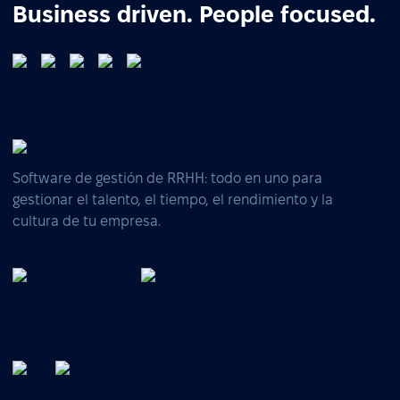
Business driven. People focused.
Software de gestión de RRHH: todo en uno para
gestionar el talento, el tiempo, el rendimiento y la
cultura de tu empresa.