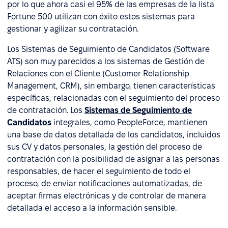
por lo que ahora casi el 95% de las empresas de la lista
Fortune 500 utilizan con éxito estos sistemas para
gestionar y agilizar su contratación.
Los Sistemas de Seguimiento de Candidatos (Software
ATS) son muy parecidos a los sistemas de Gestión de
Relaciones con el Cliente (Customer Relationship
Management, CRM), sin embargo, tienen características
específicas, relacionadas con el seguimiento del proceso
de contratación. Los
Sistemas de Seguimiento de
Candidatos
integrales, como PeopleForce, mantienen
una base de datos detallada de los candidatos, incluidos
sus CV y datos personales, la gestión del proceso de
contratación con la posibilidad de asignar a las personas
responsables, de hacer el seguimiento de todo el
proceso, de enviar notificaciones automatizadas, de
aceptar firmas electrónicas y de controlar de manera
detallada el acceso a la información sensible.