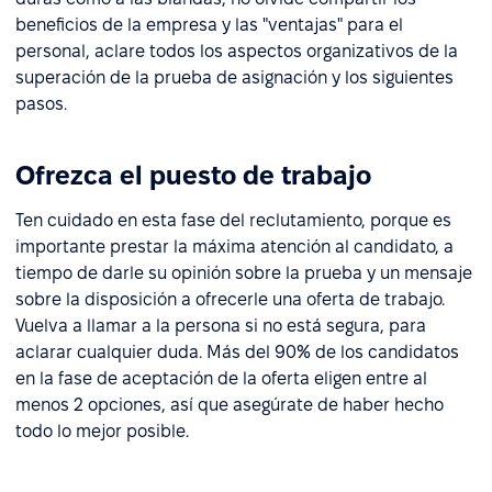
beneficios de la empresa y las "ventajas" para el
personal, aclare todos los aspectos organizativos de la
superación de la prueba de asignación y los siguientes
pasos.
Ofrezca el puesto de trabajo
Ten cuidado en esta fase del reclutamiento, porque es
importante prestar la máxima atención al candidato, a
tiempo de darle su opinión sobre la prueba y un mensaje
sobre la disposición a ofrecerle una oferta de trabajo.
Vuelva a llamar a la persona si no está segura, para
aclarar cualquier duda. Más del 90% de los candidatos
en la fase de aceptación de la oferta eligen entre al
menos 2 opciones, así que asegúrate de haber hecho
todo lo mejor posible.