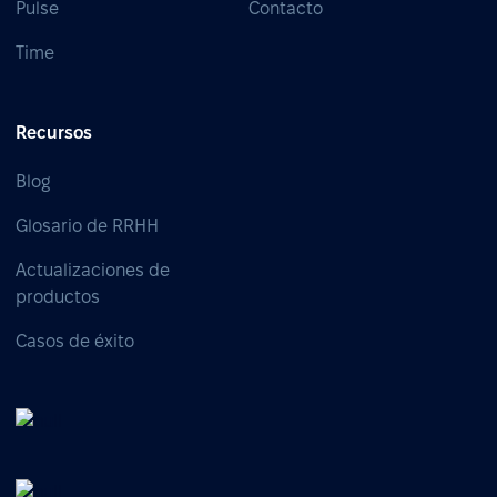
Pulse
Contacto
Time
Recursos
Blog
Glosario de RRHH
Actualizaciones de
productos
Casos de éxito