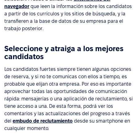
navegador
que leen la información sobre los candidatos
a partir de los currículos y los sitios de búsqueda, y la
transfieren a la base de datos de su empresa para el
trabajo posterior.
Seleccione y atraiga a los mejores
candidatos
Los candidatos fuertes siempre tienen algunas opciones
de reserva, y si no te comunicas con ellos a tiempo, es
probable que elijan otra empresa. Por eso es importante
aprovechar todas las oportunidades de comunicación
rápida: mensajerías o una aplicación de reclutamiento, si
tiene acceso a una. De esta forma, podrá ver los
comentarios y las actualizaciones del progreso a través
del
embudo de reclutamiento
desde su smartphone en
cualquier momento.