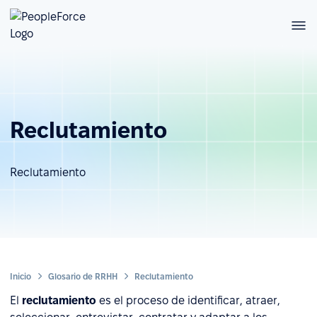
Reclutamiento
Reclutamiento
Inicio
Glosario de RRHH
Reclutamiento
El
reclutamiento
es el proceso de identificar, atraer,