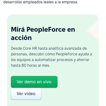
desarrollar empleados leales a la empresa.
Mirá PeopleForce en
acción
Desde Core HR hasta analítica avanzada de
personas, descubrí cómo PeopleForce ayuda a
los equipos a automatizar procesos y ahorrar
hasta 80 horas al mes.
Ver demo en vivo
Ver video