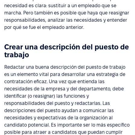
necesidad es clara: sustituir a un empleado que se
marcha. Pero también es posible que haya que reasignar
responsabilidades, analizar las necesidades y entender
por qué se fue el empleado anterior.
Crear una descripción del puesto de
trabajo
Redactar una buena descripción del puesto de trabajo
es un elemento vital para desarrollar una estrategia de
contratación eficaz. Una vez que entienda las
necesidades de la empresa y del departamento, debe
identificar (o reasignar) las funciones y
responsabilidades del puesto y redactarlas. Las
descripciones del puesto ayudan a comunicar las
necesidades y expectativas de la organización al
candidato potencial. Es importante ser lo más específico
posible para atraer a candidatos que puedan cumplir