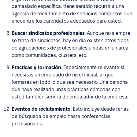
demasiado específica, tiene sentido recurrir a una
agencia de reclutamiento de servicios completos que
encuentre los candidatos adecuados para usted.
Buscar sindicatos profesionales
. Aunque no siempre
se trata de sindicatos, hoy en día existen otros tipos
de agrupaciones de profesionales unidas en un área,
como comunidades, clusters, etc.
Prácticas y formación
. Especialmente relevante si
necesitas un empleado de nivel inicial, al que
formarás en todo lo que sea necesario. Una persona
que haya realizado unas prácticas cómodas con
usted también servirá de embajador de la empresa.
Eventos de reclutamiento
. Esto incluye desde ferias
de búsqueda de empleo hasta conferencias
profesionales.