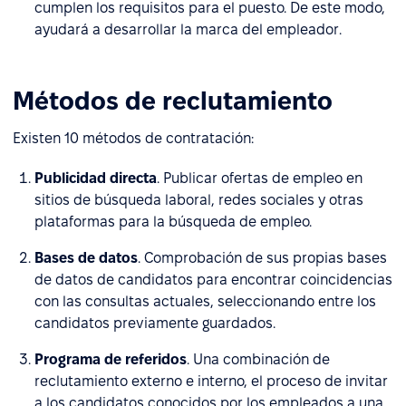
cumplen los requisitos para el puesto. De este modo,
ayudará a desarrollar la marca del empleador.
Métodos de reclutamiento
Existen 10 métodos de contratación:
Publicidad directa
. Publicar ofertas de empleo en
sitios de búsqueda laboral, redes sociales y otras
plataformas para la búsqueda de empleo.
Bases de datos
. Comprobación de sus propias bases
de datos de candidatos para encontrar coincidencias
con las consultas actuales, seleccionando entre los
candidatos previamente guardados.
Programa de referidos
. Una combinación de
reclutamiento externo e interno, el proceso de invitar
a los candidatos conocidos por los empleados a una