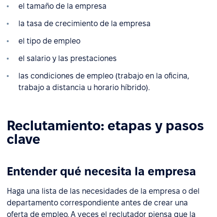
el tamaño de la empresa
la tasa de crecimiento de la empresa
el tipo de empleo
el salario y las prestaciones
las condiciones de empleo (trabajo en la oficina,
trabajo a distancia u horario híbrido).
Reclutamiento: etapas y pasos
clave
Entender qué necesita la empresa
Haga una lista de las necesidades de la empresa o del
departamento correspondiente antes de crear una
oferta de empleo. A veces el reclutador piensa que la