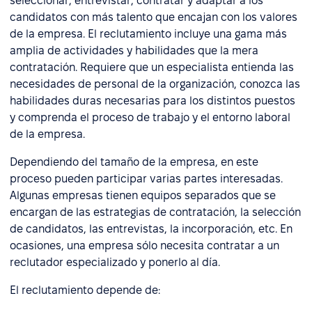
seleccionar, entrevistar, contratar y adaptar a los
candidatos con más talento que encajan con los valores
de la empresa. El reclutamiento incluye una gama más
amplia de actividades y habilidades que la mera
contratación. Requiere que un especialista entienda las
necesidades de personal de la organización, conozca las
habilidades duras necesarias para los distintos puestos
y comprenda el proceso de trabajo y el entorno laboral
de la empresa.
Dependiendo del tamaño de la empresa, en este
proceso pueden participar varias partes interesadas.
Algunas empresas tienen equipos separados que se
encargan de las estrategias de contratación, la selección
de candidatos, las entrevistas, la incorporación, etc. En
ocasiones, una empresa sólo necesita contratar a un
reclutador especializado y ponerlo al día.
El reclutamiento depende de: