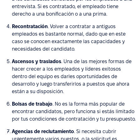
entrevista. Si es contratado, el empleado tiene
derecho a una bonificación o a una prima.
Recontratación
. Volver a contratar a antiguos
empleados es bastante normal, dado que en este
caso se conocen exactamente las capacidades y
necesidades del candidato.
Ascensos y traslados
. Una de las mejores formas de
hacer crecer a los empleados y líderes exitosos
dentro del equipo es darles oportunidades de
desarrollo y luego transferirlos a puestos que ahora
están a su disposición.
Bolsas de trabajo
. No es la forma más popular de
encontrar candidatos, pero funciona si estás limitado
por tus condiciones de contratación y tu presupuesto.
Agencias de reclutamiento
. Si necesita cubrir
urgentemente varios puestos, o la solicitud es