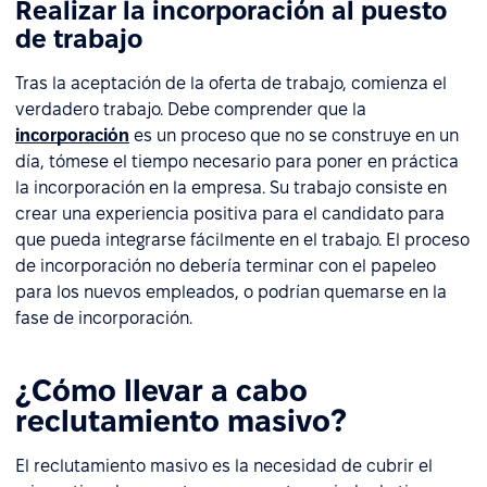
Realizar la incorporación al puesto
de trabajo
Tras la aceptación de la oferta de trabajo, comienza el
verdadero trabajo. Debe comprender que la
incorporación
es un proceso que no se construye en un
día, tómese el tiempo necesario para poner en práctica
la incorporación en la empresa. Su trabajo consiste en
crear una experiencia positiva para el candidato para
que pueda integrarse fácilmente en el trabajo. El proceso
de incorporación no debería terminar con el papeleo
para los nuevos empleados, o podrían quemarse en la
fase de incorporación.
¿Cómo llevar a cabo
reclutamiento masivo?
El reclutamiento masivo es la necesidad de cubrir el