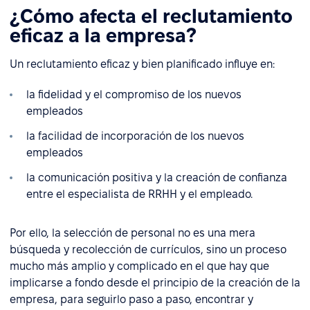
¿Cómo afecta el reclutamiento
eficaz a la empresa?
Un reclutamiento eficaz y bien planificado influye en:
la fidelidad y el compromiso de los nuevos
empleados
la facilidad de incorporación de los nuevos
empleados
la comunicación positiva y la creación de confianza
entre el especialista de RRHH y el empleado.
Por ello, la selección de personal no es una mera
búsqueda y recolección de currículos, sino un proceso
mucho más amplio y complicado en el que hay que
implicarse a fondo desde el principio de la creación de la
empresa, para seguirlo paso a paso, encontrar y