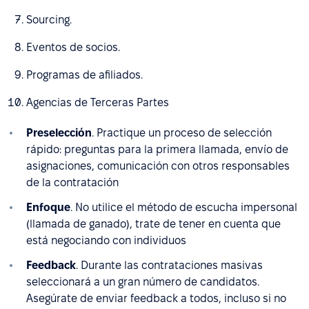
Sourcing.
Eventos de socios.
Programas de afiliados.
Agencias de Terceras Partes
Preselección
. Practique un proceso de selección
rápido: preguntas para la primera llamada, envío de
asignaciones, comunicación con otros responsables
de la contratación
Enfoque
. No utilice el método de escucha impersonal
(llamada de ganado), trate de tener en cuenta que
está negociando con individuos
Feedback
. Durante las contrataciones masivas
seleccionará a un gran número de candidatos.
Asegúrate de enviar feedback a todos, incluso si no