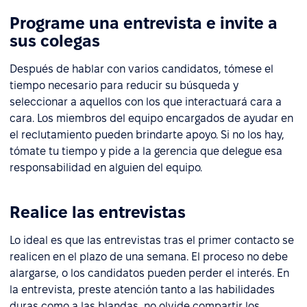
Programe una entrevista e invite a
sus colegas
Después de hablar con varios candidatos, tómese el
tiempo necesario para reducir su búsqueda y
seleccionar a aquellos con los que interactuará cara a
cara. Los miembros del equipo encargados de ayudar en
el reclutamiento pueden brindarte apoyo. Si no los hay,
tómate tu tiempo y pide a la gerencia que delegue esa
responsabilidad en alguien del equipo.
Realice las entrevistas
Lo ideal es que las entrevistas tras el primer contacto se
realicen en el plazo de una semana. El proceso no debe
alargarse, o los candidatos pueden perder el interés. En
la entrevista, preste atención tanto a las habilidades
duras como a las blandas, no olvide compartir los