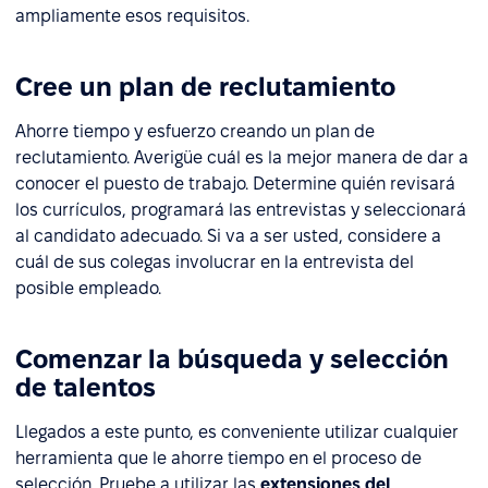
ampliamente esos requisitos.
Cree un plan de reclutamiento
Ahorre tiempo y esfuerzo creando un plan de
reclutamiento. Averigüe cuál es la mejor manera de dar a
conocer el puesto de trabajo. Determine quién revisará
los currículos, programará las entrevistas y seleccionará
al candidato adecuado. Si va a ser usted, considere a
cuál de sus colegas involucrar en la entrevista del
posible empleado.
Comenzar la búsqueda y selección
de talentos
Llegados a este punto, es conveniente utilizar cualquier
herramienta que le ahorre tiempo en el proceso de
selección. Pruebe a utilizar las
extensiones del