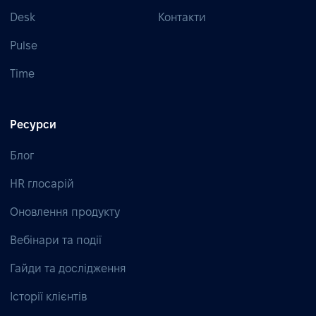
Desk
Контакти
Pulse
Time
Ресурси
Блог
HR глосарій
Оновлення продукту
Вебінари та події
Гайди та дослідження
Історії клієнтів