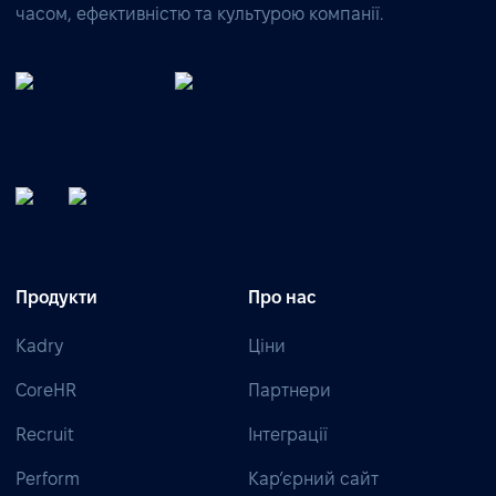
часом, ефективністю та культурою компанії.
Продукти
Про нас
Kadry
Ціни
CoreHR
Партнери
Recruit
Інтеграції
Perform
Кар’єрний сайт