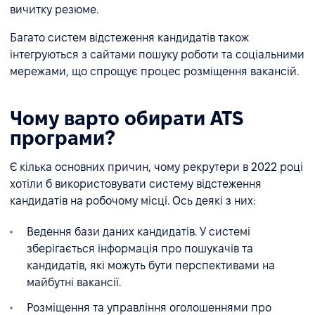
вичитку резюме.
Багато систем відстеження кандидатів також
інтегруються з сайтами пошуку роботи та соціальними
мережами, що спрощує процес розміщення вакансій.
Чому варто обирати ATS
програми?
Є кілька основних причин, чому рекрутери в 2022 році
хотіли б використовувати систему відстеження
кандидатів на робочому місці. Ось деякі з них:
Ведення бази даних кандидатів. У системі
зберігається інформація про пошукачів та
кандидатів, які можуть бути перспективами на
майбутні вакансії.
Розміщення та управління оголошеннями про