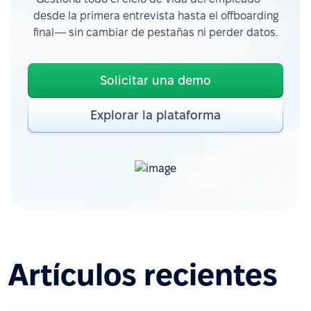
desde la primera entrevista hasta el offboarding
final— sin cambiar de pestañas ni perder datos.
Solicitar una demo
Explorar la plataforma
Artículos recientes