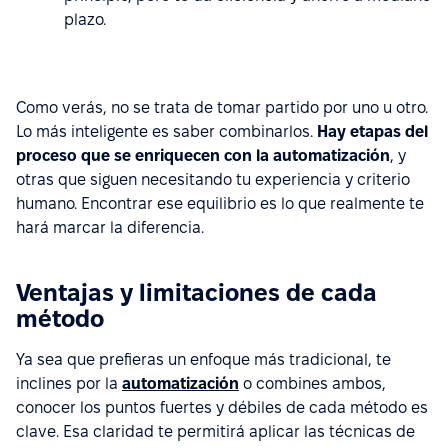
plazo.
Como verás, no se trata de tomar partido por uno u otro.
Lo más inteligente es saber combinarlos.
Hay etapas del
proceso que se enriquecen con la automatización
, y
otras que siguen necesitando tu experiencia y criterio
humano. Encontrar ese equilibrio es lo que realmente te
hará marcar la diferencia.
Ventajas y limitaciones de cada
método
Ya sea que prefieras un enfoque más tradicional, te
inclines por la
automatización
o combines ambos,
conocer los puntos fuertes y débiles de cada método es
clave. Esa claridad te permitirá aplicar las técnicas de