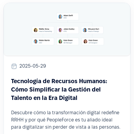
2025-05-29
Tecnología de Recursos Humanos:
Cómo Simplificar la Gestión del
Talento en la Era Digital
Descubre cómo la transformación digital redefine
RRHH y por qué PeopleForce es tu aliado ideal
para digitalizar sin perder de vista a las personas.