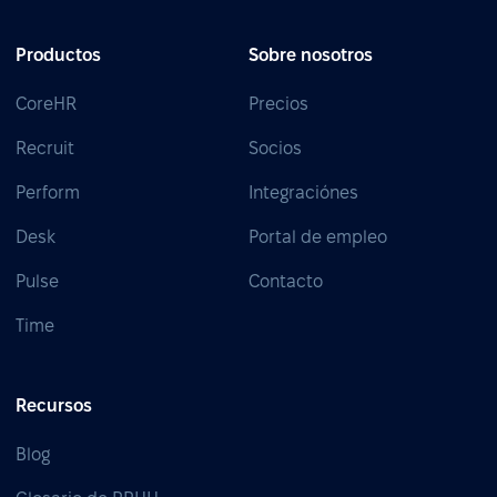
Productos
Sobre nosotros
CoreHR
Precios
Recruit
Socios
Perform
Integraciónes
Desk
Portal de empleo
Pulse
Contacto
Time
Recursos
Blog