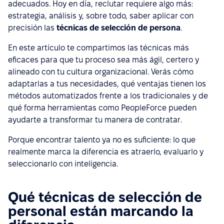
adecuados. Hoy en día, reclutar requiere algo más:
estrategia, análisis y, sobre todo, saber aplicar con
precisión las
técnicas de selección de persona
.
En este artículo te compartimos las técnicas más
eficaces para que tu proceso sea más ágil, certero y
alineado con tu cultura organizacional. Verás cómo
adaptarlas a tus necesidades, qué ventajas tienen los
métodos automatizados frente a los tradicionales y de
qué forma herramientas como PeopleForce pueden
ayudarte a transformar tu manera de contratar.
Porque encontrar talento ya no es suficiente: lo que
realmente marca la diferencia es atraerlo, evaluarlo y
seleccionarlo con inteligencia.
Qué técnicas de selección de
personal están marcando la