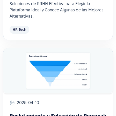
Soluciones de RRHH Efectiva para Elegir la
Plataforma Ideal y Conoce Algunas de las Mejores
Alternativas.
HR Tech
2025-04-10
Reclutamiento y Selección de Personal: