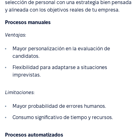
selección de personal con una estrategia bien pensada
y alineada con los objetivos reales de tu empresa.
Procesos manuales
Ventajas
:
Mayor personalización en la evaluación de
candidatos.
Flexibilidad para adaptarse a situaciones
imprevistas.
Limitaciones
:
Mayor probabilidad de errores humanos.
Consumo significativo de tiempo y recursos.
Procesos automatizados