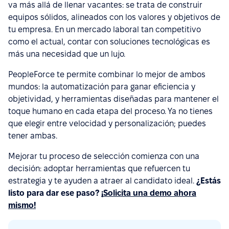
va más allá de llenar vacantes: se trata de construir
equipos sólidos, alineados con los valores y objetivos de
tu empresa. En un mercado laboral tan competitivo
como el actual, contar con soluciones tecnológicas es
más una necesidad que un lujo.
PeopleForce te permite combinar lo mejor de ambos
mundos: la automatización para ganar eficiencia y
objetividad, y herramientas diseñadas para mantener el
toque humano en cada etapa del proceso. Ya no tienes
que elegir entre velocidad y personalización; puedes
tener ambas.
Mejorar tu proceso de selección comienza con una
decisión: adoptar herramientas que refuercen tu
estrategia y te ayuden a atraer al candidato ideal.
¿Estás
listo para dar ese paso?
¡Solicita una demo ahora
mismo!