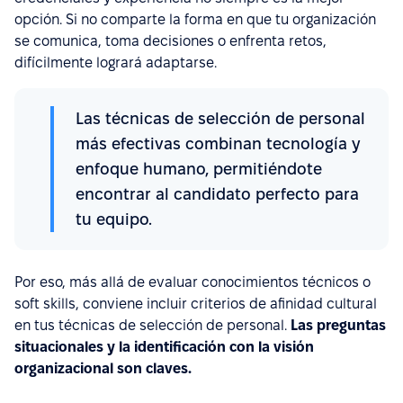
opción. Si no comparte la forma en que tu organización
se comunica, toma decisiones o enfrenta retos,
difícilmente logrará adaptarse.
Las técnicas de selección de personal
más efectivas combinan tecnología y
enfoque humano, permitiéndote
encontrar al candidato perfecto para
tu equipo.
Por eso, más allá de evaluar conocimientos técnicos o
soft skills, conviene incluir criterios de afinidad cultural
en tus técnicas de selección de personal.
Las preguntas
situacionales y la identificación con la visión
organizacional son claves.