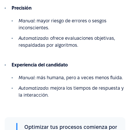
Precisión
Manual
: mayor riesgo de errores o sesgos
inconscientes.
Automatizado
: ofrece evaluaciones objetivas,
respaldadas por algoritmos.
Experiencia del candidato
Manual
: más humana, pero a veces menos fluida.
Automatizado
: mejora los tiempos de respuesta y
la interacción.
Optimizar tus procesos comienza por