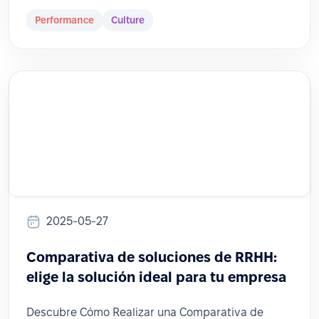
Performance
Culture
2025-05-27
Comparativa de soluciones de RRHH:
elige la solución ideal para tu empresa
Descubre Cómo Realizar una Comparativa de