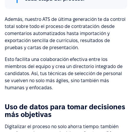
Además, nuestro ATS de última generación te da control
total sobre todo el proceso de contratación: desde
comentarios automatizados hasta importación y
exportación sencilla de currículos, resultados de
pruebas y cartas de presentación.
Esto facilita una colaboración efectiva entre los
miembros del equipo y crea un directorio integrado de
candidatos. Así, tus técnicas de selección de personal
se vuelven no solo más ágiles, sino también más
humanas y enfocadas.
Uso de datos para tomar decisiones
más objetivas
Digitalizar el proceso no solo ahorra tiempo: también