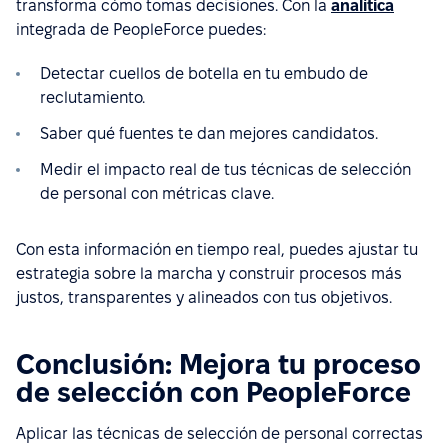
transforma cómo tomas decisiones. Con la
analítica
integrada de PeopleForce puedes:
Detectar cuellos de botella en tu embudo de
reclutamiento.
Saber qué fuentes te dan mejores candidatos.
Medir el impacto real de tus técnicas de selección
de personal con métricas clave.
Con esta información en tiempo real, puedes ajustar tu
estrategia sobre la marcha y construir procesos más
justos, transparentes y alineados con tus objetivos.
Conclusión: Mejora tu proceso
de selección con PeopleForce
Aplicar las técnicas de selección de personal correctas