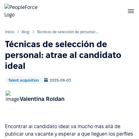
Inicio
Blog
Técnicas de selección de personal: atrae al candidato ideal
Técnicas de selección de
personal: atrae al candidato
ideal
Talent acquisition
2025-06-03
Valentina Roldan
Encontrar al candidato ideal va mucho más allá de
publicar una vacante y esperar a que lleguen los perfiles