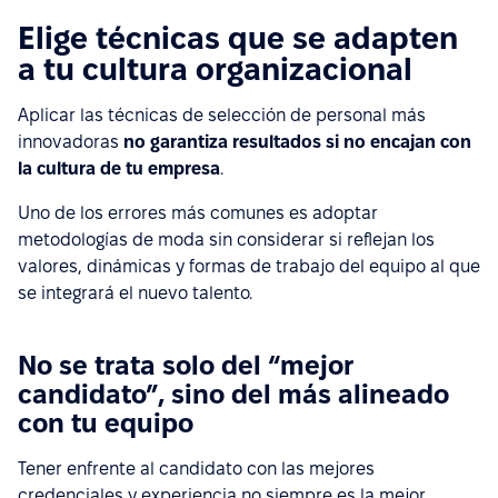
Elige técnicas que se adapten
a tu cultura organizacional
Aplicar las técnicas de selección de personal más
innovadoras
no garantiza resultados si no encajan con
la cultura de tu empresa
.
Uno de los errores más comunes es adoptar
metodologías de moda sin considerar si reflejan los
valores, dinámicas y formas de trabajo del equipo al que
se integrará el nuevo talento.
No se trata solo del “mejor
candidato”, sino del más alineado
con tu equipo
Tener enfrente al candidato con las mejores
credenciales y experiencia no siempre es la mejor