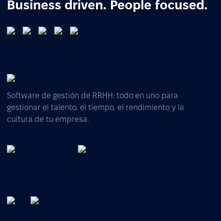
Business driven. People focused.
Software de gestión de RRHH: todo en uno para
gestionar el talento, el tiempo, el rendimiento y la
cultura de tu empresa.