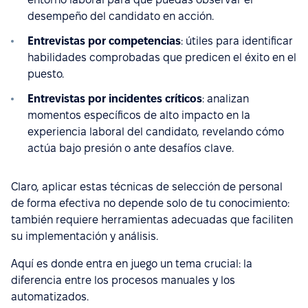
desempeño del candidato en acción.
Entrevistas por competencias
: útiles para identificar
habilidades comprobadas que predicen el éxito en el
puesto.
Entrevistas por incidentes críticos
: analizan
momentos específicos de alto impacto en la
experiencia laboral del candidato, revelando cómo
actúa bajo presión o ante desafíos clave.
Claro, aplicar estas técnicas de selección de personal
de forma efectiva no depende solo de tu conocimiento:
también requiere herramientas adecuadas que faciliten
su implementación y análisis.
Aquí es donde entra en juego un tema crucial: la
diferencia entre los procesos manuales y los
automatizados.