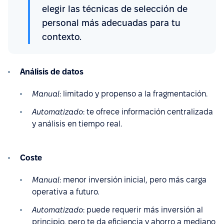
elegir las técnicas de selección de
personal más adecuadas para tu
contexto.
Análisis de datos
Manual
: limitado y propenso a la fragmentación.
Automatizado
: te ofrece información centralizada
y análisis en tiempo real.
Coste
Manual
: menor inversión inicial, pero más carga
operativa a futuro.
Automatizado
: puede requerir más inversión al
principio, pero te da eficiencia y ahorro a mediano