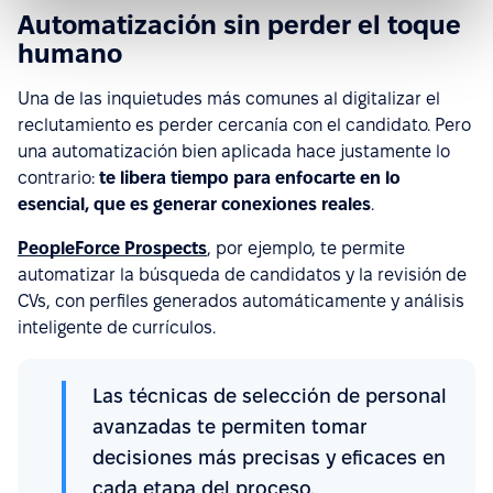
Automatización sin perder el toque
humano
Una de las inquietudes más comunes al digitalizar el
reclutamiento es perder cercanía con el candidato. Pero
una automatización bien aplicada hace justamente lo
contrario:
te libera tiempo para enfocarte en lo
esencial, que es generar conexiones reales
.
PeopleForce Prospects
, por ejemplo, te permite
automatizar la búsqueda de candidatos y la revisión de
CVs, con perfiles generados automáticamente y análisis
inteligente de currículos.
Las técnicas de selección de personal
avanzadas te permiten tomar
decisiones más precisas y eficaces en
cada etapa del proceso.