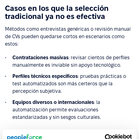
Casos en los que la selección
tradicional ya no es efectiva
Métodos como entrevistas genéricas o revisión manual
de CVs pueden quedarse cortos en escenarios como
estos:
Contrataciones masivas
: revisar cientos de perfiles
manualmente es inviable sin apoyo tecnológico.
Perfiles técnicos específicos
: pruebas prácticas o
test automatizados son más certeros que la
percepción subjetiva.
Equipos diversos o internacionales
: la
automatización permite evaluaciones
estandarizadas y sin sesgos culturales.
En estos casos, actualizar tus técnicas de selección de