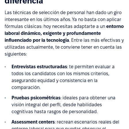
diferencia
Las técnicas de selección de personal han dado un giro
interesante en los últimos años. Ya no basta con aplicar
fórmulas clásicas: hoy necesitas adaptarte a un
entorno
laboral dinámico, exigente y profundamente
influenciado por la tecnología
. Entre las más efectivas y
utilizadas actualmente, te conviene tener en cuenta las
siguientes:
Entrevistas estructuradas
: te permiten evaluar a
todos los candidatos con los mismos criterios,
asegurando equidad y consistencia en la
comparación.
Pruebas psicométricas
: ideales para obtener una
visión integral del perfil, desde habilidades
cognitivas hasta rasgos de personalidad.
Assessment centers
: recrean escenarios reales del
entorno laboral para que puedas observar el