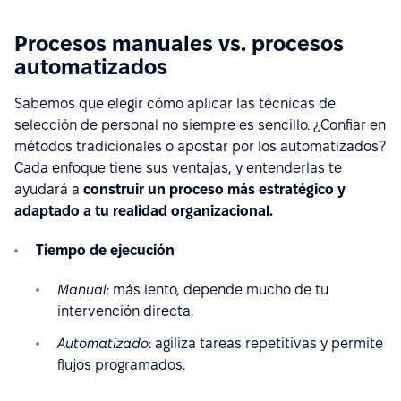
Procesos manuales vs. procesos
automatizados
Sabemos que elegir cómo aplicar las técnicas de
selección de personal no siempre es sencillo. ¿Confiar en
métodos tradicionales o apostar por los automatizados?
Cada enfoque tiene sus ventajas, y entenderlas te
ayudará a
construir un proceso más estratégico y
adaptado a tu realidad organizacional.
Tiempo de ejecución
Manual
: más lento, depende mucho de tu
intervención directa.
Automatizado
: agiliza tareas repetitivas y permite
flujos programados.