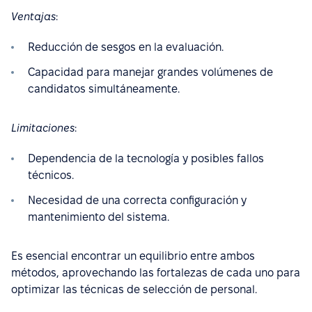
Ventajas
:
Reducción de sesgos en la evaluación.
Capacidad para manejar grandes volúmenes de
candidatos simultáneamente.
Limitaciones
:
Dependencia de la tecnología y posibles fallos
técnicos.
Necesidad de una correcta configuración y
mantenimiento del sistema.
Es esencial encontrar un equilibrio entre ambos
métodos, aprovechando las fortalezas de cada uno para
optimizar las técnicas de selección de personal.