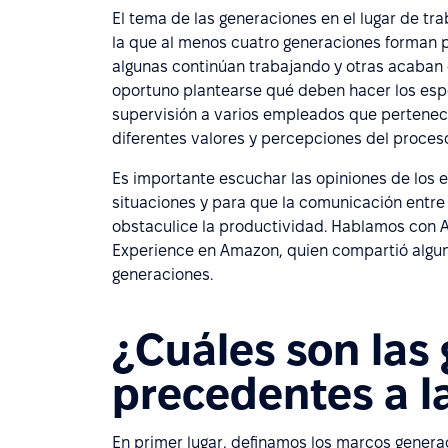
El tema de las generaciones en el lugar de tr
la que al menos cuatro generaciones forman 
algunas continúan trabajando y otras acaban d
oportuno plantearse qué deben hacer los esp
supervisión a varios empleados que pertenecen 
diferentes valores y percepciones del proceso
Es importante escuchar las opiniones de los e
situaciones y para que la comunicación entre
obstaculice la productividad. Hablamos con 
Experience en Amazon, quien compartió alguno
generaciones.
¿Cuáles son las
precedentes a l
En primer lugar, definamos los marcos gener