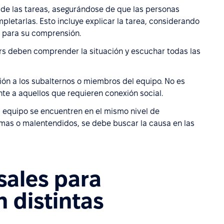
r de las tareas, asegurándose de que las personas
pletarlas. Esto incluye explicar la tarea, considerando
e para su comprensión.
ers deben comprender la situación y escuchar todas las
ón a los subalternos o miembros del equipo. No es
te a aquellos que requieren conexión social.
 equipo se encuentren en el mismo nivel de
emas o malentendidos, se debe buscar la causa en las
sales para
 distintas