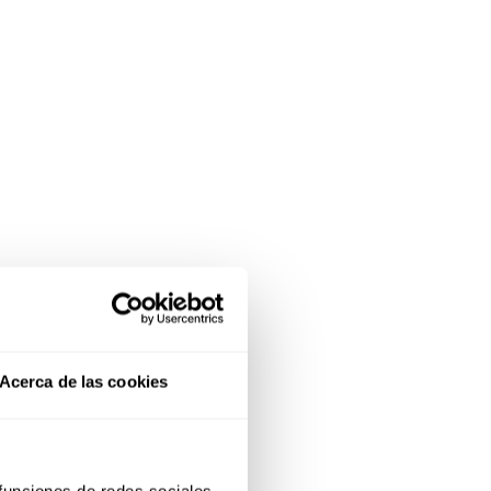
Acerca de las cookies
 funciones de redes sociales