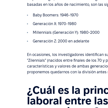
basadas en los años de nacimiento, son las si
Baby Boomers: 1946-1970
Generación X: 1970-1980
Millennials (Generación Y): 1980-2000
Generación Z: 2000 en adelante
En ocasiones, los investigadores identifican 
"Zilennials" (nacidos entre finales de los 70 y
características y valores de ambas generaci
proponemos quedarnos con la división antes
¿Cuál es la prin
laboral entre las