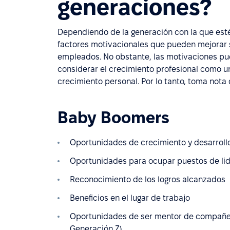
generaciones?
Dependiendo de la generación con la que est
factores motivacionales que pueden mejorar s
empleados. No obstante, las motivaciones pu
considerar el crecimiento profesional como un
crecimiento personal. Por lo tanto, toma nota d
Baby Boomers
Oportunidades de crecimiento y desarroll
Oportunidades para ocupar puestos de li
Reconocimiento de los logros alcanzados
Beneficios en el lugar de trabajo
Oportunidades de ser mentor de compañer
Generación Z)