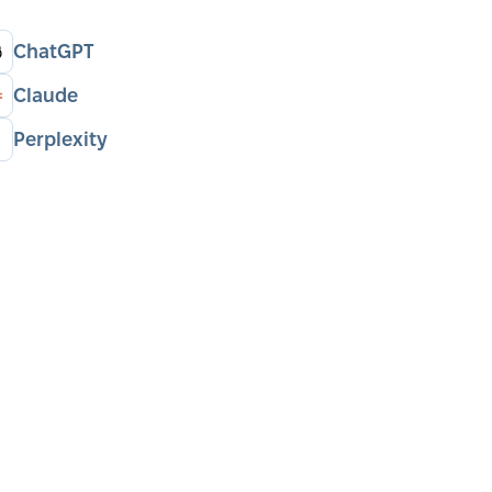
ChatGPT
Claude
Perplexity