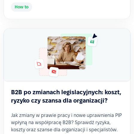
How to
B2B po zmianach legislacyjnych: koszt,
ryzyko czy szansa dla organizacji?
Jak zmiany w prawie pracy i nowe uprawnienia PIP
wpłyną na współpracę B2B? Sprawdź ryzyka,
koszty oraz szanse dla organizacji i specjalistów.