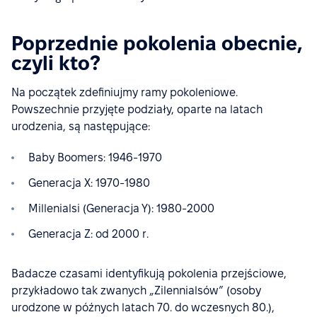
Poprzednie pokolenia obecnie,
czyli kto?
Na początek zdefiniujmy ramy pokoleniowe.
Powszechnie przyjęte podziały, oparte na latach
urodzenia, są następujące:
Baby Boomers: 1946-1970
Generacja X: 1970-1980
Millenialsi (Generacja Y): 1980-2000
Generacja Z: od 2000 r.
Badacze czasami identyfikują pokolenia przejściowe,
przykładowo tak zwanych „Zilennialsów” (osoby
urodzone w późnych latach 70. do wczesnych 80.),