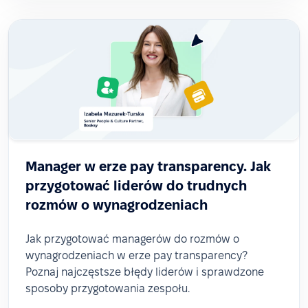
Manager w erze pay transparency. Jak
przygotować liderów do trudnych
rozmów o wynagrodzeniach
Jak przygotować managerów do rozmów o
wynagrodzeniach w erze pay transparency?
Poznaj najczęstsze błędy liderów i sprawdzone
sposoby przygotowania zespołu.