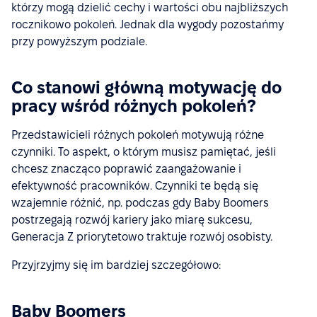
którzy mogą dzielić cechy i wartości obu najbliższych
rocznikowo pokoleń. Jednak dla wygody pozostańmy
przy powyższym podziale.
Co stanowi główną motywację do
pracy wśród różnych pokoleń?
Przedstawicieli różnych pokoleń motywują różne
czynniki. To aspekt, o którym musisz pamiętać, jeśli
chcesz znacząco poprawić zaangażowanie i
efektywność pracowników. Czynniki te będą się
wzajemnie różnić, np. podczas gdy Baby Boomers
postrzegają rozwój kariery jako miarę sukcesu,
Generacja Z priorytetowo traktuje rozwój osobisty.
Przyjrzyjmy się im bardziej szczegółowo:
Baby Boomers