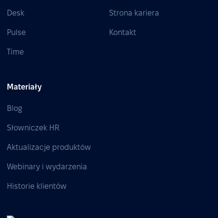
Desk
Strona kariera
Pulse
Kontakt
Time
Materiały
Blog
Słowniczek HR
Aktualizacje produktów
Webinary i wydarzenia
Historie klientów