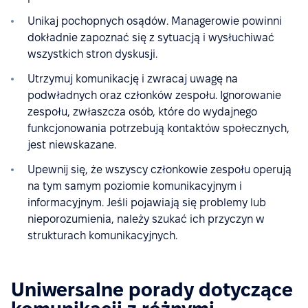
Unikaj pochopnych osądów. Managerowie powinni
dokładnie zapoznać się z sytuacją i wysłuchiwać
wszystkich stron dyskusji.
Utrzymuj komunikację i zwracaj uwagę na
podwładnych oraz członków zespołu. Ignorowanie
zespołu, zwłaszcza osób, które do wydajnego
funkcjonowania potrzebują kontaktów społecznych,
jest niewskazane.
Upewnij się, że wszyscy członkowie zespołu operują
na tym samym poziomie komunikacyjnym i
informacyjnym. Jeśli pojawiają się problemy lub
nieporozumienia, należy szukać ich przyczyn w
strukturach komunikacyjnych.
Uniwersalne porady dotyczące