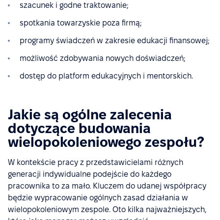
szacunek i godne traktowanie;
spotkania towarzyskie poza firmą;
programy świadczeń w zakresie edukacji finansowej;
możliwość zdobywania nowych doświadczeń;
dostęp do platform edukacyjnych i mentorskich.
Jakie są ogólne zalecenia
dotyczące budowania
wielopokoleniowego zespołu?
W kontekście pracy z przedstawicielami różnych
generacji indywidualne podejście do każdego
pracownika to za mało. Kluczem do udanej współpracy
będzie wypracowanie ogólnych zasad działania w
wielopokoleniowym zespole. Oto kilka najważniejszych,