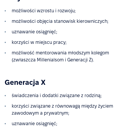
możliwości wzrostu i rozwoju;
możliwości objęcia stanowisk kierowniczych;
uznawanie osiągnięć;
korzyści w miejscu pracy;
możliwość mentorowania młodszym kolegom
(zwłaszcza Millenialsom i Generacji Z).
Generacja X
świadczenia i dodatki związane z rodziną;
korzyści związane z równowagą między życiem
zawodowym a prywatnym;
uznawanie osiągnięć;