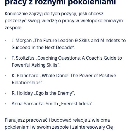
pracy z różnymi pokoleniami
Koniecznie zajrzyj do tych pozycji, jeśli chcesz
poszerzyć swoją wiedzę o pracy w wielopokoleniowym
zespole:
J. Morgan „The Future Leader: 9 Skills and Mindsets to
Succeed in the Next Decade”.
T. Stoltzfus „Coaching Questions: A Coach's Guide to
Powerful Asking Skills”.
K. Blanchard „Whale Done!: The Power of Positive
Relationships”.
R. Holiday „Ego Is the Enemy”.
Anna Sarnacka-Smith „Everest lidera”.
Planujesz pracować i budować relacje z wieloma
pokoleniami w swoim zespole i zainteresowały Cię