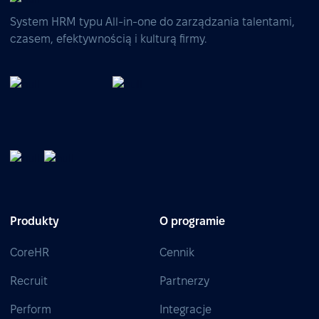
System HRM typu All-in-one do zarządzania talentami,
czasem, efektywnością i kulturą firmy.
Produkty
O programie
CoreHR
Cennik
Recruit
Partnerzy
Perform
Integracje