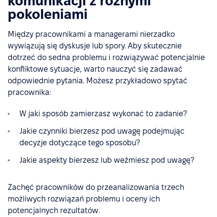
komunikacji z różnymi
pokoleniami
Między pracownikami a managerami nierzadko
wywiązują się dyskusje lub spory. Aby skutecznie
dotrzeć do sedna problemu i rozwiązywać potencjalnie
konfliktowe sytuacje, warto nauczyć się zadawać
odpowiednie pytania. Możesz przykładowo spytać
pracownika:
W jaki sposób zamierzasz wykonać to zadanie?
Jakie czynniki bierzesz pod uwagę podejmując
decyzje dotyczące tego sposobu?
Jakie aspekty bierzesz lub weźmiesz pod uwagę?
Zachęć pracowników do przeanalizowania trzech
możliwych rozwiązań problemu i oceny ich
potencjalnych rezultatów.