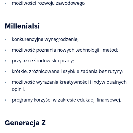
możliwości rozwoju zawodowego.
Millenialsi
konkurencyjne wynagrodzenie;
możliwość poznania nowych technologii i metod;
przyjazne środowisko pracy;
krótkie, zróżnicowane i szybkie zadania bez rutyny;
możliwość wyrażania kreatywności i indywidualnych
opinii;
programy korzyści w zakresie edukacji finansowej.
Generacja Z