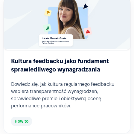
Kultura feedbacku jako fundament
sprawiedliwego wynagradzania
Dowiedz się, jak kultura regularnego feedbacku
wspiera transparentność wynagrodzeń,
sprawiedliwe premie i obiektywną ocenę
performance pracowników.
How to