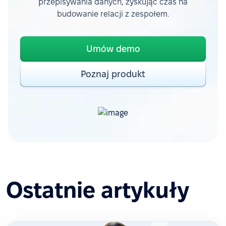
przepisywania danych, zyskując czas na
budowanie relacji z zespołem.
Umów demo
Poznaj produkt
Ostatnie artykuły