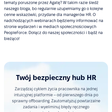
tematy poruszone przez Agatę? W takim razie śledź
naszego bloga, bo regularnie uzupełniamy go o kolejne
cenne wskazówki, przydane dla managerów HR. O
nadchodzących webinarach będziemy informować na
stronie wydarzeń i w mediach społecznościowych
PeopleForce. Dołącz do naszej społeczności i bądź na
bieżąco!
Twój bezpieczny hub HR
Zarządzaj cyklem życia pracownika na jednej
intuicyjnej platformie – od pierwszego dnia po
sprawny offboarding. Zautomatyzuj powtarzalne
zadania i wyeliminuj błędy ręcznego