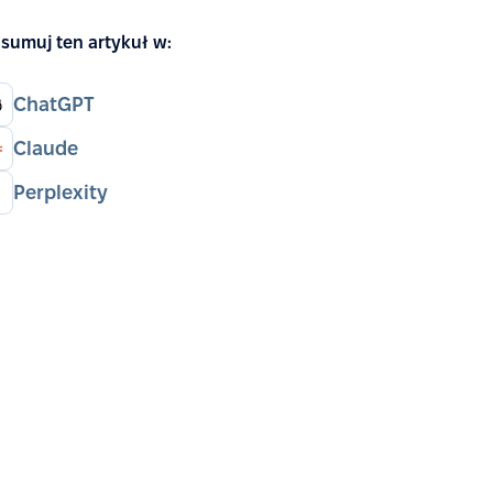
sumuj ten artykuł w:
ChatGPT
Claude
Perplexity