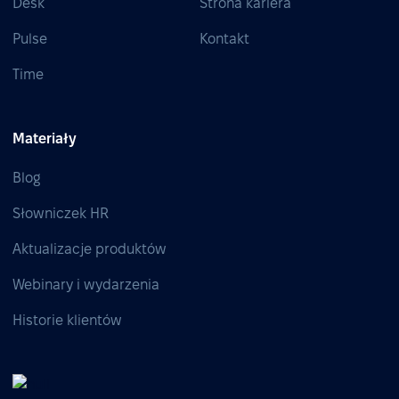
Desk
Strona kariera
Pulse
Kontakt
Time
Materiały
Blog
Słowniczek HR
Aktualizacje produktów
Webinary i wydarzenia
Historie klientów