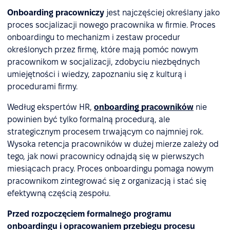
Onboarding pracowniczy
jest najczęściej określany jako
proces socjalizacji nowego pracownika w firmie. Proces
onboardingu to mechanizm i zestaw procedur
określonych przez firmę, które mają pomóc nowym
pracownikom w socjalizacji, zdobyciu niezbędnych
umiejętności i wiedzy, zapoznaniu się z kulturą i
procedurami firmy.
Według ekspertów HR,
onboarding pracowników
nie
powinien być tylko formalną procedurą, ale
strategicznym procesem trwającym co najmniej rok.
Wysoka retencja pracowników w dużej mierze zależy od
tego, jak nowi pracownicy odnajdą się w pierwszych
miesiącach pracy. Proces onboardingu pomaga nowym
pracownikom zintegrować się z organizacją i stać się
efektywną częścią zespołu.
Przed rozpoczęciem formalnego programu
onboardingu i opracowaniem przebiegu procesu