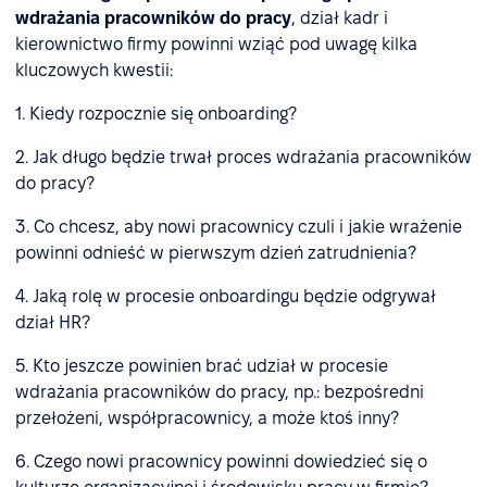
wdrażania pracowników do pracy
, dział kadr i
kierownictwo firmy powinni wziąć pod uwagę kilka
kluczowych kwestii:
1. Kiedy rozpocznie się onboarding?
2. Jak długo będzie trwał proces wdrażania pracowników
do pracy?
3. Co chcesz, aby nowi pracownicy czuli i jakie wrażenie
powinni odnieść w pierwszym dzień zatrudnienia?
4. Jaką rolę w procesie onboardingu będzie odgrywał
dział HR?
5. Kto jeszcze powinien brać udział w procesie
wdrażania pracowników do pracy, np.: bezpośredni
przełożeni, współpracownicy, a może ktoś inny?
6. Czego nowi pracownicy powinni dowiedzieć się o