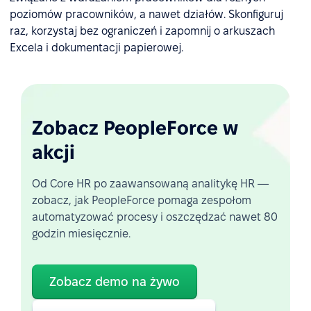
poziomów pracowników, a nawet działów. Skonfiguruj
raz, korzystaj bez ograniczeń i zapomnij o arkuszach
Excela i dokumentacji papierowej.
Zobacz PeopleForce w
akcji
Od Core HR po zaawansowaną analitykę HR —
zobacz, jak PeopleForce pomaga zespołom
automatyzować procesy i oszczędzać nawet 80
godzin miesięcznie.
Zobacz demo na żywo