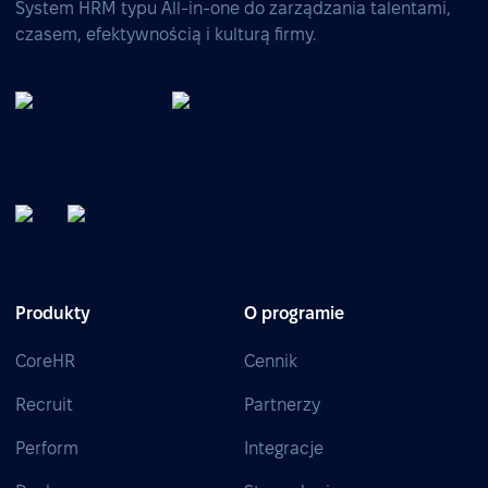
System HRM typu All-in-one do zarządzania talentami,
czasem, efektywnością i kulturą firmy.
Produkty
O programie
CoreHR
Cennik
Recruit
Partnerzy
Perform
Integracje