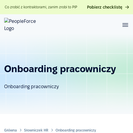
Pobierz checklistę
Co zrobić z kontraktorami, zanim zrobi to PIP
Onboarding pracowniczy
Onboarding pracowniczy
Główna
Słowniczek HR
Onboarding pracowniczy