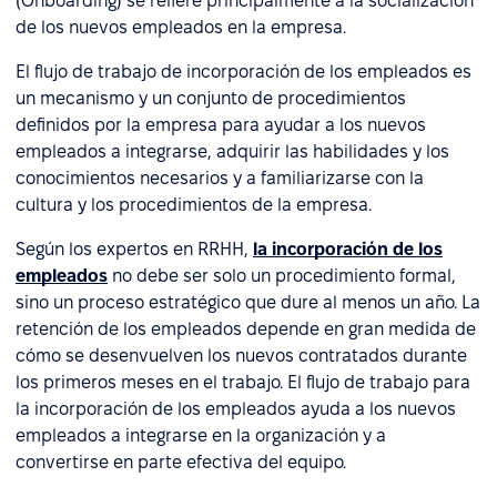
(Onboarding) se refiere principalmente a la socialización
de los nuevos empleados en la empresa.
El flujo de trabajo de incorporación de los empleados es
un mecanismo y un conjunto de procedimientos
definidos por la empresa para ayudar a los nuevos
empleados a integrarse, adquirir las habilidades y los
conocimientos necesarios y a familiarizarse con la
cultura y los procedimientos de la empresa.
Según los expertos en RRHH,
la incorporación de los
empleados
no debe ser solo un procedimiento formal,
sino un proceso estratégico que dure al menos un año. La
retención de los empleados depende en gran medida de
cómo se desenvuelven los nuevos contratados durante
los primeros meses en el trabajo. El flujo de trabajo para
la incorporación de los empleados ayuda a los nuevos
empleados a integrarse en la organización y a
convertirse en parte efectiva del equipo.