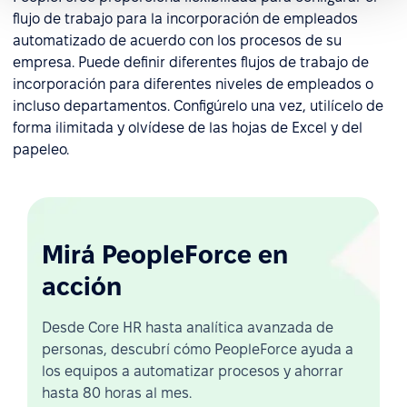
flujo de trabajo para la incorporación de empleados
automatizado de acuerdo con los procesos de su
empresa. Puede definir diferentes flujos de trabajo de
incorporación para diferentes niveles de empleados o
incluso departamentos. Configúrelo una vez, utilícelo de
forma ilimitada y olvídese de las hojas de Excel y del
papeleo.
Mirá PeopleForce en
acción
Desde Core HR hasta analítica avanzada de
personas, descubrí cómo PeopleForce ayuda a
los equipos a automatizar procesos y ahorrar
hasta 80 horas al mes.