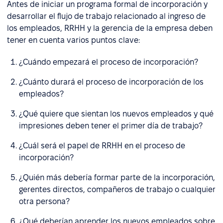
Antes de iniciar un programa formal de incorporación y
desarrollar el flujo de trabajo relacionado al ingreso de
los empleados, RRHH y la gerencia de la empresa deben
tener en cuenta varios puntos clave:
¿Cuándo empezará el proceso de incorporación?
¿Cuánto durará el proceso de incorporación de los
empleados?
¿Qué quiere que sientan los nuevos empleados y qué
impresiones deben tener el primer día de trabajo?
¿Cuál será el papel de RRHH en el proceso de
incorporación?
¿Quién más debería formar parte de la incorporación,
gerentes directos, compañeros de trabajo o cualquier
otra persona?
¿Qué deberían aprender los nuevos empleados sobre