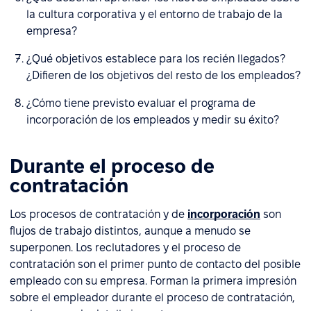
la cultura corporativa y el entorno de trabajo de la
empresa?
¿Qué objetivos establece para los recién llegados?
¿Difieren de los objetivos del resto de los empleados?
¿Cómo tiene previsto evaluar el programa de
incorporación de los empleados y medir su éxito?
Durante el proceso de
contratación
Los procesos de contratación y de
incorporación
son
flujos de trabajo distintos, aunque a menudo se
superponen. Los reclutadores y el proceso de
contratación son el primer punto de contacto del posible
empleado con su empresa. Forman la primera impresión
sobre el empleador durante el proceso de contratación,