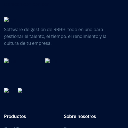
Software de gestión de RRHH: todo en uno para
gestionar el talento, el tiempo, el rendimiento y la
cultura de tu empresa.
Productos
Sobre nosotros