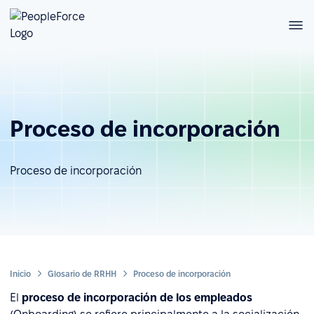
Proceso de incorporación
Proceso de incorporación
Inicio
Glosario de RRHH
Proceso de incorporación
El
proceso de incorporación de los empleados