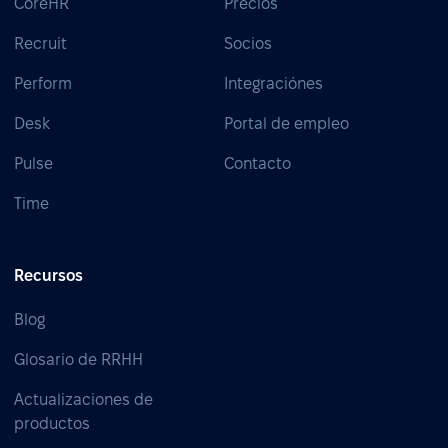
CoreHR
Precios
Recruit
Socios
Perform
Integraciónes
Desk
Portal de empleo
Pulse
Contacto
Time
Recursos
Blog
Glosario de RRHH
Actualizaciones de
productos