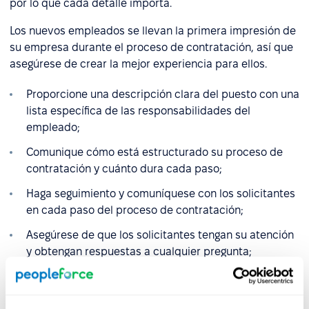
por lo que cada detalle importa.
Los nuevos empleados se llevan la primera impresión de
su empresa durante el proceso de contratación, así que
asegúrese de crear la mejor experiencia para ellos.
Proporcione una descripción clara del puesto con una
lista específica de las responsabilidades del
empleado;
Comunique cómo está estructurado su proceso de
contratación y cuánto dura cada paso;
Haga seguimiento y comuníquese con los solicitantes
en cada paso del proceso de contratación;
Asegúrese de que los solicitantes tengan su atención
y obtengan respuestas a cualquier pregunta;
Brinde a los solicitantes información detallada sobre
cómo se realizan las comprobaciones de referencias