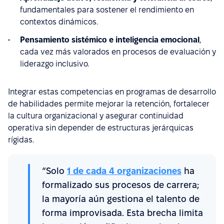
fundamentales para sostener el rendimiento en
contextos dinámicos.
Pensamiento sistémico e inteligencia emocional
,
cada vez más valorados en procesos de evaluación y
liderazgo inclusivo.
Integrar estas competencias en programas de desarrollo
de habilidades permite mejorar la retención, fortalecer
la cultura organizacional y asegurar continuidad
operativa sin depender de estructuras jerárquicas
rígidas.
“Solo
1 de cada 4 organizaciones
ha
formalizado sus procesos de carrera;
la mayoría aún gestiona el talento de
forma improvisada. Esta brecha limita