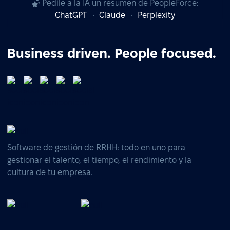
Pedile a la IA un resumen de PeopleForce:
ChatGPT
Claude
Perplexity
Business driven. People focused.
Software de gestión de RRHH: todo en uno para
gestionar el talento, el tiempo, el rendimiento y la
cultura de tu empresa.