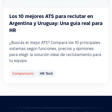
Los 10 mejores ATS para reclutar en
Argentina y Uruguay: Una guía real para
HR
¿Buscás el mejor ATS? Compará los 10 principales
sistemas según funciones, precios y opiniones
para elegir la solución ideal de reclutamiento para
tu equipo.
Comparisons
HR Tech