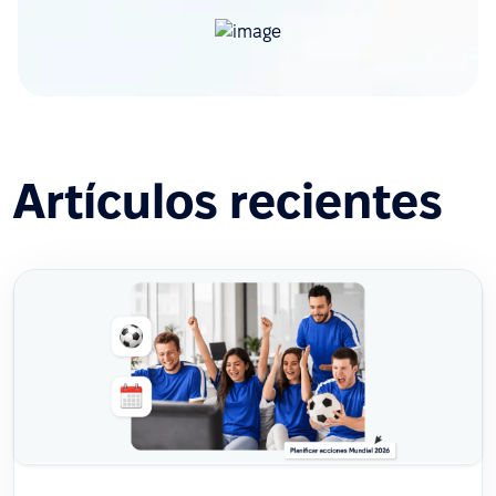
Artículos recientes