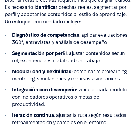
Es necesario
identificar
brechas reales, segmentar por
perfil y adaptar los contenidos al estilo de aprendizaje.
Un enfoque recomendado incluye:
Diagnóstico de competencias
: aplicar evaluaciones
360°, entrevistas y análisis de desempeño.
Segmentación por perfil
: ajustar contenidos según
rol, experiencia y modalidad de trabajo.
Modularidad y flexibilidad
: combinar microlearning,
mentoring, simulaciones y recursos asincrónicos.
Integración con desempeño
: vincular cada módulo
con indicadores operativos o metas de
productividad.
Iteración continua
: ajustar la ruta según resultados,
retroalimentación y cambios en el entorno.