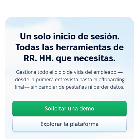
Un solo inicio de sesión.
Todas las herramientas de
RR. HH. que necesitas.
Gestiona todo el ciclo de vida del empleado —
desde la primera entrevista hasta el offboarding
final— sin cambiar de pestañas ni perder datos.
Solicitar una demo
Explorar la plataforma