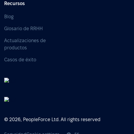
Recursos
Blog
Glosario de RRHH
Actualizaciones de
productos
Casos de éxito
© 2026, PeopleForce Ltd. All rights reserved