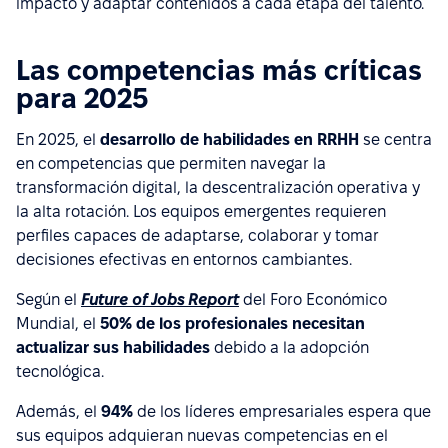
impacto y adaptar contenidos a cada etapa del talento.
Las competencias más críticas
para 2025
En 2025, el
desarrollo de habilidades en RRHH
se centra
en competencias que permiten navegar la
transformación digital, la descentralización operativa y
la alta rotación. Los equipos emergentes requieren
perfiles capaces de adaptarse, colaborar y tomar
decisiones efectivas en entornos cambiantes.
Según el
Future of Jobs Report
del Foro Económico
Mundial, el
50% de los profesionales necesitan
actualizar sus habilidades
debido a la adopción
tecnológica.
Además, el
94%
de los líderes empresariales espera que
sus equipos adquieran nuevas competencias en el