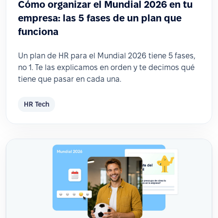
Cómo organizar el Mundial 2026 en tu
empresa: las 5 fases de un plan que
funciona
Un plan de HR para el Mundial 2026 tiene 5 fases,
no 1. Te las explicamos en orden y te decimos qué
tiene que pasar en cada una.
HR Tech