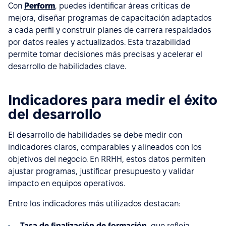
Con
Perform
, puedes identificar áreas críticas de
mejora, diseñar programas de capacitación adaptados
a cada perfil y construir planes de carrera respaldados
por datos reales y actualizados. Esta trazabilidad
permite tomar decisiones más precisas y acelerar el
desarrollo de habilidades clave.
Indicadores para medir el éxito
del desarrollo
El desarrollo de habilidades se debe medir con
indicadores claros, comparables y alineados con los
objetivos del negocio. En RRHH, estos datos permiten
ajustar programas, justificar presupuesto y validar
impacto en equipos operativos.
Entre los indicadores más utilizados destacan:
Tasa de finalización de formación
, que refleja