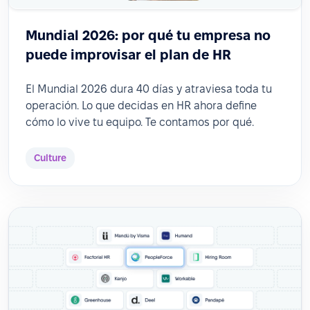
Mundial 2026: por qué tu empresa no
puede improvisar el plan de HR
El Mundial 2026 dura 40 días y atraviesa toda tu
operación. Lo que decidas en HR ahora define
cómo lo vive tu equipo. Te contamos por qué.
Culture