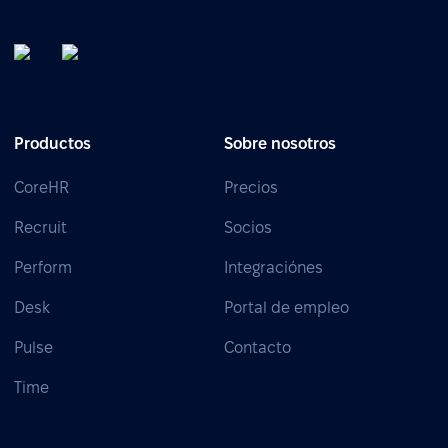
Productos
Sobre nosotros
CoreHR
Precios
Recruit
Socios
Perform
Integraciónes
Desk
Portal de empleo
Pulse
Contacto
Time