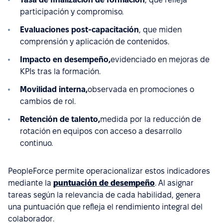
participación y compromiso.
Evaluaciones post-capacitación
, que miden
comprensión y aplicación de contenidos.
Impacto en desempeño,
evidenciado en mejoras de
KPIs tras la formación.
Movilidad interna,
observada en promociones o
cambios de rol.
Retención de talento,
medida por la reducción de
rotación en equipos con acceso a desarrollo
continuo.
PeopleForce permite operacionalizar estos indicadores
mediante la
puntuación de desempeño
. Al asignar
tareas según la relevancia de cada habilidad, genera
una puntuación que refleja el rendimiento integral del
colaborador.