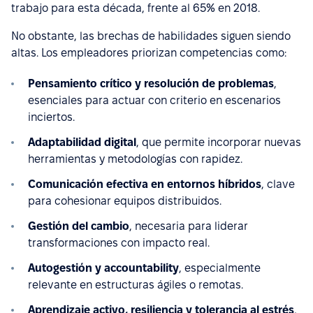
trabajo para esta década, frente al 65% en 2018.
No obstante, las brechas de habilidades siguen siendo
altas. Los empleadores priorizan competencias como:
Pensamiento crítico y resolución de problemas
,
esenciales para actuar con criterio en escenarios
inciertos.
Adaptabilidad digital
, que permite incorporar nuevas
herramientas y metodologías con rapidez.
Comunicación efectiva en entornos híbridos
, clave
para cohesionar equipos distribuidos.
Gestión del cambio
, necesaria para liderar
transformaciones con impacto real.
Autogestión y accountability
, especialmente
relevante en estructuras ágiles o remotas.
Aprendizaje activo, resiliencia y tolerancia al estrés
,