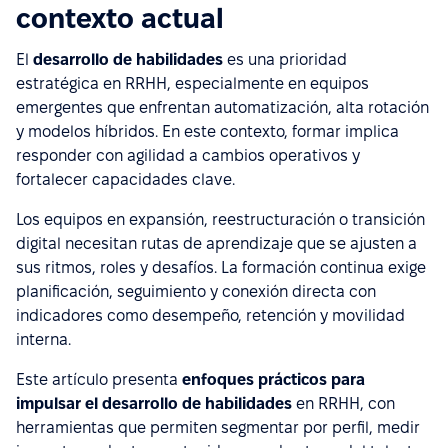
contexto actual
El
desarrollo de habilidades
es una prioridad
estratégica en RRHH, especialmente en equipos
emergentes que enfrentan automatización, alta rotación
y modelos híbridos. En este contexto, formar implica
responder con agilidad a cambios operativos y
fortalecer capacidades clave.
Los equipos en expansión, reestructuración o transición
digital necesitan rutas de aprendizaje que se ajusten a
sus ritmos, roles y desafíos. La formación continua exige
planificación, seguimiento y conexión directa con
indicadores como desempeño, retención y movilidad
interna.
Este artículo presenta
enfoques prácticos para
impulsar el desarrollo de habilidades
en RRHH, con
herramientas que permiten segmentar por perfil, medir