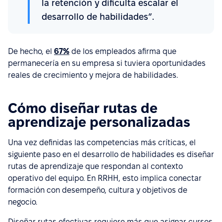
la retención y dificulta escalar el
desarrollo de habilidades”.
De hecho, el
67%
de los empleados afirma que
permanecería en su empresa si tuviera oportunidades
reales de crecimiento y mejora de habilidades.
Cómo diseñar rutas de
aprendizaje personalizadas
Una vez definidas las competencias más críticas, el
siguiente paso en el desarrollo de habilidades es diseñar
rutas de aprendizaje que respondan al contexto
operativo del equipo. En RRHH, esto implica conectar
formación con desempeño, cultura y objetivos de
negocio.
Diseñar rutas efectivas requiere más que asignar cursos.