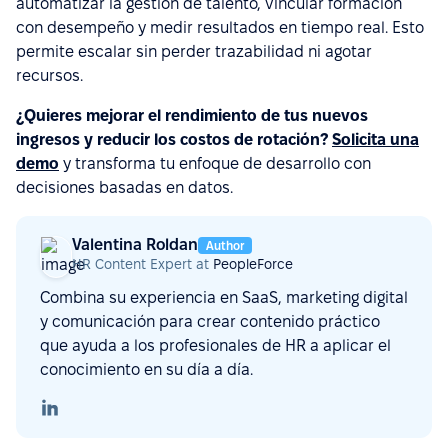
automatizar la gestión de talento, vincular formación
con desempeño y medir resultados en tiempo real. Esto
permite escalar sin perder trazabilidad ni agotar
recursos.
¿Quieres mejorar el rendimiento de tus nuevos
ingresos y reducir los costos de rotación?
Solicita una
demo
y transforma tu enfoque de desarrollo con
decisiones basadas en datos.
Valentina Roldan
Author
HR Content Expert at
PeopleForce
Combina su experiencia en SaaS, marketing digital
y comunicación para crear contenido práctico
que ayuda a los profesionales de HR a aplicar el
conocimiento en su día a día.