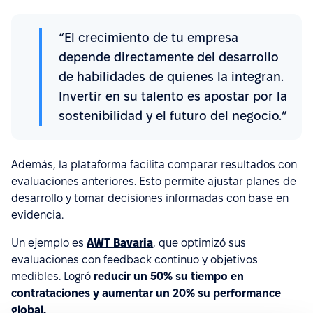
“El crecimiento de tu empresa
depende directamente del desarrollo
de habilidades de quienes la integran.
Invertir en su talento es apostar por la
sostenibilidad y el futuro del negocio.”
Además, la plataforma facilita comparar resultados con
evaluaciones anteriores. Esto permite ajustar planes de
desarrollo y tomar decisiones informadas con base en
evidencia.
Un ejemplo es
AWT Bavaria
, que optimizó sus
evaluaciones con feedback continuo y objetivos
medibles. Logró
reducir un 50% su tiempo en
contrataciones y aumentar un 20% su performance
global.