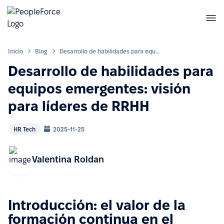
Inicio
Blog
Desarrollo de habilidades para equipos emergentes: visión para líderes de RRHH
Desarrollo de habilidades para
equipos emergentes: visión
para líderes de RRHH
HR Tech
2025-11-25
Valentina Roldan
Introducción: el valor de la
formación continua en el