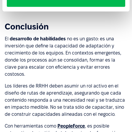
mayor relevancia.
Conclusión
El
desarrollo de habilidades
no es un gasto: es una
inversión que define la capacidad de adaptación y
crecimiento de los equipos. En contextos emergentes,
donde los procesos aún se consolidan, formar es la
clave para escalar con eficiencia y evitar errores
costosos.
Los líderes de RRHH deben asumir un rol activo en el
diseño de rutas de aprendizaje, asegurando que cada
contenido responda a una necesidad real y se traduzca
en impacto medible. No se trata sólo de capacitar, sino
de construir capacidades alineadas con el negocio.
Con herramientas como
PeopleForce
, es posible