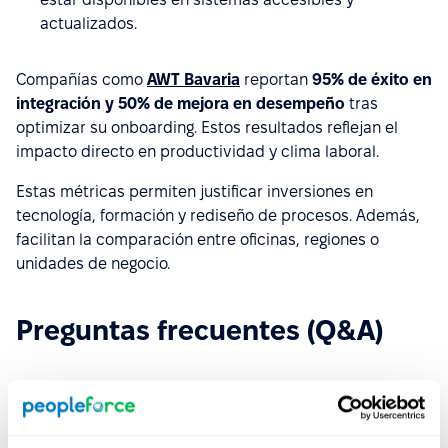
actualizados.
Compañías como
AWT Bavaria
reportan
95% de éxito en
integración y 50% de mejora en desempeño
tras
optimizar su onboarding. Estos resultados reflejan el
impacto directo en productividad y clima laboral.
Estas métricas permiten justificar inversiones en
tecnología, formación y rediseño de procesos. Además,
facilitan la comparación entre oficinas, regiones o
unidades de negocio.
Preguntas frecuentes (Q&A)
¿Qué duración es ideal para un
onboarding estratégico?