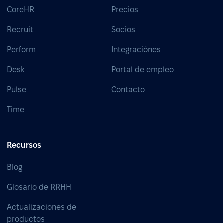
CoreHR
Precios
Recruit
Socios
Perform
Integraciónes
Desk
Portal de empleo
Pulse
Contacto
Time
Recursos
Blog
Glosario de RRHH
Actualizaciones de
productos