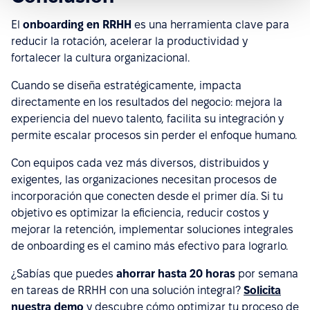
El
onboarding en RRHH
es una herramienta clave para
reducir la rotación, acelerar la productividad y
fortalecer la cultura organizacional.
Cuando se diseña estratégicamente, impacta
directamente en los resultados del negocio: mejora la
experiencia del nuevo talento, facilita su integración y
permite escalar procesos sin perder el enfoque humano.
Con equipos cada vez más diversos, distribuidos y
exigentes, las organizaciones necesitan procesos de
incorporación que conecten desde el primer día. Si tu
objetivo es optimizar la eficiencia, reducir costos y
mejorar la retención, implementar soluciones integrales
de onboarding es el camino más efectivo para lograrlo.
¿Sabías que puedes
ahorrar hasta 20 horas
por semana
en tareas de RRHH con una solución integral?
Solicita
nuestra demo
y descubre cómo optimizar tu proceso de