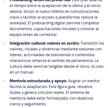
el tiempo entre la aceptación de la oferta y el inicio
laboral. Incluir al nuevo talento en comunicaciones
clave y facilitar el acceso a plataformas reduce la
ansiedad. El preboarding digital permite completar
documentos, capacitaciones iniciales y conocer al
equipo antes de comenzar.
Integración cultural: valores en acción:
Transmitir los
valores, rituales y dinámicas mediante sesiones con
líderes, actividades de bienvenida o contenidos
interactivos refuerza el sentido de pertenencia. La
cultura debe sentirse tangible desde el inicio, no solo
en un manual.
Mentoría estructurada y apoyo:
Asignar un mentor
facilita la adaptación. Esta figura guía, resuelve
dudas y genera vínculos reales. El sistema de
mentoría debe estar formalizado, con objetivos
claros y seguimiento.