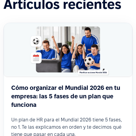
Artículos recientes
Cómo organizar el Mundial 2026 en tu
empresa: las 5 fases de un plan que
funciona
Un plan de HR para el Mundial 2026 tiene 5 fases,
no 1. Te las explicamos en orden y te decimos qué
tiene que pasar en cada una.