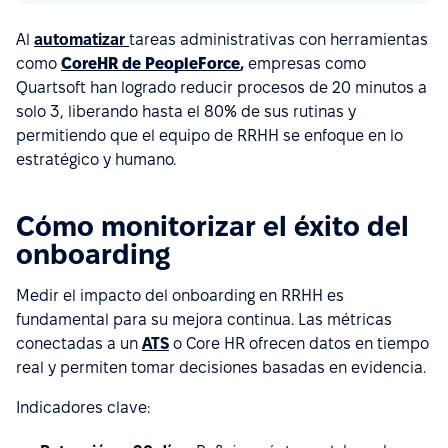
Al
automatizar
tareas administrativas con herramientas
como
CoreHR de PeopleForce
,
empresas como
Quartsoft han logrado reducir procesos de 20 minutos a
solo 3, liberando hasta el 80% de sus rutinas y
permitiendo que el equipo de RRHH se enfoque en lo
estratégico y humano.
Cómo monitorizar el éxito del
onboarding
Medir el impacto del onboarding en RRHH es
fundamental para su mejora continua. Las métricas
conectadas a un
ATS
o Core HR ofrecen datos en tiempo
real y permiten tomar decisiones basadas en evidencia.
Indicadores clave: