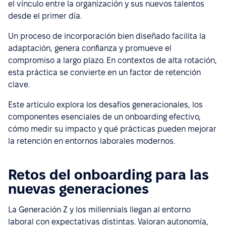
el vínculo entre la organización y sus nuevos talentos
desde el primer día.
Un proceso de incorporación bien diseñado facilita la
adaptación, genera confianza y promueve el
compromiso a largo plazo. En contextos de alta rotación,
esta práctica se convierte en un factor de retención
clave.
Este artículo explora los desafíos generacionales, los
componentes esenciales de un onboarding efectivo,
cómo medir su impacto y qué prácticas pueden mejorar
la retención en entornos laborales modernos.
Retos del onboarding para las
nuevas generaciones
La Generación Z y los millennials llegan al entorno
laboral con expectativas distintas. Valoran autonomía,