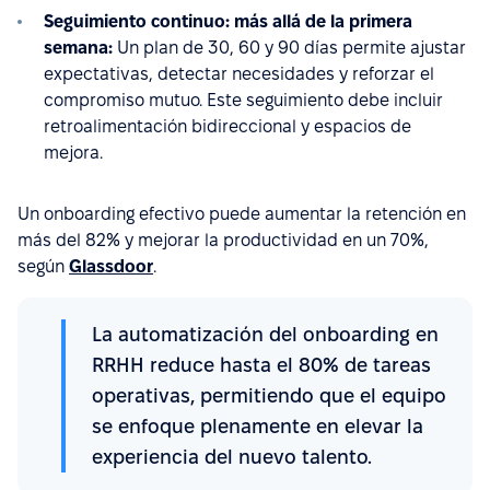
Seguimiento continuo: más allá de la primera
semana:
Un plan de 30, 60 y 90 días permite ajustar
expectativas, detectar necesidades y reforzar el
compromiso mutuo. Este seguimiento debe incluir
retroalimentación bidireccional y espacios de
mejora.
Un onboarding efectivo puede aumentar la retención en
más del 82% y mejorar la productividad en un 70%,
según
Glassdoor
.
La automatización del onboarding en
RRHH reduce hasta el 80% de tareas
operativas, permitiendo que el equipo
se enfoque plenamente en elevar la
experiencia del nuevo talento.