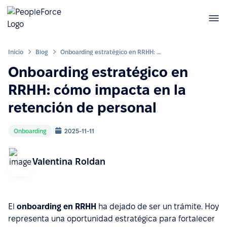
Inicio
Blog
Onboarding estratégico en RRHH: cómo impacta en la retención de personal
Onboarding estratégico en
RRHH: cómo impacta en la
retención de personal
Onboarding
2025-11-11
Valentina Roldan
El
onboarding en RRHH
ha dejado de ser un trámite. Hoy
representa una oportunidad estratégica para fortalecer