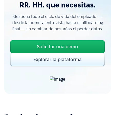
RR. HH. que necesitas.
Gestiona todo el ciclo de vida del empleado —
desde la primera entrevista hasta el offboarding
final— sin cambiar de pestañas ni perder datos.
Solicitar una demo
Explorar la plataforma