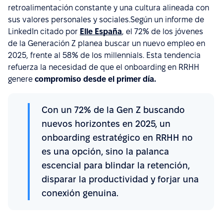
retroalimentación constante y una cultura alineada con
sus valores personales y sociales.Según un informe de
LinkedIn citado por
Elle España
, el 72% de los jóvenes
de la Generación Z planea buscar un nuevo empleo en
2025, frente al 58% de los millennials. Esta tendencia
refuerza la necesidad de que el onboarding en RRHH
genere
compromiso desde el primer día.
Con un 72% de la Gen Z buscando
nuevos horizontes en 2025, un
onboarding estratégico en RRHH no
es una opción, sino la palanca
escencial para blindar la retención,
disparar la productividad y forjar una
conexión genuina.