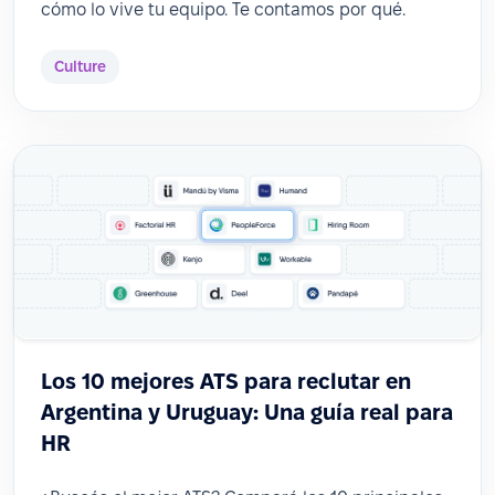
cómo lo vive tu equipo. Te contamos por qué.
Culture
Los 10 mejores ATS para reclutar en
Argentina y Uruguay: Una guía real para
HR