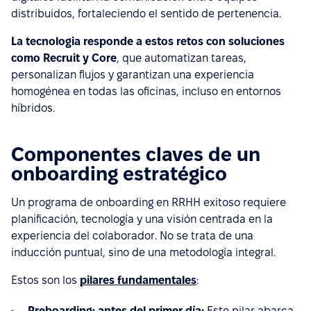
distribuidos, fortaleciendo el sentido de pertenencia.
La tecnologia responde a estos retos con soluciones
como Recruit y Core
, que automatizan tareas,
personalizan flujos y garantizan una experiencia
homogénea en todas las oficinas, incluso en entornos
híbridos.
Componentes claves de un
onboarding estratégico
Un programa de onboarding en RRHH exitoso requiere
planificación, tecnología y una visión centrada en la
experiencia del colaborador. No se trata de una
inducción puntual, sino de una metodología integral.
Estos son los
pilares fundamentales
:
Preboarding: antes del primer día:
Este pilar abarca