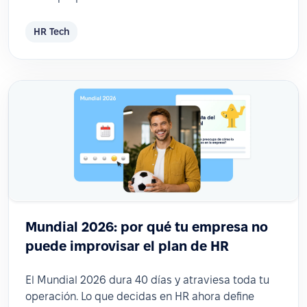
HR Tech
Mundial 2026: por qué tu empresa no
puede improvisar el plan de HR
El Mundial 2026 dura 40 días y atraviesa toda tu
operación. Lo que decidas en HR ahora define