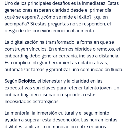
Uno de los principales desafíos es la inmediatez. Estas
generaciones esperan claridad desde el primer día:
¿qué se espera?, ¿cómo se mide el éxito?, ¿quién
acompaña? Si estas preguntas no se responden, el
riesgo de desconexión emocional aumenta.
La digitalización ha transformado la forma en que se
construyen vínculos. En entornos híbridos o remotos, el
onboarding debe generar cercanía, incluso a distancia.
Esto implica integrar herramientas colaborativas,
automatizar tareas y garantizar una comunicación fluida.
Según
Deloitte
, el bienestar y la claridad en las
expectativas son claves para retener talento joven. Un
onboarding bien diseñado responde a estas
necesidades estratégicas.
La mentoría, la inmersión cultural y el seguimiento
ayudan a superar esta desconexión. Las herramientas
digitales facilitan la comunicación entre equipos