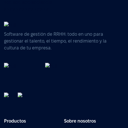
Software de gestión de RRHH: todo en uno para
gestionar el talento, el tiempo, el rendimiento y la
cultura de tu empresa.
Productos
Sobre nosotros