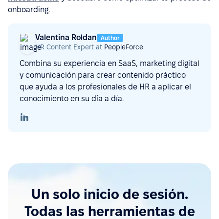
onboarding.
Valentina Roldan
Author
HR Content Expert at
PeopleForce
Combina su experiencia en SaaS, marketing digital
y comunicación para crear contenido práctico
que ayuda a los profesionales de HR a aplicar el
conocimiento en su día a día.
Un solo inicio de sesión.
Todas las herramientas de