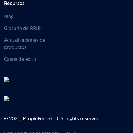
Recursos
Blog
Glosario de RRHH
Actualizaciones de
productos
Casos de éxito
© 2026, PeopleForce Ltd. All rights reserved