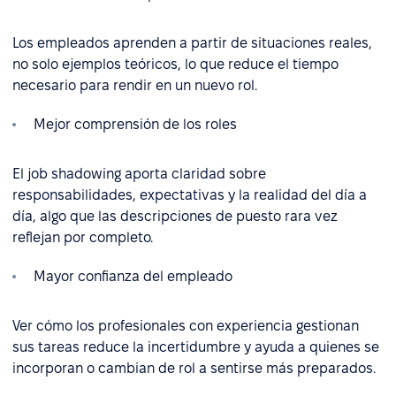
Los empleados aprenden a partir de situaciones reales,
no solo ejemplos teóricos, lo que reduce el tiempo
necesario para rendir en un nuevo rol.
Mejor comprensión de los roles
El job shadowing aporta claridad sobre
responsabilidades, expectativas y la realidad del día a
día, algo que las descripciones de puesto rara vez
reflejan por completo.
Mayor confianza del empleado
Ver cómo los profesionales con experiencia gestionan
sus tareas reduce la incertidumbre y ayuda a quienes se
incorporan o cambian de rol a sentirse más preparados.