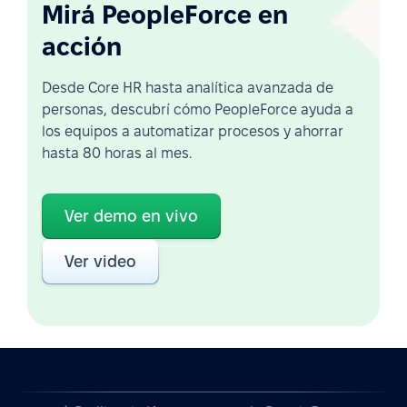
Mirá PeopleForce en
acción
Desde Core HR hasta analítica avanzada de
personas, descubrí cómo PeopleForce ayuda a
los equipos a automatizar procesos y ahorrar
hasta 80 horas al mes.
Ver demo en vivo
Ver video