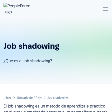
Job shadowing
¿Qué es el job shadowing?
Inicio
Glosario de RRHH
Job shadowing
El job shadowing es un método de aprendizaje práctico