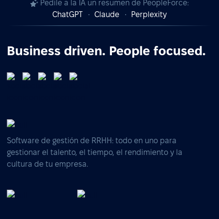
Pedile a la IA un resumen de PeopleForce:
ChatGPT
Claude
Perplexity
Business driven. People focused.
Software de gestión de RRHH: todo en uno para
gestionar el talento, el tiempo, el rendimiento y la
cultura de tu empresa.