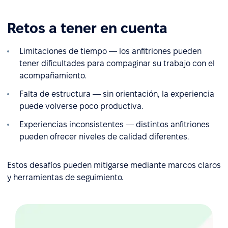
Retos a tener en cuenta
Limitaciones de tiempo — los anfitriones pueden
tener dificultades para compaginar su trabajo con el
acompañamiento.
Falta de estructura — sin orientación, la experiencia
puede volverse poco productiva.
Experiencias inconsistentes — distintos anfitriones
pueden ofrecer niveles de calidad diferentes.
Estos desafíos pueden mitigarse mediante marcos claros
y herramientas de seguimiento.