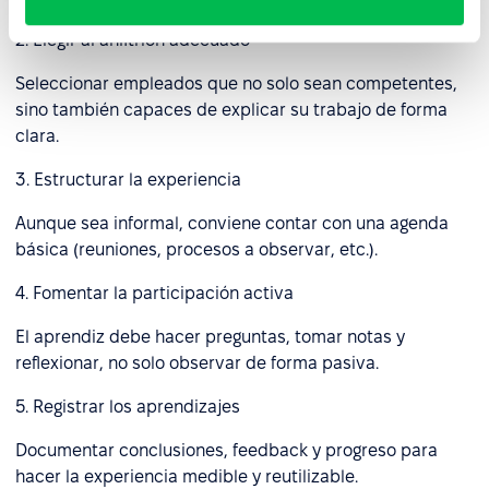
2. Elegir al anfitrión adecuado
Seleccionar empleados que no solo sean competentes,
sino también capaces de explicar su trabajo de forma
clara.
3. Estructurar la experiencia
Aunque sea informal, conviene contar con una agenda
básica (reuniones, procesos a observar, etc.).
4. Fomentar la participación activa
El aprendiz debe hacer preguntas, tomar notas y
reflexionar, no solo observar de forma pasiva.
5. Registrar los aprendizajes
Documentar conclusiones, feedback y progreso para
hacer la experiencia medible y reutilizable.