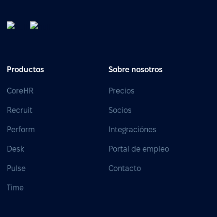
Productos
Sobre nosotros
CoreHR
Precios
Recruit
Socios
Perform
Integraciónes
Desk
Portal de empleo
Pulse
Contacto
Time