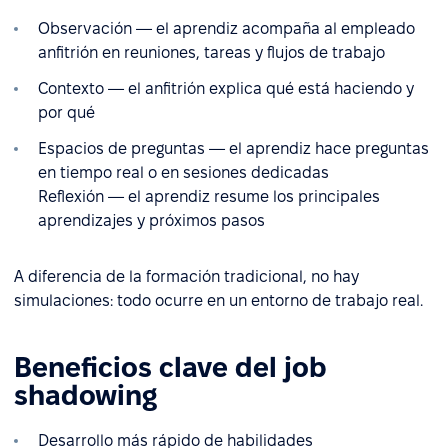
Observación — el aprendiz acompaña al empleado
anfitrión en reuniones, tareas y flujos de trabajo
Contexto — el anfitrión explica qué está haciendo y
por qué
Espacios de preguntas — el aprendiz hace preguntas
en tiempo real o en sesiones dedicadas
Reflexión — el aprendiz resume los principales
aprendizajes y próximos pasos
A diferencia de la formación tradicional, no hay
simulaciones: todo ocurre en un entorno de trabajo real.
Beneficios clave del job
shadowing
Desarrollo más rápido de habilidades