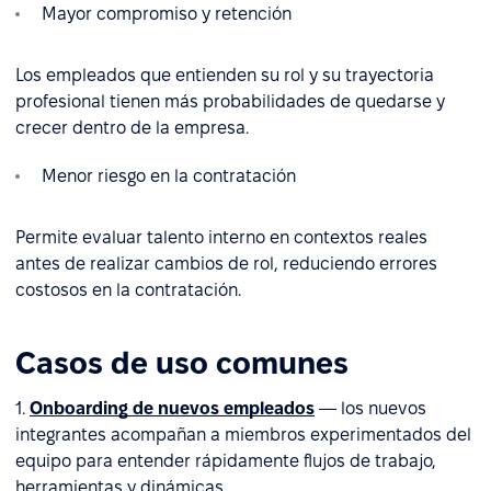
Mayor compromiso y retención
Los empleados que entienden su rol y su trayectoria
profesional tienen más probabilidades de quedarse y
crecer dentro de la empresa.
Menor riesgo en la contratación
Permite evaluar talento interno en contextos reales
antes de realizar cambios de rol, reduciendo errores
costosos en la contratación.
Casos de uso comunes
1.
Onboarding de nuevos empleados
— los nuevos
integrantes acompañan a miembros experimentados del
equipo para entender rápidamente flujos de trabajo,
herramientas y dinámicas.