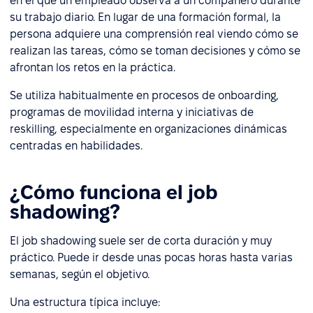
en el que un empleado observa a un compañero durante
su trabajo diario. En lugar de una formación formal, la
persona adquiere una comprensión real viendo cómo se
realizan las tareas, cómo se toman decisiones y cómo se
afrontan los retos en la práctica.
Se utiliza habitualmente en procesos de onboarding,
programas de movilidad interna y iniciativas de
reskilling, especialmente en organizaciones dinámicas
centradas en habilidades.
¿Cómo funciona el job
shadowing?
El job shadowing suele ser de corta duración y muy
práctico. Puede ir desde unas pocas horas hasta varias
semanas, según el objetivo.
Una estructura típica incluye: