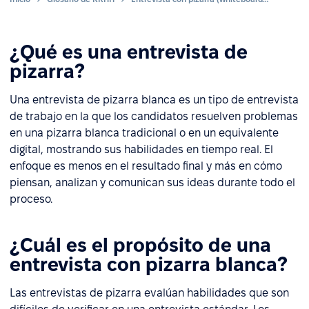
¿Qué es una entrevista de
pizarra?
Una entrevista de pizarra blanca es un tipo de entrevista
de trabajo en la que los candidatos resuelven problemas
en una pizarra blanca tradicional o en un equivalente
digital, mostrando sus habilidades en tiempo real. El
enfoque es menos en el resultado final y más en cómo
piensan, analizan y comunican sus ideas durante todo el
proceso.
¿Cuál es el propósito de una
entrevista con pizarra blanca?
Las entrevistas de pizarra evalúan habilidades que son