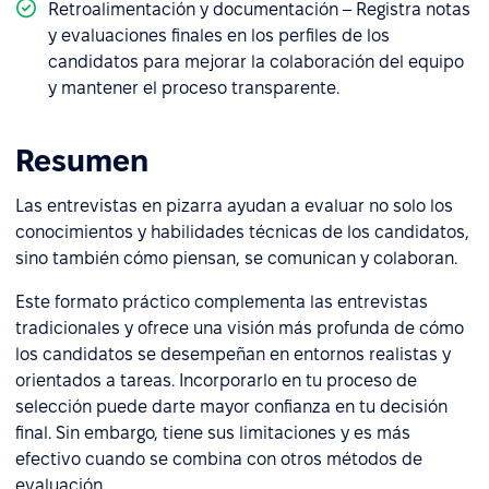
Retroalimentación y documentación – Registra notas
y evaluaciones finales en los perfiles de los
candidatos para mejorar la colaboración del equipo
y mantener el proceso transparente.
Resumen
Las entrevistas en pizarra ayudan a evaluar no solo los
conocimientos y habilidades técnicas de los candidatos,
sino también cómo piensan, se comunican y colaboran.
Este formato práctico complementa las entrevistas
tradicionales y ofrece una visión más profunda de cómo
los candidatos se desempeñan en entornos realistas y
orientados a tareas. Incorporarlo en tu proceso de
selección puede darte mayor confianza en tu decisión
final. Sin embargo, tiene sus limitaciones y es más
efectivo cuando se combina con otros métodos de
evaluación.