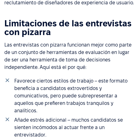
reclutamiento de diseñadores de experiencia de usuario.
Limitaciones de las entrevistas
con pizarra
Las entrevistas con pizarra funcionan mejor como parte
de un conjunto de herramientas de evaluación en lugar
de ser una herramienta de toma de decisiones
independiente. Aquí está el por qué:
Favorece ciertos estilos de trabajo – este formato
beneficia a candidatos extrovertidos y
comunicativos, pero puede subrepresentar a
aquellos que prefieren trabajos tranquilos y
analíticos.
Añade estrés adicional – muchos candidatos se
sienten incómodos al actuar frente a un
entrevistador.