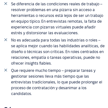
Se diferencia de las condiciones reales de trabajo –
resolver problemas en una pizarra sin acceso a
herramientas o recursos está lejos de ser un trabajo
en equipo típico. En entrevistas remotas, la falta de
experiencia con pizarras virtuales puede añadir
estrés y distorsionar las evaluaciones.
No es adecuada para todas las industrias o roles –
se aplica mejor cuando las habilidades analíticas, de
diseño o técnicas son críticas. En roles centrados en
relaciones, empatía o tareas operativas, puede no
ofrecer insights fiables.
Que requiere mucho tiempo – preparar tareas y
gestionar sesiones lleva más tiempo que las
entrevistas tradicionales, lo que puede prolongar el
proceso de contratación y desanimar a los
candidatos.