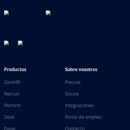
Productos
Sobre nosotros
CoreHR
Precios
Recruit
Socios
Perform
Integraciónes
Desk
Portal de empleo
Pulse
Contacto