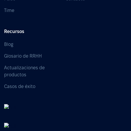
Time
Recursos
Blog
Glosario de RRHH
Actualizaciones de
productos
Casos de éxito