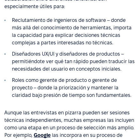
especialmente útiles para:
Reclutamiento de ingenieros de software – donde
más allá del conocimiento de herramientas, importa
la capacidad para explicar decisiones técnicas
complejas a partes interesadas no técnicas.
Diseñadores UX/UI y diseñadores de productos –
permitiéndote ver qué tan rápido pueden traducir las
necesidades del usuario en conceptos iniciales.
Roles como gerente de producto o gerente de
proyecto – donde la priorización y mantener la
claridad bajo presión de tiempo son fundamentales.
Aunque las entrevistas en pizarra pueden ser sesiones
técnicas independientes, muchas empresas las incluyen
como una etapa en un proceso de selección más amplio.
Por ejemplo,
Google
las incorpora en su proceso de