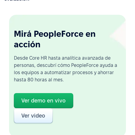
Mirá PeopleForce en
acción
Desde Core HR hasta analítica avanzada de
personas, descubrí cómo PeopleForce ayuda a
los equipos a automatizar procesos y ahorrar
hasta 80 horas al mes.
Ver demo en vivo
Ver video