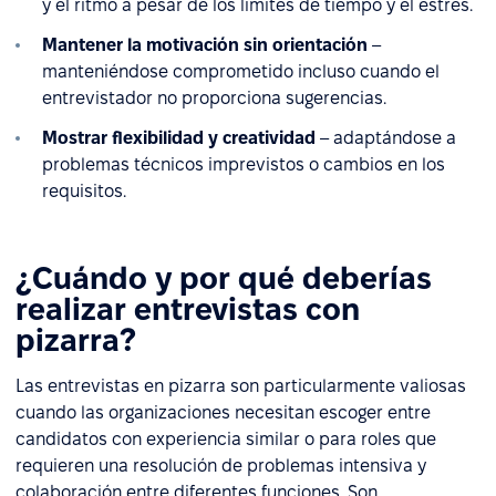
y el ritmo a pesar de los límites de tiempo y el estrés.
Mantener la motivación sin orientación
–
manteniéndose comprometido incluso cuando el
entrevistador no proporciona sugerencias.
Mostrar flexibilidad y creatividad
– adaptándose a
problemas técnicos imprevistos o cambios en los
requisitos.
¿Cuándo y por qué deberías
realizar entrevistas con
pizarra?
Las entrevistas en pizarra son particularmente valiosas
cuando las organizaciones necesitan escoger entre
candidatos con experiencia similar o para roles que
requieren una resolución de problemas intensiva y
colaboración entre diferentes funciones. Son