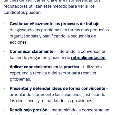
difíciles de verificar en una entrevista estándar. Los
reclutadores utilizan este método para ver si los
candidatos pueden:
Gestionar eficazmente los procesos de trabajo
–
desglosando los problemas en tareas más pequeñas,
organizándolas y planificando la secuencia de
acciones.
Comunicar claramente
– liderando la conversación,
haciendo preguntas y buscando
retroalimentación
.
Aplicar conocimientos en la práctica
– utilizando
experiencia técnica o del sector para resolver
problemas.
Presentar y defender ideas de forma convincente
–
articulando claramente las soluciones, justificando
las decisiones y respaldando las posiciones.
Rendir bajo presión
– manteniendo la concentración