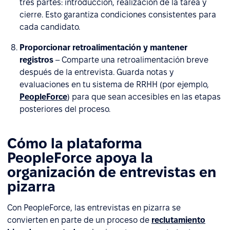
tres partes: introducción, realización de la tarea y
cierre. Esto garantiza condiciones consistentes para
cada candidato.
Proporcionar retroalimentación y mantener
registros
– Comparte una retroalimentación breve
después de la entrevista. Guarda notas y
evaluaciones en tu sistema de RRHH (por ejemplo,
PeopleForce
) para que sean accesibles en las etapas
posteriores del proceso.
Cómo la plataforma
PeopleForce apoya la
organización de entrevistas en
pizarra
Con PeopleForce, las entrevistas en pizarra se
convierten en parte de un proceso de
reclutamiento