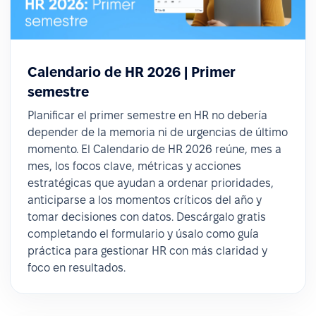
Calendario de HR 2026 | Primer
semestre
Planificar el primer semestre en HR no debería
depender de la memoria ni de urgencias de último
momento. El Calendario de HR 2026 reúne, mes a
mes, los focos clave, métricas y acciones
estratégicas que ayudan a ordenar prioridades,
anticiparse a los momentos críticos del año y
tomar decisiones con datos. Descárgalo gratis
completando el formulario y úsalo como guía
práctica para gestionar HR con más claridad y
foco en resultados.