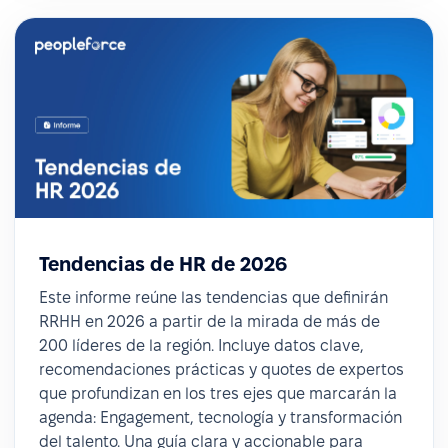
Tendencias de HR de 2026
Este informe reúne las tendencias que definirán
RRHH en 2026 a partir de la mirada de más de
200 líderes de la región. Incluye datos clave,
recomendaciones prácticas y quotes de expertos
que profundizan en los tres ejes que marcarán la
agenda: Engagement, tecnología y transformación
del talento. Una guía clara y accionable para