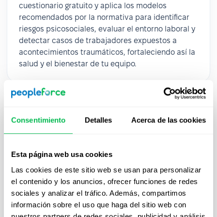
cuestionario gratuito y aplica los modelos
recomendados por la normativa para identificar
riesgos psicosociales, evaluar el entorno laboral y
detectar casos de trabajadores expuestos a
acontecimientos traumáticos, fortaleciendo así la
salud y el bienestar de tu equipo.
Consentimiento
Detalles
Acerca de las cookies
Esta página web usa cookies
Las cookies de este sitio web se usan para personalizar
el contenido y los anuncios, ofrecer funciones de redes
sociales y analizar el tráfico. Además, compartimos
información sobre el uso que haga del sitio web con
nuestros partners de redes sociales, publicidad y análisis