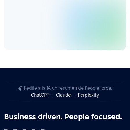
Pedile a la IA un resumen de PeopleForce:
ChatGPT
Claude
Perplexity
Business driven. People focused.