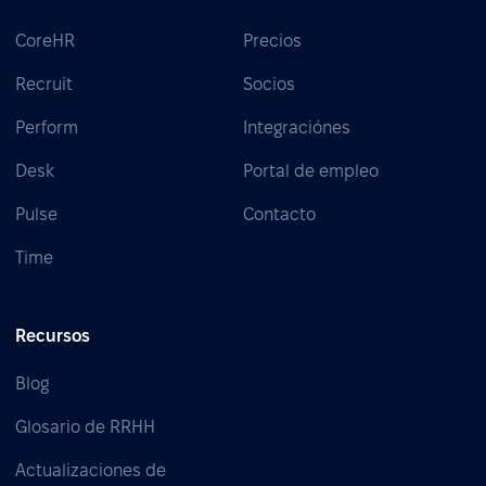
CoreHR
Precios
Recruit
Socios
Perform
Integraciónes
Desk
Portal de empleo
Pulse
Contacto
Time
Recursos
Blog
Glosario de RRHH
Actualizaciones de