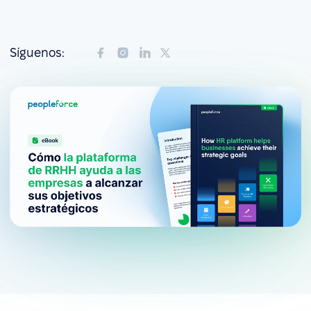
Síguenos: