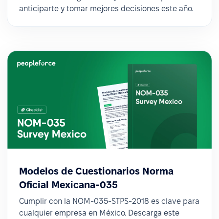
anticiparte y tomar mejores decisiones este año.
Modelos de Cuestionarios Norma
Oficial Mexicana-035
Cumplir con la NOM-035-STPS-2018 es clave para
cualquier empresa en México. Descarga este