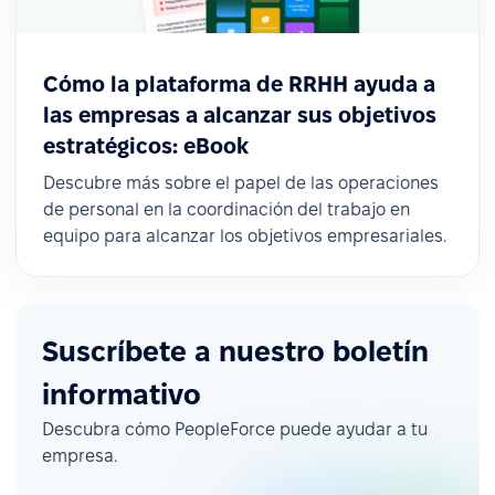
Cómo la plataforma de RRHH ayuda a
las empresas a alcanzar sus objetivos
estratégicos: eBook
Descubre más sobre el papel de las operaciones
de personal en la coordinación del trabajo en
equipo para alcanzar los objetivos empresariales.
Suscríbete a nuestro boletín
informativo
Descubra cómo PeopleForce puede ayudar a tu
empresa.