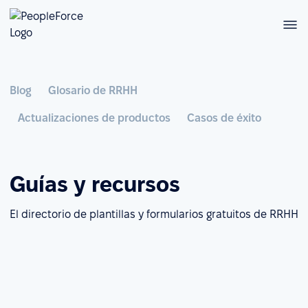
Blog
Glosario de RRHH
Actualizaciones de productos
Casos de éxito
Guías y recursos
El directorio de plantillas y formularios gratuitos de RRHH