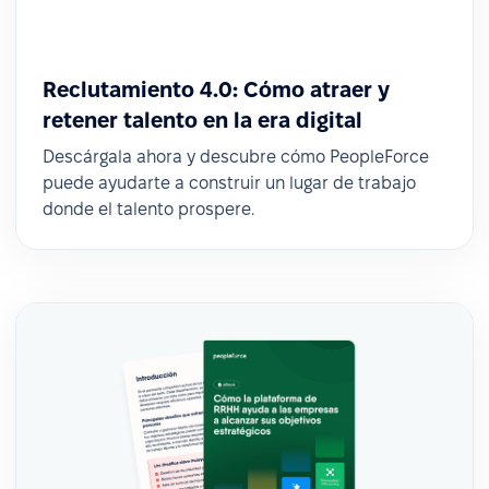
Reclutamiento 4.0: Cómo atraer y
retener talento en la era digital
Descárgala ahora y descubre cómo PeopleForce
puede ayudarte a construir un lugar de trabajo
donde el talento prospere.