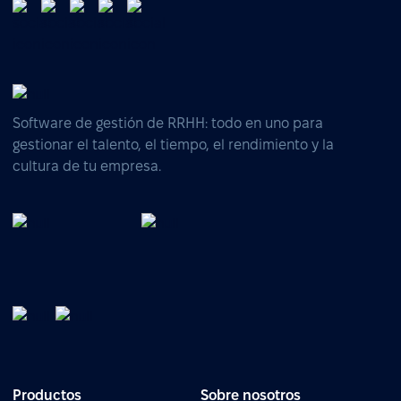
Software de gestión de RRHH: todo en uno para
gestionar el talento, el tiempo, el rendimiento y la
cultura de tu empresa.
Productos
Sobre nosotros