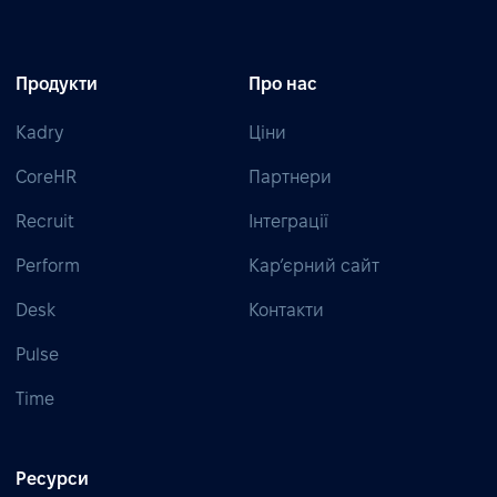
Продукти
Про нас
Kadry
Ціни
CoreHR
Партнери
Recruit
Інтеграції
Perform
Кар’єрний сайт
Desk
Контакти
Pulse
Time
Ресурси