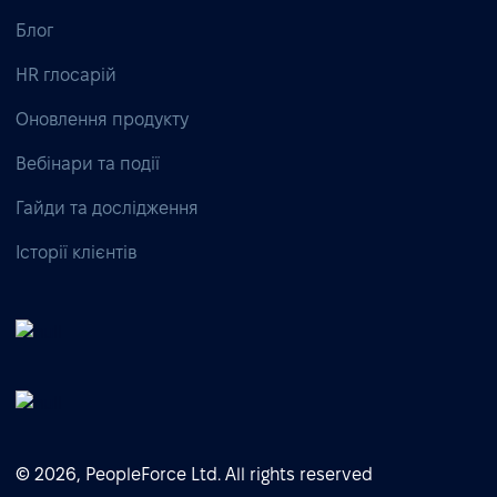
Блог
HR глосарій
Оновлення продукту
Вебінари та події
Гайди та дослідження
Історії клієнтів
© 2026, PeopleForce Ltd. All rights reserved