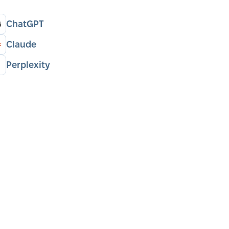
ChatGPT
Claude
Perplexity