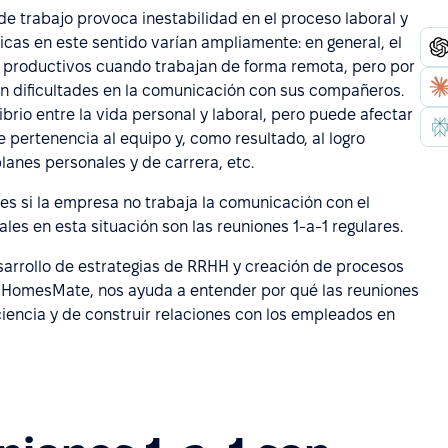
 trabajo provoca inestabilidad en el proceso laboral y
ticas en este sentido varían ampliamente: en general, el
productivos cuando trabajan de forma remota, pero por
n dificultades en la comunicación con sus compañeros.
ibrio entre la vida personal y laboral, pero puede afectar
de pertenencia al equipo y, como resultado, al logro
planes personales y de carrera, etc.
es si la empresa no trabaja la comunicación con el
es en esta situación son las reuniones 1-a-1 regulares.
sarrollo de estrategias de RRHH y creación de procesos
HomesMate, nos ayuda a entender por qué las reuniones
iciencia y de construir relaciones con los empleados en