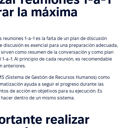
grar la máxima
reuniones 1-a-1 es la falta de un plan de discusión
 de discusión es esencial para una preparación adecuada,
n sirven como resumen de la conversación y como plan
 1-a-1. Al principio de cada reunión, es recomendable
n anteriores.
HRMS (Sistema de Gestión de Recursos Humanos) como
matización ayuda a seguir el progreso durante las
ntos de acción en objetivos para su ejecución. Es
hacer dentro de un mismo sistema.
rtante realizar