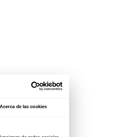
Acerca de las cookies
 funciones de redes sociales