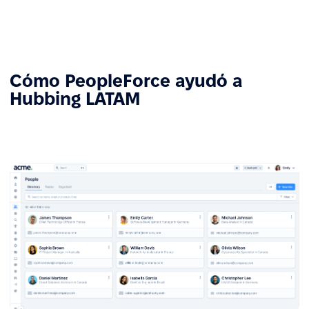
Cómo PeopleForce ayudó a
Hubbing LATAM