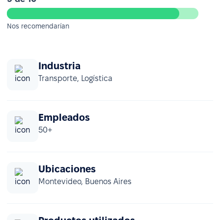
Nos recomendarían
Industria
Transporte, Logística
Empleados
50+
Ubicaciones
Montevideo, Buenos Aires