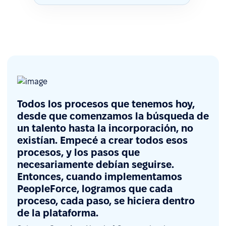
Todos los procesos que tenemos hoy,
desde que comenzamos la búsqueda de
un talento hasta la incorporación, no
existían. Empecé a crear todos esos
procesos, y los pasos que
necesariamente debían seguirse.
Entonces, cuando implementamos
PeopleForce, logramos que cada
proceso, cada paso, se hiciera dentro
de la plataforma.