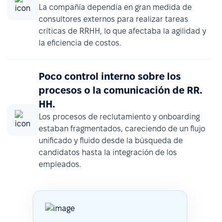
La compañía dependía en gran medida de
consultores externos para realizar tareas
críticas de RRHH, lo que afectaba la agilidad y
la eficiencia de costos.
Poco control interno sobre los
procesos o la comunicación de RR.
HH.
Los procesos de reclutamiento y onboarding
estaban fragmentados, careciendo de un flujo
unificado y fluido desde la búsqueda de
candidatos hasta la integración de los
empleados.