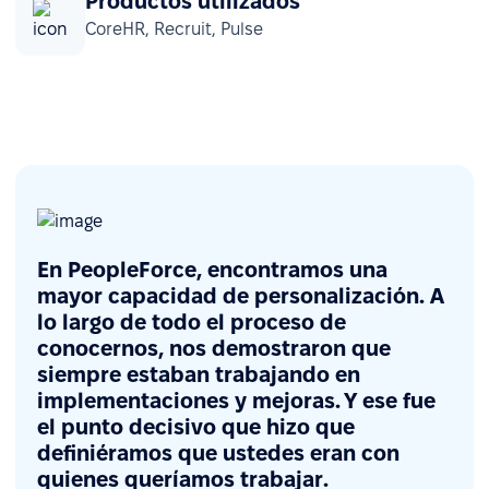
Productos utilizados
CoreHR, Recruit, Pulse
En PeopleForce, encontramos una
mayor capacidad de personalización. A
lo largo de todo el proceso de
conocernos, nos demostraron que
siempre estaban trabajando en
implementaciones y mejoras. Y ese fue
el punto decisivo que hizo que
definiéramos que ustedes eran con
quienes queríamos trabajar.