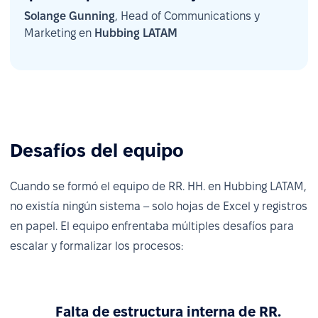
Solange Gunning
, Head of Communications y
Marketing en
Hubbing LATAM
Desafíos del equipo
Cuando se formó el equipo de RR. HH. en Hubbing LATAM,
no existía ningún sistema – solo hojas de Excel y registros
en papel. El equipo enfrentaba múltiples desafíos para
escalar y formalizar los procesos:
Falta de estructura interna de RR.