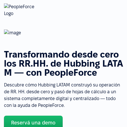
Transformando desde cero
los RR.HH. de Hubbing LATA
M — con PeopleForce
Descubre cómo Hubbing LATAM construyó su operación
de RR. HH. desde cero y pasó de hojas de cálculo a un
sistema completamente digital y centralizado — todo
con la ayuda de PeopleForce.
Reservá una demo