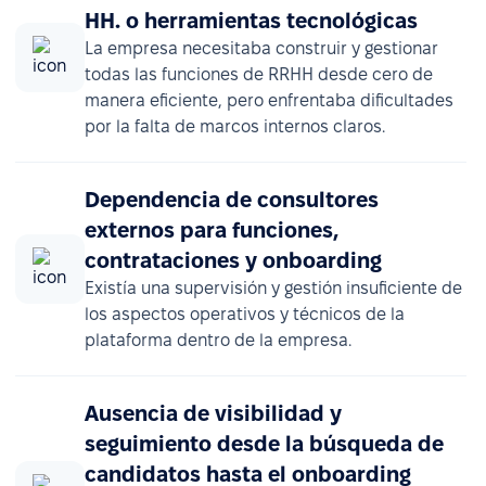
HH. o herramientas tecnológicas
La empresa necesitaba construir y gestionar
todas las funciones de RRHH desde cero de
manera eficiente, pero enfrentaba dificultades
por la falta de marcos internos claros.
Dependencia de consultores
externos para funciones,
contrataciones y onboarding
Existía una supervisión y gestión insuficiente de
los aspectos operativos y técnicos de la
plataforma dentro de la empresa.
Ausencia de visibilidad y
seguimiento desde la búsqueda de
candidatos hasta el onboarding