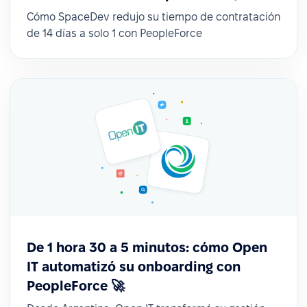
Cómo SpaceDev redujo su tiempo de contratación
de 14 días a solo 1 con PeopleForce
De 1 hora 30 a 5 minutos: cómo Open
IT automatizó su onboarding con
PeopleForce 🚀