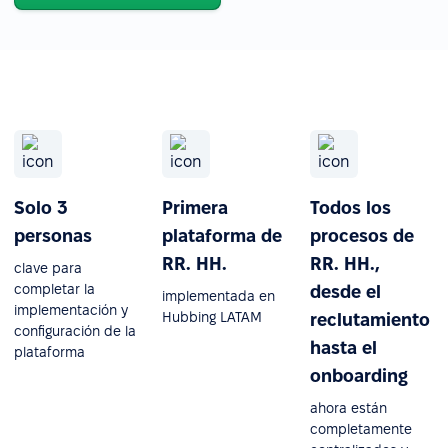
Solo 3
Primera
Todos los
personas
plataforma de
procesos de
RR. HH.
RR. HH.,
clave para
completar la
desde el
implementada en
implementación y
Hubbing LATAM
reclutamiento
configuración de la
hasta el
plataforma
onboarding
ahora están
completamente