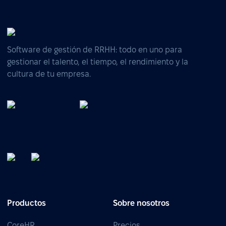
Software de gestión de RRHH: todo en uno para
gestionar el talento, el tiempo, el rendimiento y la
cultura de tu empresa.
Productos
Sobre nosotros
CoreHR
Precios