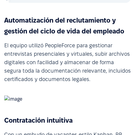
Automatización del reclutamiento y
gestión del ciclo de vida del empleado
El equipo utilizó PeopleForce para gestionar
entrevistas presenciales y virtuales, subir archivos
digitales con facilidad y almacenar de forma
segura toda la documentación relevante, incluidos
certificados y documentos legales.
Contratación intuitiva
Con un embudo de vacantes estilo Kanban, RR.