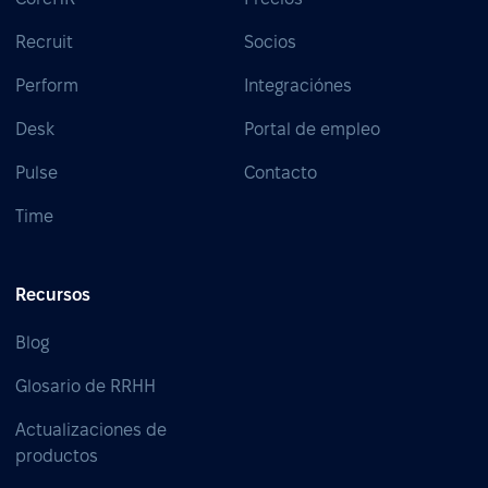
Recruit
Socios
Perform
Integraciónes
Desk
Portal de empleo
Pulse
Contacto
Time
Recursos
Blog
Glosario de RRHH
Actualizaciones de
productos