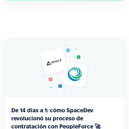
De 14 días a 1: cómo SpaceDev
revolucionó su proceso de
contratación con PeopleForce 🚀