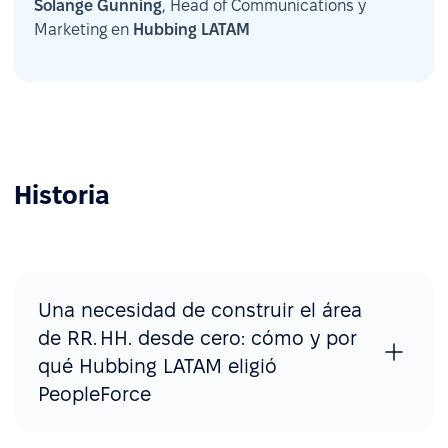
Solange Gunning
, Head of Communications y
Marketing en
Hubbing LATAM
Historia
Una necesidad de construir el área
de RR. HH. desde cero: cómo y por
qué Hubbing LATAM eligió
PeopleForce