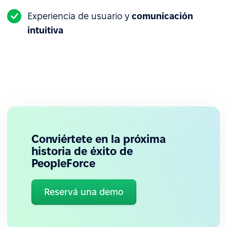
Experiencia de usuario y
comunicación
intuitiva
Conviértete en la próxima
historia de éxito de
PeopleForce
Reservá una demo