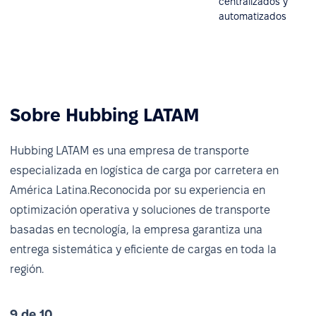
centralizados y
automatizados
Sobre Hubbing LATAM
Hubbing LATAM es una empresa de transporte
especializada en logística de carga por carretera en
América Latina.
Reconocida por su experiencia en
optimización operativa y soluciones de transporte
basadas en tecnología, la empresa garantiza una
entrega sistemática y eficiente de cargas en toda la
región.
9 de 10