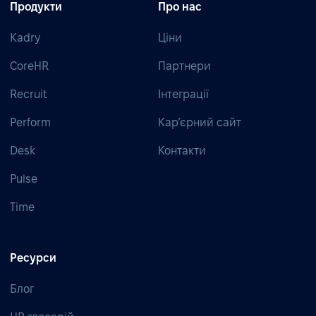
Продукти
Про нас
Kadry
Ціни
CoreHR
Партнери
Recruit
Інтеграції
Perform
Кар’єрний сайт
Desk
Контакти
Pulse
Time
Ресурси
Блог