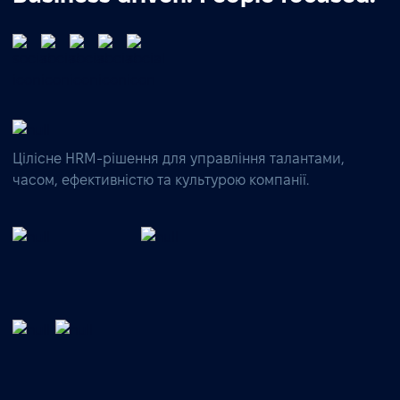
Цілісне HRM-рішення для управління талантами,
часом, ефективністю та культурою компанії.