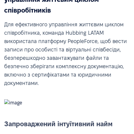
співробітників
Для ефективного управління життєвим циклом
співробітника, команда Hubbing LATAM
використала платформу PeopleForce, щоб вести
записи про особисті та віртуальні співбесіди,
безперешкодно завантажувати файли та
безпечно зберігати комплексну документацію,
включно з сертифікатами та юридичними
документами.
Запроваджений інтуїтивний найм