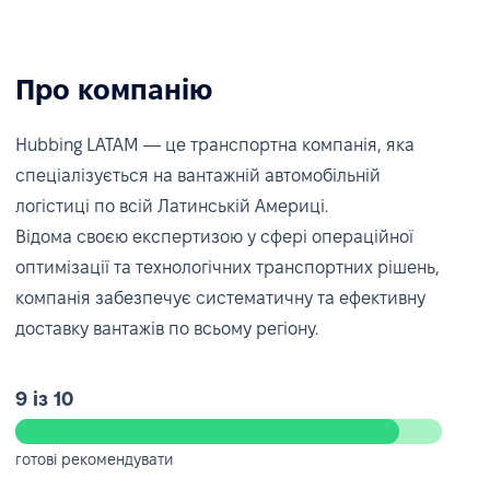
Про компанію
Hubbing LATAM — це транспортна компанія, яка
спеціалізується на вантажній автомобільній
логістиці по всій Латинській Америці.
Відома своєю експертизою у сфері операційної
оптимізації та технологічних транспортних рішень,
компанія забезпечує систематичну та ефективну
доставку вантажів по всьому регіону.
9 із 10
готові рекомендувати