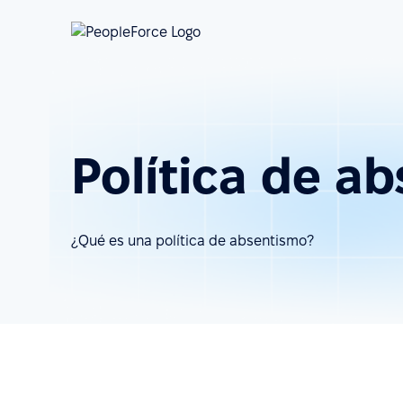
Política de a
¿Qué es una política de absentismo?