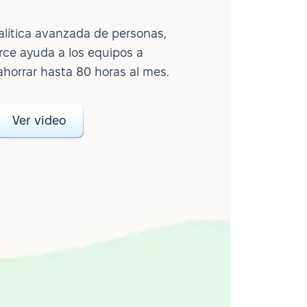
lítica avanzada de personas,
ce ayuda a los equipos a
ahorrar hasta 80 horas al mes.
Ver video