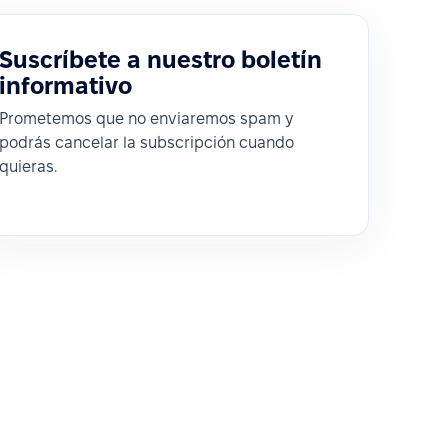
Suscríbete a nuestro boletín
informativo
Prometemos que no enviaremos spam y
podrás cancelar la subscripción cuando
quieras.