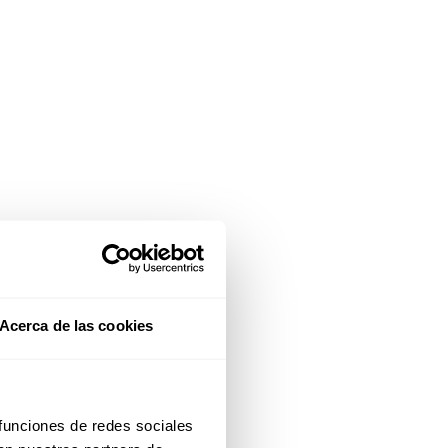
Acerca de las cookies
 funciones de redes sociales