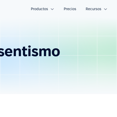
Productos
Precios
Recursos
bsentismo