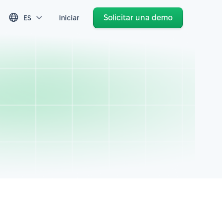
Solicitar una demo
ES
Iniciar