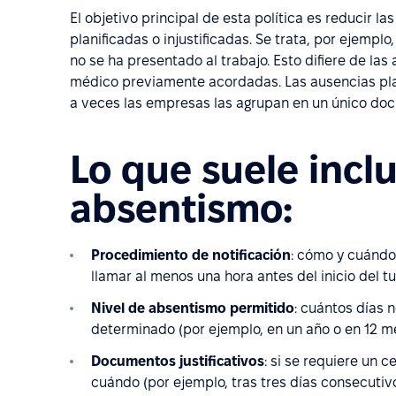
El objetivo principal de esta política es reducir 
planificadas o injustificadas. Se trata, por ejempl
no se ha presentado al trabajo. Esto difiere de las
médico previamente acordadas. Las ausencias plan
a veces las empresas las agrupan en un único do
Lo que suele inclu
absentismo:
Procedimiento de notificación
: cómo y cuándo
llamar al menos una hora antes del inicio del tu
Nivel de absentismo permitido
: cuántos días 
determinado (por ejemplo, en un año o en 12 m
Documentos justificativos
: si se requiere un 
cuándo (por ejemplo, tras tres días consecuti