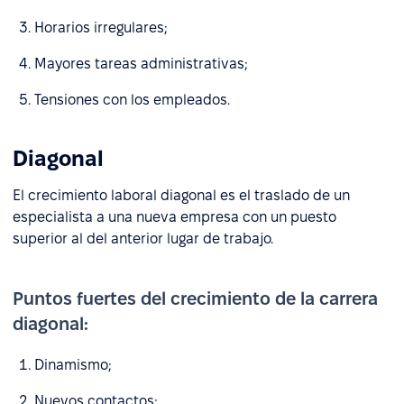
Horarios irregulares;
Mayores tareas administrativas;
Tensiones con los empleados.
Diagonal
El crecimiento laboral diagonal es el traslado de un
especialista a una nueva empresa con un puesto
superior al del anterior lugar de trabajo.
Puntos fuertes del crecimiento de la carrera
diagonal:
Dinamismo;
Nuevos contactos;