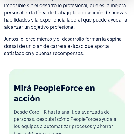
imposible sin el desarrollo profesional, que es la mejora
personal en la línea de trabajo, la adquisición de nuevas
habilidades y la experiencia laboral que puede ayudar a
alcanzar un objetivo profesional.
Juntos, el crecimiento y el desarrollo forman la espina
dorsal de un plan de carrera exitoso que aporta
satisfacción y buenas recompensas.
Mirá PeopleForce en
acción
Desde Core HR hasta analítica avanzada de
personas, descubrí cómo PeopleForce ayuda a
los equipos a automatizar procesos y ahorrar
hasta 80 horas al mes.