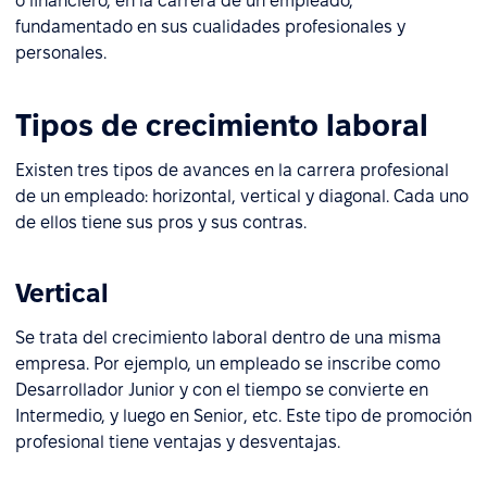
o financiero, en la carrera de un empleado,
fundamentado en sus cualidades profesionales y
personales.
Tipos de crecimiento laboral
Existen tres tipos de avances en la carrera profesional
de un empleado: horizontal, vertical y diagonal. Cada uno
de ellos tiene sus pros y sus contras.
Vertical
Se trata del crecimiento laboral dentro de una misma
empresa. Por ejemplo, un empleado se inscribe como
Desarrollador Junior y con el tiempo se convierte en
Intermedio, y luego en Senior, etc. Este tipo de promoción
profesional tiene ventajas y desventajas.