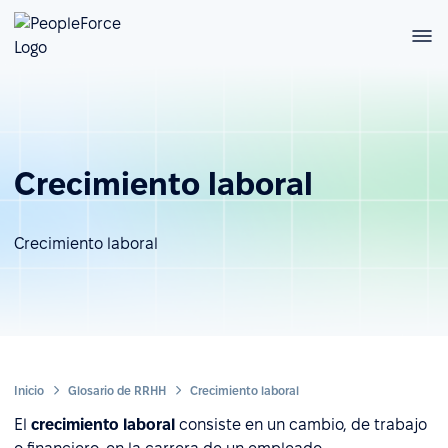
Crecimiento laboral
Crecimiento laboral
Inicio
Glosario de RRHH
Crecimiento laboral
El
crecimiento laboral
consiste en un cambio, de trabajo