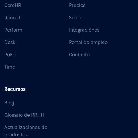
CoreHR
Precios
Recruit
Socios
Perform
Integraciónes
Desk
Portal de empleo
Pulse
Contacto
Time
Recursos
Blog
Glosario de RRHH
Actualizaciones de
productos