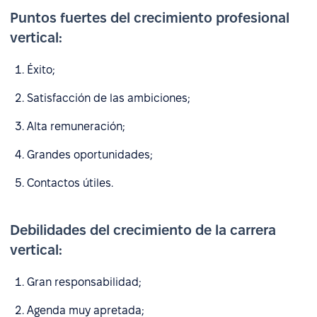
Puntos fuertes del crecimiento profesional
vertical:
Éxito;
Satisfacción de las ambiciones;
Alta remuneración;
Grandes oportunidades;
Contactos útiles.
Debilidades del crecimiento de la carrera
vertical:
Gran responsabilidad;
Agenda muy apretada;