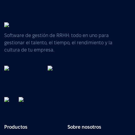
Software de gestión de RRHH: todo en uno para
gestionar el talento, el tiempo, el rendimiento y la
cultura de tu empresa.
Productos
Sobre nosotros