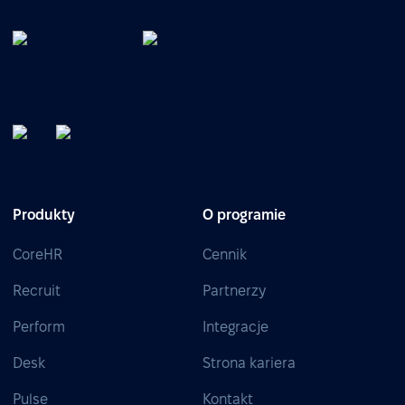
Produkty
O programie
CoreHR
Cennik
Recruit
Partnerzy
Perform
Integracje
Desk
Strona kariera
Pulse
Kontakt