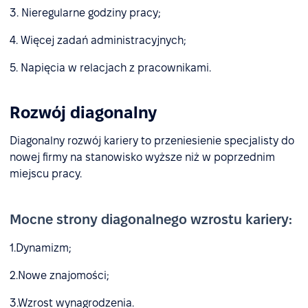
3. Nieregularne godziny pracy;
4. Więcej zadań administracyjnych;
5. Napięcia w relacjach z pracownikami.
Rozwój diagonalny
Diagonalny rozwój kariery to przeniesienie specjalisty do
nowej firmy na stanowisko wyższe niż w poprzednim
miejscu pracy.
Mocne strony diagonalnego wzrostu kariery:
1.Dynamizm;
2.Nowe znajomości;
3.Wzrost wynagrodzenia.