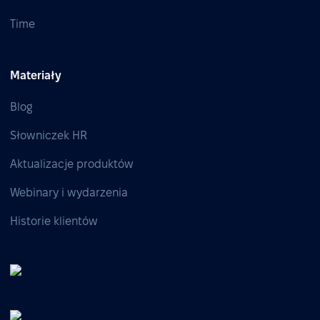
Time
Materiały
Blog
Słowniczek HR
Aktualizacje produktów
Webinary i wydarzenia
Historie klientów