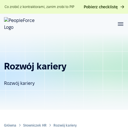
Pobierz checklistę
Co zrobić z kontraktorami, zanim zrobi to PIP
Rozwój kariery
Rozwój kariery
Główna
Słowniczek HR
Rozwój kariery