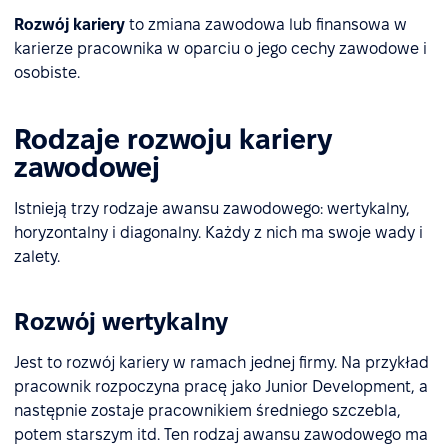
Rozwój kariery
to zmiana zawodowa lub finansowa w
karierze pracownika w oparciu o jego cechy zawodowe i
osobiste.
Rodzaje rozwoju kariery
zawodowej
Istnieją trzy rodzaje awansu zawodowego: wertykalny,
horyzontalny i diagonalny. Każdy z nich ma swoje wady i
zalety.
Rozwój wertykalny
Jest to rozwój kariery w ramach jednej firmy. Na przykład
pracownik rozpoczyna pracę jako Junior Development, a
następnie zostaje pracownikiem średniego szczebla,
potem starszym itd. Ten rodzaj awansu zawodowego ma