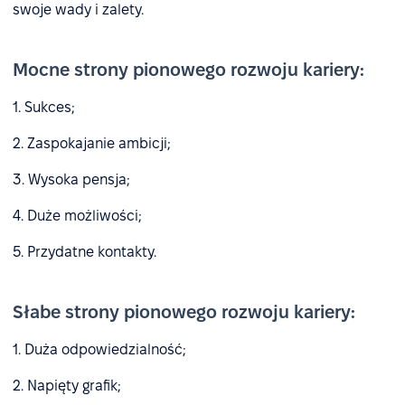
swoje wady i zalety.
Mocne strony pionowego rozwoju kariery:
1. Sukces;
2. Zaspokajanie ambicji;
3. Wysoka pensja;
4. Duże możliwości;
5. Przydatne kontakty.
Słabe strony pionowego rozwoju kariery:
1. Duża odpowiedzialność;
2. Napięty grafik;