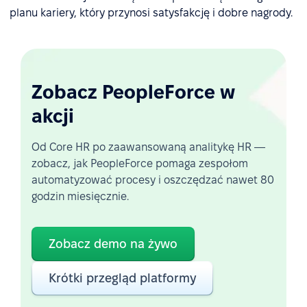
planu kariery, który przynosi satysfakcję i dobre nagrody.
Zobacz PeopleForce w
akcji
Od Core HR po zaawansowaną analitykę HR —
zobacz, jak PeopleForce pomaga zespołom
automatyzować procesy i oszczędzać nawet 80
godzin miesięcznie.
Zobacz demo na żywo
Krótki przegląd platformy