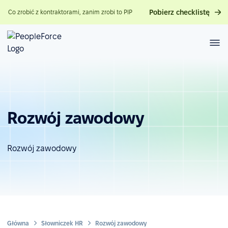
Pobierz checklistę
Co zrobić z kontraktorami, zanim zrobi to PIP
Rozwój zawodowy
Rozwój zawodowy
Główna
Słowniczek HR
Rozwój zawodowy