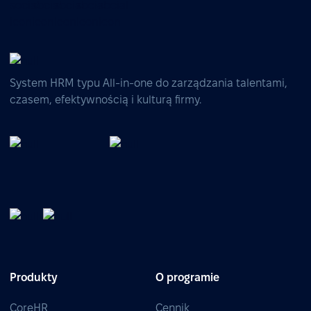
System HRM typu All-in-one do zarządzania talentami,
czasem, efektywnością i kulturą firmy.
Produkty
O programie
CoreHR
Cennik