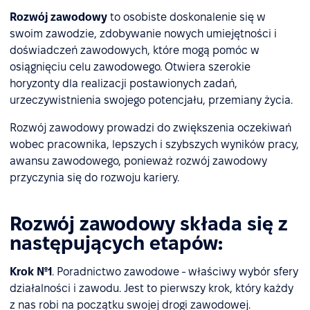
Rozwój zawodowy
to osobiste doskonalenie się w
swoim zawodzie, zdobywanie nowych umiejętności i
doświadczeń zawodowych, które mogą pomóc w
osiągnięciu celu zawodowego. Otwiera szerokie
horyzonty dla realizacji postawionych zadań,
urzeczywistnienia swojego potencjału, przemiany życia.
Rozwój zawodowy prowadzi do zwiększenia oczekiwań
wobec pracownika, lepszych i szybszych wyników pracy,
awansu zawodowego, ponieważ rozwój zawodowy
przyczynia się do rozwoju kariery.
Rozwój zawodowy składa się z
następujących etapów:
Krok №1
. Poradnictwo zawodowe - właściwy wybór sfery
działalności i zawodu. Jest to pierwszy krok, który każdy
z nas robi na początku swojej drogi zawodowej.