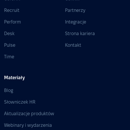
Recruit
Partnerzy
Perform
Integracje
Desk
Strona kariera
Pulse
Kontakt
Time
Materiały
Blog
Słowniczek HR
Aktualizacje produktów
Webinary i wydarzenia