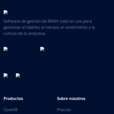
Software de gestión de RRHH: todo en uno para
gestionar el talento, el tiempo, el rendimiento y la
cultura de tu empresa.
Productos
Sobre nosotros
CoreHR
Precios