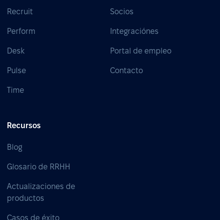
Recruit
Socios
Perform
Integraciónes
Desk
Portal de empleo
Pulse
Contacto
Time
Recursos
Blog
Glosario de RRHH
Actualizaciones de
productos
Casos de éxito