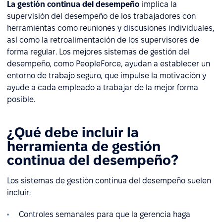
La gestión continua del desempeño
implica la
supervisión del desempeño de los trabajadores con
herramientas como reuniones y discusiones individuales,
así como la retroalimentación de los supervisores de
forma regular. Los mejores sistemas de gestión del
desempeño, como PeopleForce, ayudan a establecer un
entorno de trabajo seguro, que impulse la motivación y
ayude a cada empleado a trabajar de la mejor forma
posible.
¿Qué debe incluir la
herramienta de gestión
continua del desempeño?
Los sistemas de gestión continua del desempeño suelen
incluir:
Controles semanales para que la gerencia haga