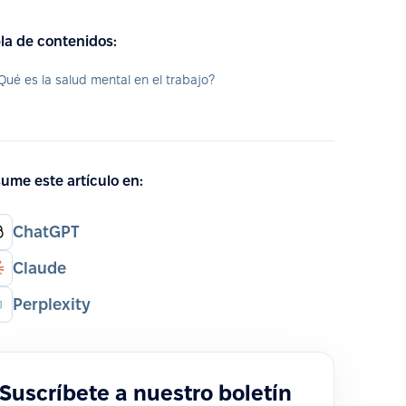
la de contenidos:
Qué es la salud mental en el trabajo?
ume este artículo en:
ChatGPT
Claude
Perplexity
Suscríbete a nuestro boletín