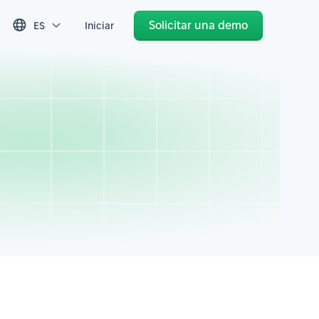
Solicitar una demo
ES
Iniciar