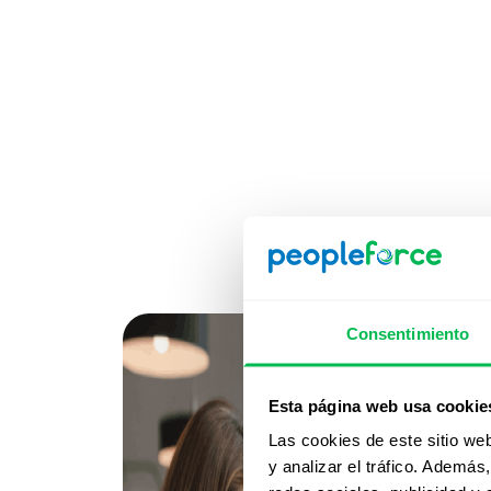
Consentimiento
Esta página web usa cookie
Las cookies de este sitio we
y analizar el tráfico. Ademá