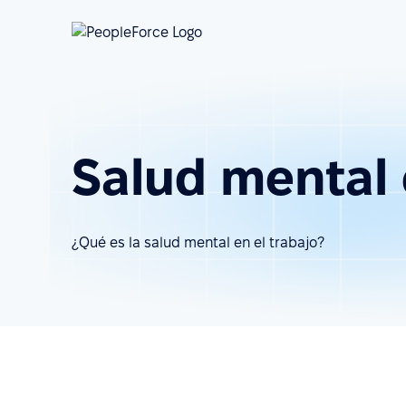
Salud mental 
¿Qué es la salud mental en el trabajo?