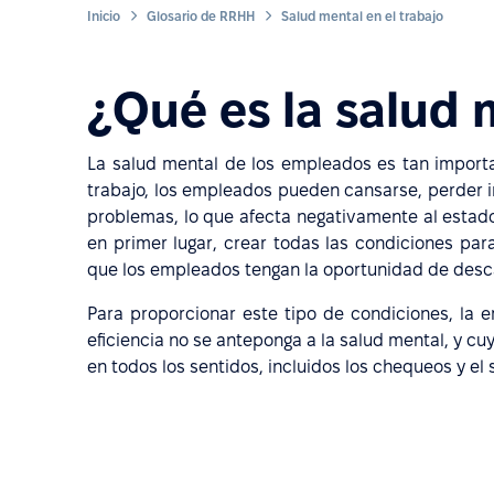
Inicio
Glosario de RRHH
Salud mental en el trabajo
¿Qué es la salud 
La salud mental de los empleados es tan importa
trabajo, los empleados pueden cansarse, perder in
problemas, lo que afecta negativamente al estado
en primer lugar, crear todas las condiciones par
que los empleados tengan la oportunidad de descan
Para proporcionar este tipo de condiciones, la 
eficiencia no se anteponga a la salud mental, y c
en todos los sentidos, incluidos los chequeos y el