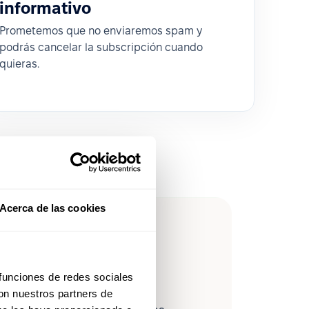
informativo
Prometemos que no enviaremos spam y
podrás cancelar la subscripción cuando
quieras.
Acerca de las cookies
leForce en
 funciones de redes sociales
con nuestros partners de