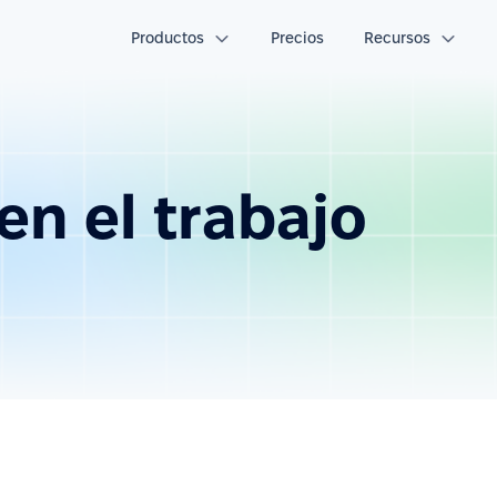
Productos
Precios
Recursos
en el trabajo