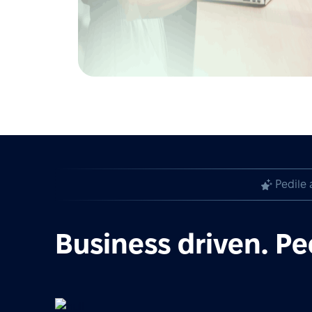
Pedile 
Business driven. Pe