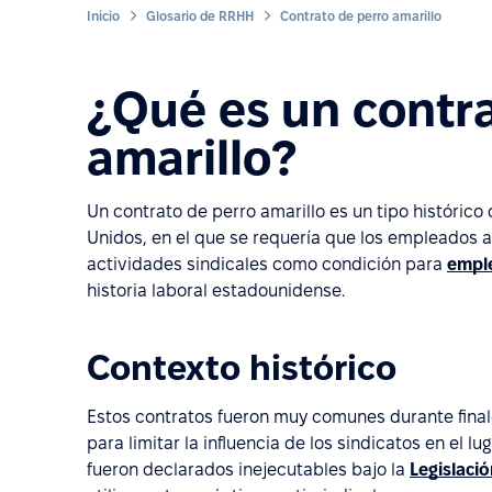
Inicio
Glosario de RRHH
Contrato de perro amarillo
¿Qué es un contr
amarillo?
Un contrato de perro amarillo es un tipo histórico 
Unidos, en el que se requería que los empleados a
actividades sindicales como condición para
empl
historia laboral estadounidense.
Contexto histórico
Estos contratos fueron muy comunes durante finales
para limitar la influencia de los sindicatos en el l
fueron declarados inejecutables bajo la
Legislaci