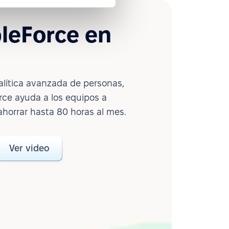
leForce en
lítica avanzada de personas,
ce ayuda a los equipos a
ahorrar hasta 80 horas al mes.
Ver video