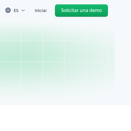
Solicitar una demo
ES
Iniciar