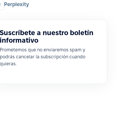
Perplexity
Suscríbete a nuestro boletín
informativo
Prometemos que no enviaremos spam y
podrás cancelar la subscripción cuando
quieras.