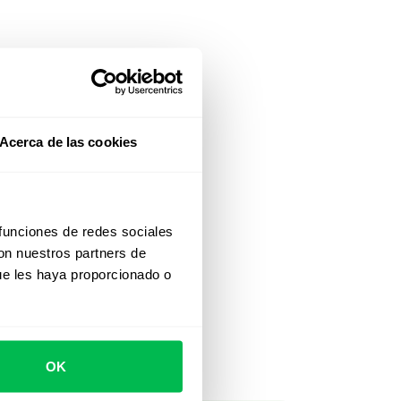
Acerca de las cookies
 funciones de redes sociales
con nuestros partners de
ue les haya proporcionado o
OK