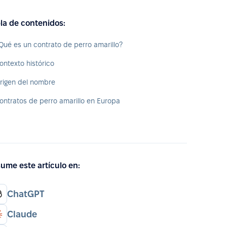
la de contenidos:
Qué es un contrato de perro amarillo?
ontexto histórico
rigen del nombre
ontratos de perro amarillo en Europa
ume este artículo en:
ChatGPT
Claude