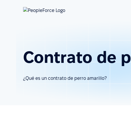
Contrato de p
¿Qué es un contrato de perro amarillo?