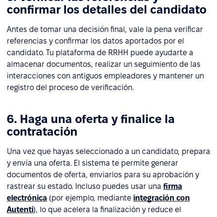
confirmar los detalles del candidato
Antes de tomar una decisión final, vale la pena verificar
referencias y confirmar los datos aportados por el
candidato. Tu plataforma de RRHH puede ayudarte a
almacenar documentos, realizar un seguimiento de las
interacciones con antiguos empleadores y mantener un
registro del proceso de verificación.
6. Haga una oferta y finalice la
contratación
Una vez que hayas seleccionado a un candidato, prepara
y envía una oferta. El sistema te permite generar
documentos de oferta, enviarlos para su aprobación y
rastrear su estado. Incluso puedes usar una
firma
electrónica
(por ejemplo, mediante
integración con
Autenti
), lo que acelera la finalización y reduce el