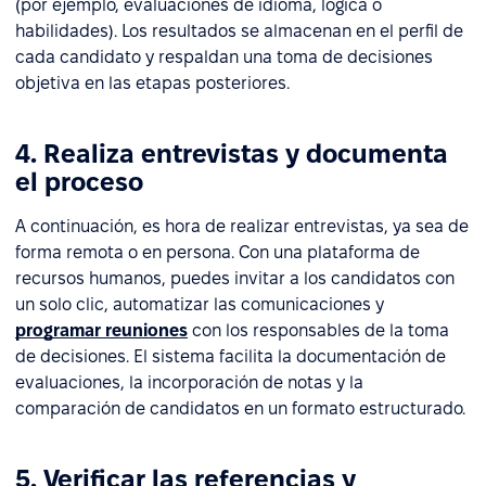
(por ejemplo, evaluaciones de idioma, lógica o
habilidades). Los resultados se almacenan en el perfil de
cada candidato y respaldan una toma de decisiones
objetiva en las etapas posteriores.
4. Realiza entrevistas y documenta
el proceso
A continuación, es hora de realizar entrevistas, ya sea de
forma remota o en persona. Con una plataforma de
recursos humanos, puedes invitar a los candidatos con
un solo clic, automatizar las comunicaciones y
programar reuniones
con los responsables de la toma
de decisiones. El sistema facilita la documentación de
evaluaciones, la incorporación de notas y la
comparación de candidatos en un formato estructurado.
5. Verificar las referencias y