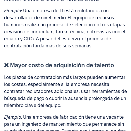
Ejemplo
: Una empresa de TI está reclutando a un
desarrollador de nivel medio. El equipo de recursos
humanos realiza un proceso de selección en tres etapas
(revisión de currículum, tarea técnica, entrevistas con el
equipo y
CTO
). A pesar del esfuerzo, el proceso de
contratación tarda más de seis semanas.
❌ Mayor costo de adquisición de talento
Los plazos de contratación más largos pueden aumentar
los costes, especialmente si la empresa necesita
contratar reclutadores adicionales, usar herramientas de
búsqueda de pago o cubrir la ausencia prolongada de un
miembro clave del equipo.
Ejemplo
: Una empresa de fabricación tiene una vacante
para un ingeniero de mantenimiento que permanece sin