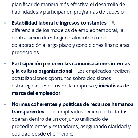
planificar de manera más efectiva el desarrollo de
habilidades y participar en programas de sucesión.
Estabilidad laboral e ingresos constantes
– A
diferencia de los modelos de empleo temporal, la
contratación directa generalmente ofrece
colaboración a largo plazo y condiciones financieras
predecibles.
Participación plena en las comunicaciones internas
y la cultura organizacional
– Los empleados reciben
actualizaciones oportunas sobre decisiones
estratégicas, eventos de la empresa y
iniciativas de
marca del empleador
.
Normas coherentes y políticas de recursos humanos
transparentes
– Los empleados recién contratados
operan dentro de un conjunto unificado de
procedimientos y estándares, asegurando claridad y
equidad desde el principio.