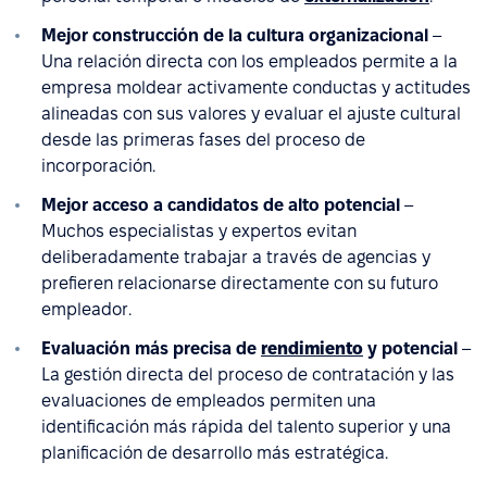
Mejor construcción de la cultura organizacional
–
Una relación directa con los empleados permite a la
empresa moldear activamente conductas y actitudes
alineadas con sus valores y evaluar el ajuste cultural
desde las primeras fases del proceso de
incorporación.
Mejor acceso a candidatos de alto potencial
–
Muchos especialistas y expertos evitan
deliberadamente trabajar a través de agencias y
prefieren relacionarse directamente con su futuro
empleador.
Evaluación más precisa de
rendimiento
y potencial
–
La gestión directa del proceso de contratación y las
evaluaciones de empleados permiten una
identificación más rápida del talento superior y una
planificación de desarrollo más estratégica.