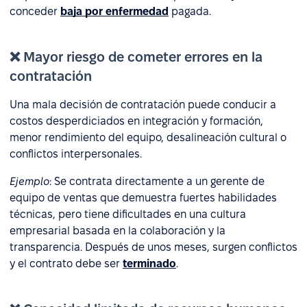
conceder
baja por enfermedad
pagada.
❌ Mayor riesgo de cometer errores en la
contratación
Una mala decisión de contratación puede conducir a
costos desperdiciados en integración y formación,
menor rendimiento del equipo, desalineación cultural o
conflictos interpersonales.
Ejemplo
: Se contrata directamente a un gerente de
equipo de ventas que demuestra fuertes habilidades
técnicas, pero tiene dificultades en una cultura
empresarial basada en la colaboración y la
transparencia. Después de unos meses, surgen conflictos
y el contrato debe ser
terminado
.