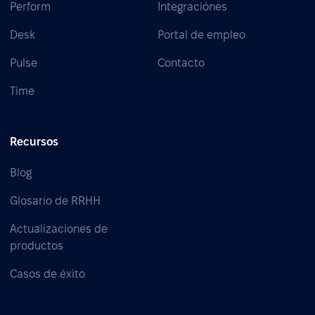
Perform
Integraciónes
Desk
Portal de empleo
Pulse
Contacto
Time
Recursos
Blog
Glosario de RRHH
Actualizaciones de
productos
Casos de éxito