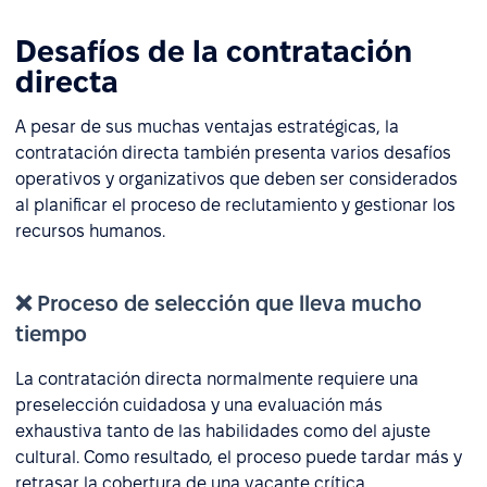
Desafíos de la contratación
directa
A pesar de sus muchas ventajas estratégicas, la
contratación directa también presenta varios desafíos
operativos y organizativos que deben ser considerados
al planificar el proceso de reclutamiento y gestionar los
recursos humanos.
❌ Proceso de selección que lleva mucho
tiempo
La contratación directa normalmente requiere una
preselección cuidadosa y una evaluación más
exhaustiva tanto de las habilidades como del ajuste
cultural. Como resultado, el proceso puede tardar más y
retrasar la cobertura de una vacante crítica.