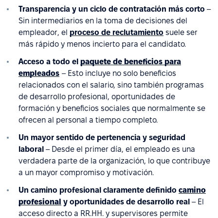
Transparencia y un ciclo de contratación más corto
–
Sin intermediarios en la toma de decisiones del
empleador, el
proceso de reclutamiento
suele ser
más rápido y menos incierto para el candidato.
Acceso a todo el
paquete de beneficios para
empleados
– Esto incluye no solo beneficios
relacionados con el salario, sino también programas
de desarrollo profesional, oportunidades de
formación y beneficios sociales que normalmente se
ofrecen al personal a tiempo completo.
Un mayor sentido de pertenencia y seguridad
laboral
– Desde el primer día, el empleado es una
verdadera parte de la organización, lo que contribuye
a un mayor compromiso y motivación.
Un camino profesional claramente definido
camino
profesional
y oportunidades de desarrollo real
– El
acceso directo a RR.HH. y supervisores permite