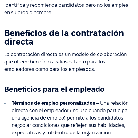
identifica y recomienda candidatos pero no los emplea
en su propio nombre.
Beneficios de la contratación
directa
La contratación directa es un modelo de colaboración
que ofrece beneficios valiosos tanto para los
empleadores como para los empleados:
Beneficios para el empleado
Términos de empleo personalizados
– Una relación
directa con el empleador (incluso cuando participa
una agencia de empleo) permite a los candidatos
negociar condiciones que reflejen sus habilidades,
expectativas y rol dentro de la organización.