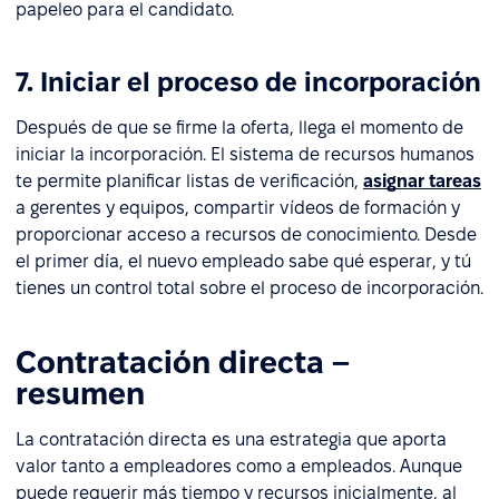
papeleo para el candidato.
7. Iniciar el proceso de incorporación
Después de que se firme la oferta, llega el momento de
iniciar la incorporación. El sistema de recursos humanos
te permite planificar listas de verificación,
asignar tareas
a gerentes y equipos, compartir vídeos de formación y
proporcionar acceso a recursos de conocimiento. Desde
el primer día, el nuevo empleado sabe qué esperar, y tú
tienes un control total sobre el proceso de incorporación.
Contratación directa –
resumen
La contratación directa es una estrategia que aporta
valor tanto a empleadores como a empleados. Aunque
puede requerir más tiempo y recursos inicialmente, al