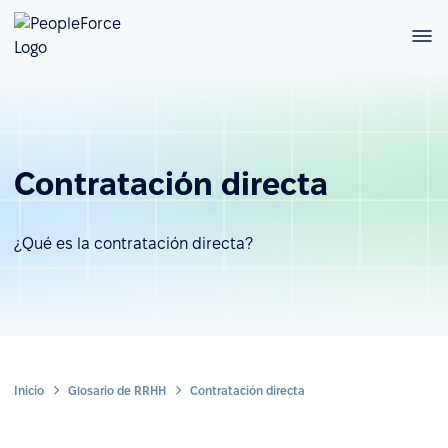
Contratación directa
¿Qué es la contratación directa?
Inicio
Glosario de RRHH
Contratación directa