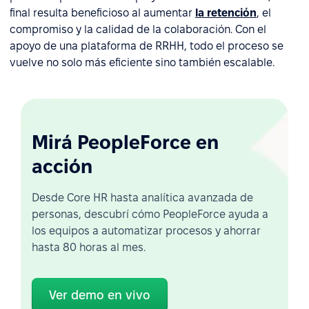
final resulta beneficioso al aumentar
la retención
, el
compromiso y la calidad de la colaboración. Con el
apoyo de una plataforma de RRHH, todo el proceso se
vuelve no solo más eficiente sino también escalable.
Mirá PeopleForce en
acción
Desde Core HR hasta analítica avanzada de
personas, descubrí cómo PeopleForce ayuda a
los equipos a automatizar procesos y ahorrar
hasta 80 horas al mes.
Ver demo en vivo