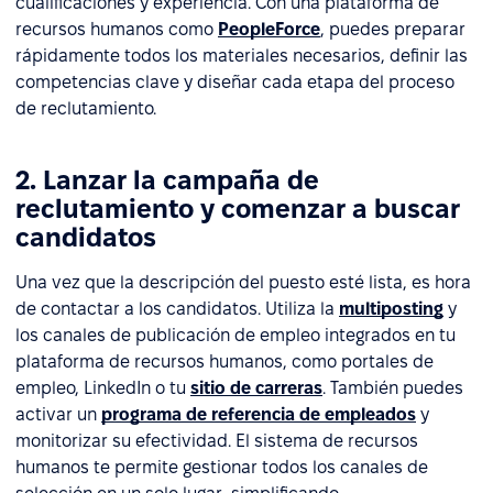
cualificaciones y experiencia. Con una plataforma de
recursos humanos como
PeopleForce
, puedes preparar
rápidamente todos los materiales necesarios, definir las
competencias clave y diseñar cada etapa del proceso
de reclutamiento.
2. Lanzar la campaña de
reclutamiento y comenzar a buscar
candidatos
Una vez que la descripción del puesto esté lista, es hora
de contactar a los candidatos. Utiliza la
multiposting
y
los canales de publicación de empleo integrados en tu
plataforma de recursos humanos, como portales de
empleo, LinkedIn o tu
sitio de carreras
. También puedes
activar un
programa de referencia de empleados
y
monitorizar su efectividad. El sistema de recursos
humanos te permite gestionar todos los canales de