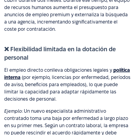
cubrir durante dos meses. Durante ese tiempo, el equipo
de recursos humanos aumenta el presupuesto para
anuncios de empleo premium y externaliza la búsqueda
a una agencia, incrementando significativamente el
coste por contratación.
❌ Flexibilidad limitada en la dotación de
personal
El empleo directo conlleva obligaciones legales y
política
interna
(por ejemplo, licencias por enfermedad, períodos
de aviso, beneficios para empleados), lo que puede
limitar la capacidad para adaptar rápidamente las
decisiones de personal.
Ejemplo
: Un nuevo especialista administrativo
contratado toma una baja por enfermedad a largo plazo
en su primer mes. Según un contrato laboral, la empresa
no puede rescindir el acuerdo rápidamente y debe