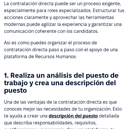
La contratación directa puede ser un proceso exigente,
especialmente para roles especializados. Estructurar tus
acciones claramente y aprovechar las herramientas
modernas puede agilizar la experiencia y garantizar una
comunicación coherente con los candidatos.
Así es como puedes organizar el proceso de
contratación directa paso a paso con el apoyo de una
plataforma de Recursos Humanos:
1. Realiza un análisis del puesto de
trabajo y crea una descripción del
puesto
Una de las ventajas de la contratación directa es que
conoces mejor las necesidades de tu organización. Esto
te ayuda a crear una
descripción del puesto
detallada
que describa responsabilidades, requisitos,