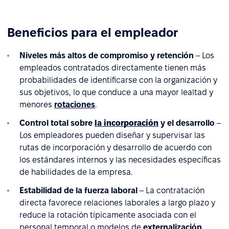
Beneficios para el empleador
Niveles más altos de compromiso y retención
– Los
empleados contratados directamente tienen más
probabilidades de identificarse con la organización y
sus objetivos, lo que conduce a una mayor lealtad y
menores
rotaciones
.
Control total sobre
la incorporación
y el desarrollo
–
Los empleadores pueden diseñar y supervisar las
rutas de incorporación y desarrollo de acuerdo con
los estándares internos y las necesidades específicas
de habilidades de la empresa.
Estabilidad de la fuerza laboral
– La contratación
directa favorece relaciones laborales a largo plazo y
reduce la rotación típicamente asociada con el
personal temporal o modelos de
externalización
.