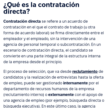
¿Qué es la contratación
directa?
Contratación directa
se refiere a un acuerdo de
contratación en el que el contrato de trabajo (u otra
forma de acuerdo laboral) se firma directamente entre el
empleador y el empleado, sin la intervención de una
agencia de personal temporal o subcontratación. En un
escenario de contratación directa, el candidato se
convierte en una parte integral de la estructura interna
de la empresa desde el principio.
El proceso de selección, que va desde
reclutamiento
de
candidatos y la realización de entrevistas hasta la oferta
de empleo, puede ser gestionado
internamente
por el
departamento de recursos humanos de la empresa
(reclutamiento interno) o
externamente
con el apoyo de
una agencia de empleo (por ejemplo, búsqueda directa o
búsqueda ejecutiva). En este último caso, la agencia