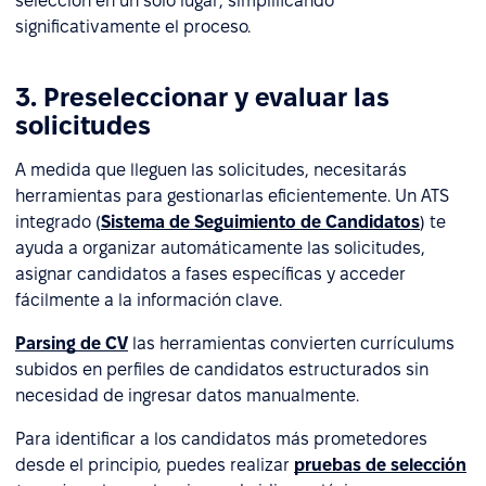
selección en un solo lugar, simplificando
significativamente el proceso.
3. Preseleccionar y evaluar las
solicitudes
A medida que lleguen las solicitudes, necesitarás
herramientas para gestionarlas eficientemente. Un ATS
integrado (
Sistema de Seguimiento de Candidatos
) te
ayuda a organizar automáticamente las solicitudes,
asignar candidatos a fases específicas y acceder
fácilmente a la información clave.
Parsing de CV
las herramientas convierten currículums
subidos en perfiles de candidatos estructurados sin
necesidad de ingresar datos manualmente.
Para identificar a los candidatos más prometedores
desde el principio, puedes realizar
pruebas de selección