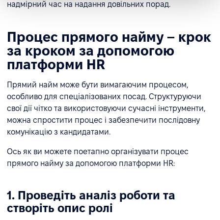
надмірний час на надання довільних порад.
Процес прямого найму – крок
за кроком за допомогою
платформи HR
Прямий найм може бути вимагаючим процесом,
особливо для спеціалізованих посад. Структуруючи
свої дії чітко та використовуючи сучасні інструменти,
можна спростити процес і забезпечити послідовну
комунікацію з кандидатами.
Ось як ви можете поетапно організувати процес
прямого найму за допомогою платформи HR:
1. Проведіть аналіз роботи та
створіть опис ролі