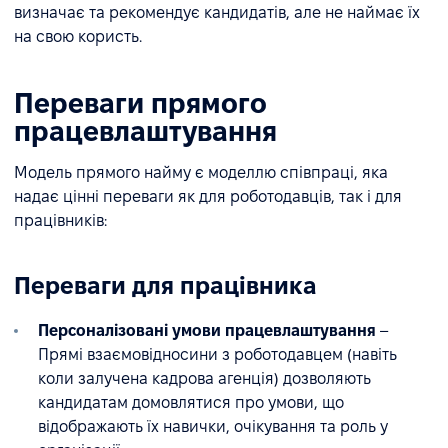
визначає та рекомендує кандидатів, але не наймає їх
на свою користь.
Переваги прямого
працевлаштування
Модель прямого найму є моделлю співпраці, яка
надає цінні переваги як для роботодавців, так і для
працівників:
Переваги для працівника
Персоналізовані умови працевлаштування
–
Прямі взаємовідносини з роботодавцем (навіть
коли залучена кадрова агенція) дозволяють
кандидатам домовлятися про умови, що
відображають їх навички, очікування та роль у