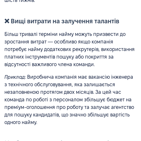
шість тижнів.
❌ Вищі витрати на залучення талантів
Більш тривалі терміни найму можуть призвести до
зростання витрат — особливо якщо компанія
потребує найму додаткових рекрутерів, використання
платних інструментів пошуку або покриття за
відсутності важливого члена команди.
Приклад
: Виробнича компанія має вакансію інженера
з технічного обслуговування, яка залишається
незаповненою протягом двох місяців. За цей час
команда по роботі з персоналом збільшує бюджет на
преміум-оголошення про роботу та залучає агентство
для пошуку кандидатів, що значно збільшує вартість
одного найму.