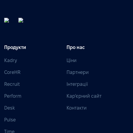
Продукти
Про нас
Kadry
Ціни
CoreHR
Партнери
Recruit
Інтеграції
Perform
Кар’єрний сайт
Desk
Контакти
Pulse
Time