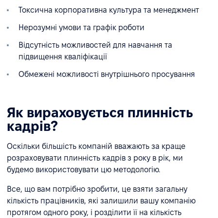
Токсична корпоративна культура та менеджмент
Нерозумні умови та графік роботи
Відсутність можливостей для навчання та
підвищення кваліфікації
Обмежені можливості внутрішнього просування
Як вираховується плинність
кадрів?
Оскільки більшість компаній вважають за краще
розраховувати плинність кадрів з року в рік, ми
будемо використовувати цю методологію.
Все, що вам потрібно зробити, це взяти загальну
кількість працівників, які залишили вашу компанію
протягом одного року, і розділити її на кількість