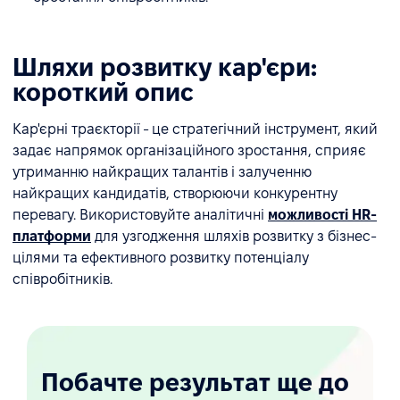
Шляхи розвитку кар'єри:
короткий опис
Кар'єрні траєкторії - це стратегічний інструмент, який
задає напрямок організаційного зростання, сприяє
утриманню найкращих талантів і залученню
найкращих кандидатів, створюючи конкурентну
перевагу. Використовуйте аналітичні
можливості HR-
платформи
для узгодження шляхів розвитку з бізнес-
цілями та ефективного розвитку потенціалу
співробітників.
Побачте результат ще до