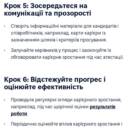
Крок 5: Зосередьтеся на
комунікації та прозорості
Створіть інформаційні матеріали для кандидатів і
співробітників, наприклад, карти кар'єри із
зазначенням шляхів і критеріїв просування.
Залучайте керівників у процес і заохочуйте їх
обговорювати кар'єрне зростання під час атестації.
Крок 6: Відстежуйте прогрес і
оцінюйте ефективність
Проводьте регулярні огляди кар'єрного зростання,
наприклад, під час щорічної оцінки
результатів
роботи
.
Періодично оцінюйте вплив кар'єрного зростання і