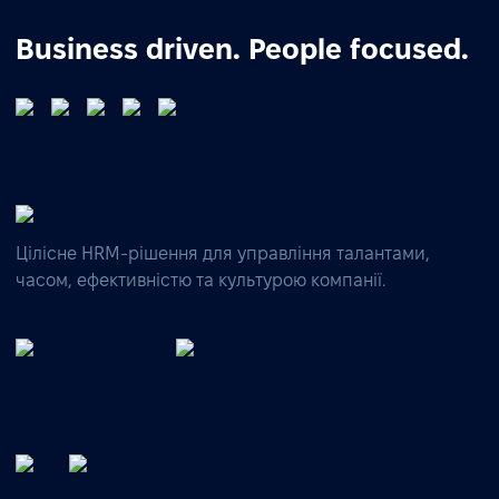
Business driven. People focused.
Цілісне HRM-рішення для управління талантами,
часом, ефективністю та культурою компанії.