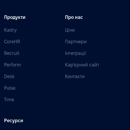
Продукти
Про нас
Kadry
Ціни
CoreHR
Партнери
Recruit
Інтеграції
Perform
Кар’єрний сайт
Desk
Контакти
Pulse
Time
Ресурси