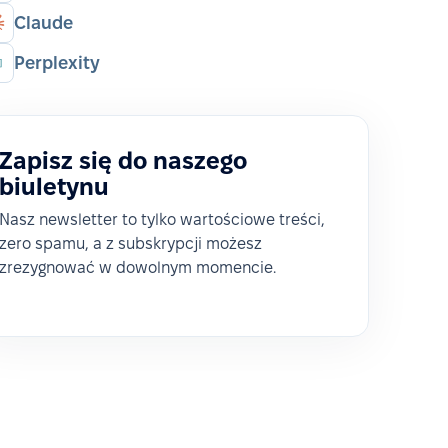
Claude
Perplexity
Zapisz się do naszego
biuletynu
Nasz newsletter to tylko wartościowe treści,
zero spamu, a z subskrypcji możesz
zrezygnować w dowolnym momencie.