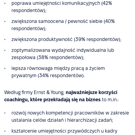
poprawa umiejętności komunikacyjnych (42%
respondentów);
zwiększona samoocena / pewność siebie (40%
respondentów);
zwiększona produktywność (39% respondentów);
zoptymalizowana wydajność indywidualna lub
zespołowa (38% respondentów);
lepsza równowaga między pracą a życiem
prywatnym (34% respondentów).
Według firmy Ernst & Young,
najważniejsze korzyści
coachingu, które przekładają się na biznes
to m.in.:
rozwój nowych kompetencji pracowników w zakresie
ustalania celów działań i hierarchizacji zadań;
kształcenie umiejętności przywódczych u kadry