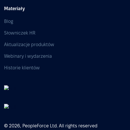
Materiały
Blog
Słowniczek HR
Aktualizacje produktów
Webinary i wydarzenia
Historie klientów
© 2026, PeopleForce Ltd. All rights reserved