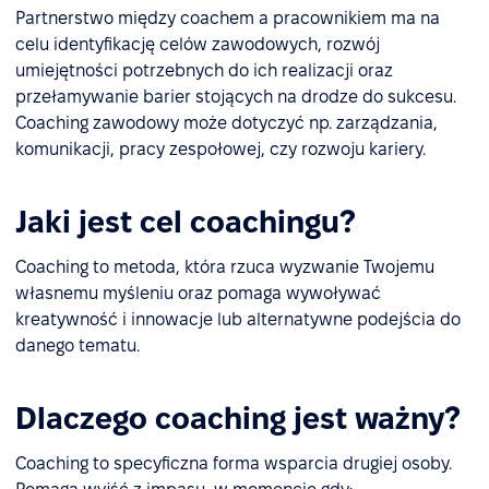
Partnerstwo między coachem a pracownikiem ma na
celu identyfikację celów zawodowych, rozwój
umiejętności potrzebnych do ich realizacji oraz
przełamywanie barier stojących na drodze do sukcesu.
Coaching zawodowy może dotyczyć np. zarządzania,
komunikacji, pracy zespołowej, czy rozwoju kariery.
Jaki jest cel coachingu?
Coaching to metoda, która rzuca wyzwanie Twojemu
własnemu myśleniu oraz pomaga wywoływać
kreatywność i innowacje lub alternatywne podejścia do
danego tematu.
Dlaczego coaching jest ważny?
Coaching to specyficzna forma wsparcia drugiej osoby.