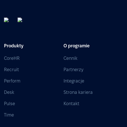
Produkty
O programie
CoreHR
Cennik
Recruit
Partnerzy
Perform
Integracje
Desk
Strona kariera
Pulse
Kontakt
Time