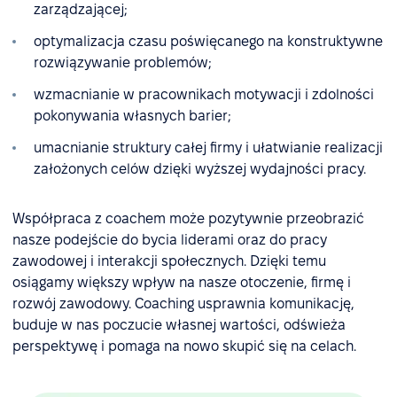
zarządzającej;
optymalizacja czasu poświęcanego na konstruktywne
rozwiązywanie problemów;
wzmacnianie w pracownikach motywacji i zdolności
pokonywania własnych barier;
umacnianie struktury całej firmy i ułatwianie realizacji
założonych celów dzięki wyższej wydajności pracy.
Współpraca z coachem może pozytywnie przeobrazić
nasze podejście do bycia liderami oraz do pracy
zawodowej i interakcji społecznych. Dzięki temu
osiągamy większy wpływ na nasze otoczenie, firmę i
rozwój zawodowy. Coaching usprawnia komunikację,
buduje w nas poczucie własnej wartości, odświeża
perspektywę i pomaga na nowo skupić się na celach.