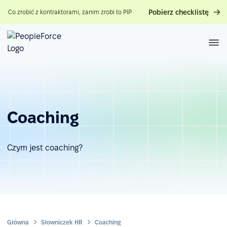
Pobierz checklistę
Co zrobić z kontraktorami, zanim zrobi to PIP
Coaching
Czym jest coaching?
Główna
Słowniczek HR
Coaching