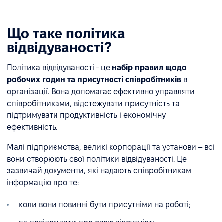
Що таке політика
відвідуваності?
Політика відвідуваності - це
набір правил щодо
робочих годин та присутності співробітників
в
організації. Вона допомагає ефективно управляти
співробітниками, відстежувати присутність та
підтримувати продуктивність і економічну
ефективність.
Малі підприємства, великі корпорації та установи – всі
вони створюють свої політики відвідуваності. Це
зазвичай документи, які надають співробітникам
інформацію про те:
коли вони повинні бути присутніми на роботі;