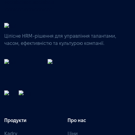
Цілісне HRM-рішення для управління талантами,
часом, ефективністю та культурою компанії.
Продукти
Про нас
Kadry
Ціни