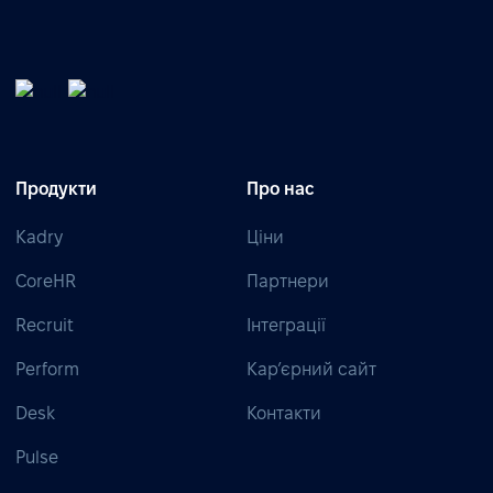
Продукти
Про нас
Kadry
Ціни
CoreHR
Партнери
Recruit
Інтеграції
Perform
Кар’єрний сайт
Desk
Контакти
Pulse