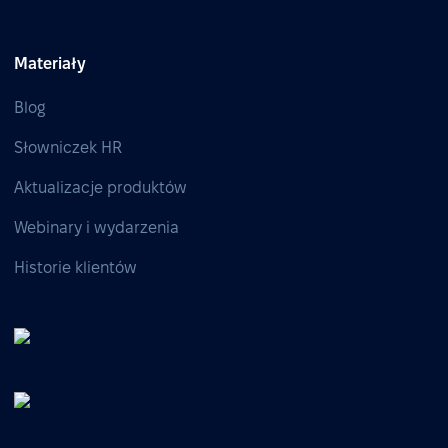
Materiały
Blog
Słowniczek HR
Aktualizacje produktów
Webinary i wydarzenia
Historie klientów