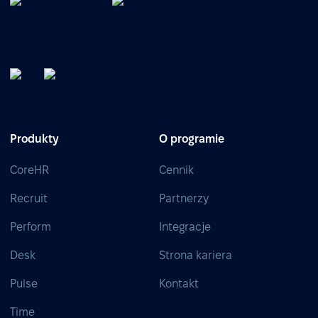
Produkty
O programie
CoreHR
Cennik
Recruit
Partnerzy
Perform
Integracje
Desk
Strona kariera
Pulse
Kontakt
Time