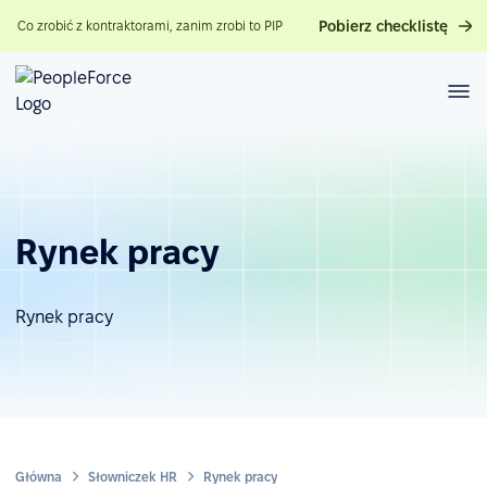
Pobierz checklistę
Co zrobić z kontraktorami, zanim zrobi to PIP
Rynek pracy
Rynek pracy
Główna
Słowniczek HR
Rynek pracy